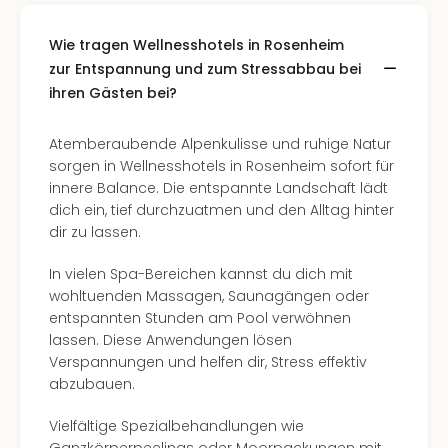
Wie tragen Wellnesshotels in Rosenheim
zur Entspannung und zum Stressabbau bei
ihren Gästen bei?
Atemberaubende Alpenkulisse und ruhige Natur
sorgen in Wellnesshotels in Rosenheim sofort für
innere Balance. Die entspannte Landschaft lädt
dich ein, tief durchzuatmen und den Alltag hinter
dir zu lassen.
In vielen Spa-Bereichen kannst du dich mit
wohltuenden Massagen, Saunagängen oder
entspannten Stunden am Pool verwöhnen
lassen. Diese Anwendungen lösen
Verspannungen und helfen dir, Stress effektiv
abzubauen.
Vielfältige Spezialbehandlungen wie