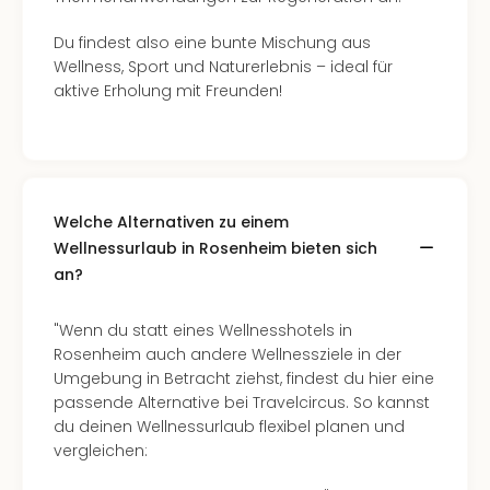
Du findest also eine bunte Mischung aus
Wellness, Sport und Naturerlebnis – ideal für
aktive Erholung mit Freunden!
Welche Alternativen zu einem
Wellnessurlaub in Rosenheim bieten sich
an?
"Wenn du statt eines Wellnesshotels in
Rosenheim auch andere Wellnessziele in der
Umgebung in Betracht ziehst, findest du hier eine
passende Alternative bei Travelcircus. So kannst
du deinen Wellnessurlaub flexibel planen und
vergleichen: