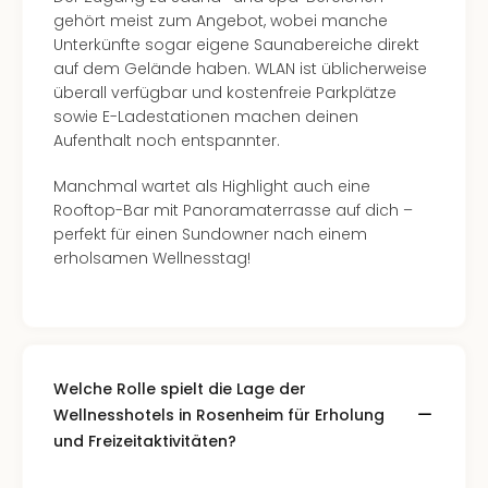
gehört meist zum Angebot, wobei manche
Unterkünfte sogar eigene Saunabereiche direkt
auf dem Gelände haben. WLAN ist üblicherweise
überall verfügbar und kostenfreie Parkplätze
sowie E-Ladestationen machen deinen
Aufenthalt noch entspannter.
Manchmal wartet als Highlight auch eine
Rooftop-Bar mit Panoramaterrasse auf dich –
perfekt für einen Sundowner nach einem
erholsamen Wellnesstag!
Welche Rolle spielt die Lage der
Wellnesshotels in Rosenheim für Erholung
und Freizeitaktivitäten?