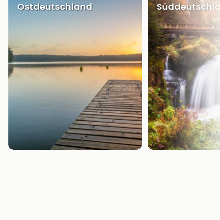
Ostdeutschland
Süddeutschl