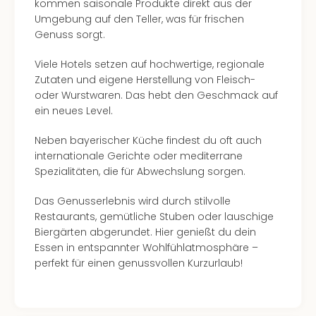
kommen saisonale Produkte direkt aus der
Umgebung auf den Teller, was für frischen
Genuss sorgt.
Viele Hotels setzen auf hochwertige, regionale
Zutaten und eigene Herstellung von Fleisch-
oder Wurstwaren. Das hebt den Geschmack auf
ein neues Level.
Neben bayerischer Küche findest du oft auch
internationale Gerichte oder mediterrane
Spezialitäten, die für Abwechslung sorgen.
Das Genusserlebnis wird durch stilvolle
Restaurants, gemütliche Stuben oder lauschige
Biergärten abgerundet. Hier genießt du dein
Essen in entspannter Wohlfühlatmosphäre –
perfekt für einen genussvollen Kurzurlaub!