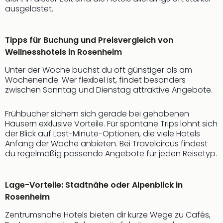
ausgelastet.
Tipps für Buchung und Preisvergleich von
Wellnesshotels in Rosenheim
Unter der Woche buchst du oft günstiger als am
Wochenende. Wer flexibel ist, findet besonders
zwischen Sonntag und Dienstag attraktive Angebote.
Frühbucher sichern sich gerade bei gehobenen
Häusern exklusive Vorteile. Für spontane Trips lohnt sich
der Blick auf Last-Minute-Optionen, die viele Hotels
Anfang der Woche anbieten. Bei Travelcircus findest
du regelmäßig passende Angebote für jeden Reisetyp.
Lage-Vorteile: Stadtnähe oder Alpenblick in
Rosenheim
Zentrumsnahe Hotels bieten dir kurze Wege zu Cafés,