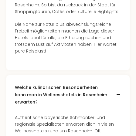
Rosenheim. So bist du ruckzuck in der Stadt für
Shoppingtouren, Cafés oder kulturelle Highlights.
Die Nähe zur Natur plus abwechslungsreiche
Freizeitmöglichkeiten machen die Lage dieser
Hotels ideal für alle, die Erholung suchen und
trotzdem Lust auf Aktivitäten haben. Hier wartet
pure Reiselust!
Welche kulinarischen Besonderheiten
kann man in Wellnesshotels in Rosenheim
erwarten?
Authentische bayerische Schmankerl und
regionale Spezialitäten erwarten dich in vielen
Wellnesshotels rund um Rosenheim. Oft