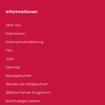
Informationen
Über uns
Impressum
Datenschutzerklärung
FAQ
Jobs
Sitemap
Reisegutschein
Werden Sie Hotelpartner!
Affiliate Partner Programm
Nachhaltiges Reisen