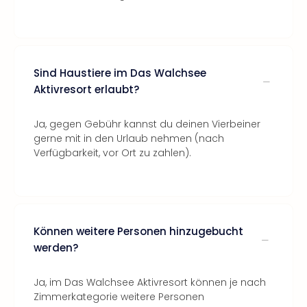
Sind Haustiere im Das Walchsee
Aktivresort erlaubt?
Ja, gegen Gebühr kannst du deinen Vierbeiner
gerne mit in den Urlaub nehmen (nach
Verfügbarkeit, vor Ort zu zahlen).
Können weitere Personen hinzugebucht
werden?
Ja, im Das Walchsee Aktivresort können je nach
Zimmerkategorie weitere Personen