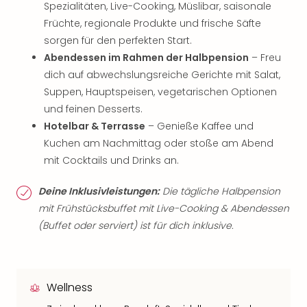
Spezialitäten, Live-Cooking, Müslibar, saisonale
Früchte, regionale Produkte und frische Säfte
sorgen für den perfekten Start.
Abendessen im Rahmen der Halbpension
– Freu
dich auf abwechslungsreiche Gerichte mit Salat,
Suppen, Hauptspeisen, vegetarischen Optionen
und feinen Desserts.
Hotelbar & Terrasse
– Genieße Kaffee und
Kuchen am Nachmittag oder stoße am Abend
mit Cocktails und Drinks an.
Deine Inklusivleistungen:
Die tägliche Halbpension
mit Frühstücksbuffet mit Live-Cooking & Abendessen
(Buffet oder serviert) ist für dich inklusive.
Wellness