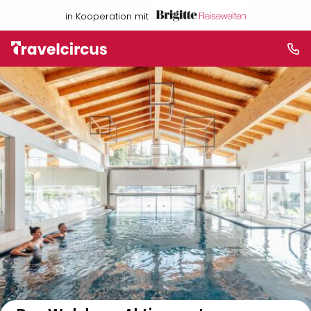
in Kooperation mit
Auf der Karte anzeigen