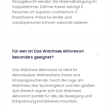
hinzugebucht werden. Die Maximalbelegung im
Doppelzimmer Zahmer Kaiser beträgt 3
Personen, im Superior Lochnerhorn 2
Erwachsene. Preise für Kinder und
Zusatzpersonen können saisonal variieren.
Für wen ist Das Walchsee Aktivresort
besonders geeignet?
Das Walchsee Aktivresort ist ideal für
Aktivurlauber, Wellnessfans, Paare und
Erholungssuchende. Durch die Lage am
Walchsee, das Sportangebot und den großen
Spa-Bereich eignet sich Das Walchsee
Aktivresort perfekt für alle, die Bewegung und
Entspannung kombinieren möchten.