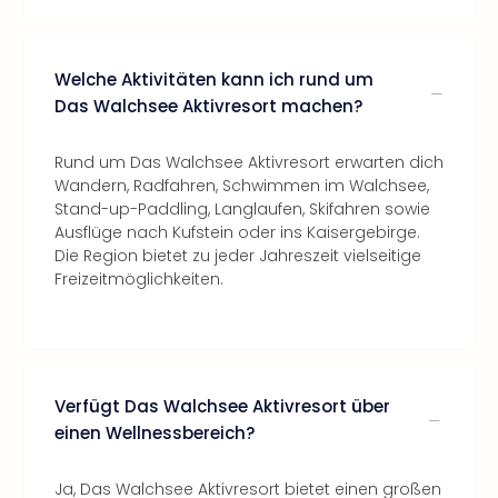
Welche Aktivitäten kann ich rund um
Das Walchsee Aktivresort machen?
Rund um Das Walchsee Aktivresort erwarten dich
Wandern, Radfahren, Schwimmen im Walchsee,
Stand-up-Paddling, Langlaufen, Skifahren sowie
Ausflüge nach Kufstein oder ins Kaisergebirge.
Die Region bietet zu jeder Jahreszeit vielseitige
Freizeitmöglichkeiten.
Verfügt Das Walchsee Aktivresort über
einen Wellnessbereich?
Ja, Das Walchsee Aktivresort bietet einen großen