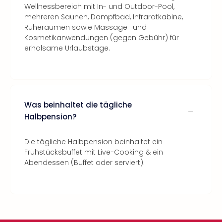
Wellnessbereich mit In- und Outdoor-Pool,
mehreren Saunen, Dampfbad, Infrarotkabine,
Ruheräumen sowie Massage- und
Kosmetikanwendungen (gegen Gebühr) für
erholsame Urlaubstage.
Was beinhaltet die tägliche
Halbpension?
Die tägliche Halbpension beinhaltet ein
Frühstücksbuffet mit Live-Cooking & ein
Abendessen (Buffet oder serviert).