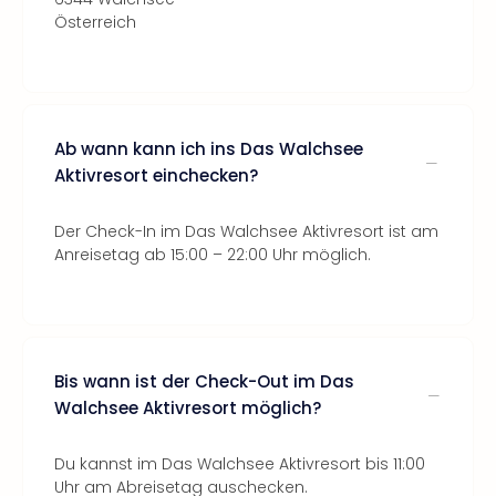
Österreich
Ab wann kann ich ins Das Walchsee
Aktivresort einchecken?
Der Check-In im Das Walchsee Aktivresort ist am
Anreisetag ab 15:00 – 22:00 Uhr möglich.
Bis wann ist der Check-Out im Das
Walchsee Aktivresort möglich?
Du kannst im Das Walchsee Aktivresort bis 11:00
Uhr am Abreisetag auschecken.