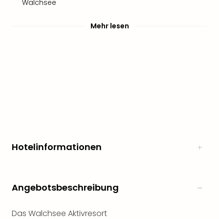
Walchsee
Mehr lesen
Hotelinformationen
Angebotsbeschreibung
Das Walchsee Aktivresort