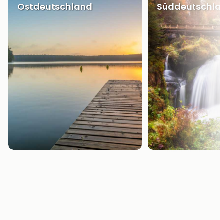
Ostdeutschland
Süddeutschl