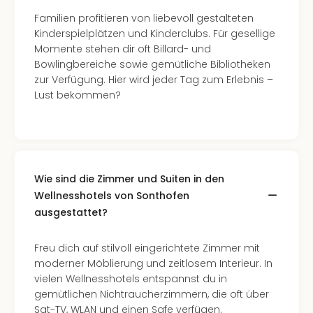
Familien profitieren von liebevoll gestalteten
Kinderspielplätzen und Kinderclubs. Für gesellige
Momente stehen dir oft Billard- und
Bowlingbereiche sowie gemütliche Bibliotheken
zur Verfügung. Hier wird jeder Tag zum Erlebnis –
Lust bekommen?
Wie sind die Zimmer und Suiten in den
Wellnesshotels von Sonthofen
ausgestattet?
Freu dich auf stilvoll eingerichtete Zimmer mit
moderner Möblierung und zeitlosem Interieur. In
vielen Wellnesshotels entspannst du in
gemütlichen Nichtraucherzimmern, die oft über
Sat-TV, WLAN und einen Safe verfügen.