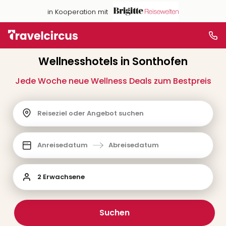
in Kooperation mit
Wellnesshotels in Sonthofen
Jede Woche neue Wellness Deals zum Bestpreis
Reiseziel oder Angebot suchen
Anreisedatum
Abreisedatum
2 Erwachsene
Suchen