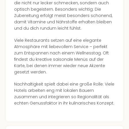
die nicht nur lecker schmecken, sondern auch
optisch begeistern. Besonders wichtig: Die
Zubereitung erfolgt meist besonders schonend,
damit Vitamine und Nährstoffe erhalten bleiben
und du dich rundum leicht fühlst.
Viele Restaurants setzen auf eine elegante
Atmosphäre mit liebevollem Service – perfekt
zum Entspannen nach einem Wellnesstag. Oft
findest du kreative saisonale Menüs auf der
Karte, bei denen immer wieder neue Akzente
gesetzt werden.
Nachhaltigkeit spielt dabei eine große Rolle: Viele
Hotels arbeiten eng mit lokalen Bauern
zusammen und integrieren so Regionalität als
echten Genussfaktor in ihr kulinarisches Konzept.