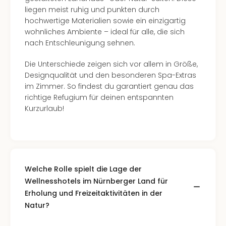
liegen meist ruhig und punkten durch
hochwertige Materialien sowie ein einzigartig
wohnliches Ambiente – ideal für alle, die sich
nach Entschleunigung sehnen.
Die Unterschiede zeigen sich vor allem in Größe,
Designqualität und den besonderen Spa-Extras
im Zimmer. So findest du garantiert genau das
richtige Refugium für deinen entspannten
Kurzurlaub!
Welche Rolle spielt die Lage der
Wellnesshotels im Nürnberger Land für
Erholung und Freizeitaktivitäten in der
Natur?