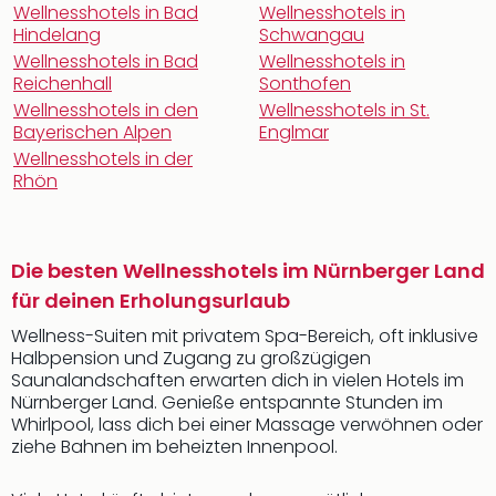
Wellnesshotels in Bad
Wellnesshotels in
Hindelang
Schwangau
Wellnesshotels in Bad
Wellnesshotels in
Reichenhall
Sonthofen
Wellnesshotels in den
Wellnesshotels in St.
Bayerischen Alpen
Englmar
Wellnesshotels in der
Rhön
Die besten Wellnesshotels im Nürnberger Land
für deinen Erholungsurlaub
Wellness-Suiten mit privatem Spa-Bereich, oft inklusive
Halbpension und Zugang zu großzügigen
Saunalandschaften erwarten dich in vielen Hotels im
Nürnberger Land. Genieße entspannte Stunden im
Whirlpool, lass dich bei einer Massage verwöhnen oder
ziehe Bahnen im beheizten Innenpool.