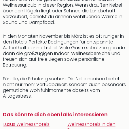
Wellnessurlaub in dieser Region. Wenn draußen Nebel
über den Hügeln liegt oder Schnee die Landschaft
verzaubert, genießt du drinnen wohltuende Wärme in
Sauna und Dampfbad.
In den Monaten November bis März ist es oft ruhiger in
den Hotels. Perfekte Bedingungen für entspannte
Aufenthalte ohne Trubel. Viele Gäste schätzen gerade
dann die großzügigen Indoor-Wellnessbereiche und
freuen sich auf freie Liegen sowie persönliche
Betreuung.
Für alle, die Erholung suchen: Die Nebensaison bietet
nicht nur mehr Verfügbarkeit, sondern auch besonders
gemütliche Wohlfühlmomente abseits vom
Alltagsstress.
Das könnte dich ebenfalls interessieren
Luxus Wellnesshotels
Wellnesshotels in den