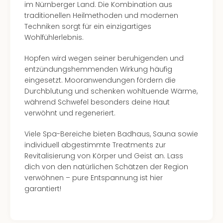
im Nürnberger Land. Die Kombination aus
traditionellen Heilmethoden und modernen
Techniken sorgt für ein einzigartiges
Wohlfühlerlebnis.
Hopfen wird wegen seiner beruhigenden und
entzündungshemmenden Wirkung häufig
eingesetzt. Mooranwendungen fördern die
Durchblutung und schenken wohltuende Wärme,
während Schwefel besonders deine Haut
verwöhnt und regeneriert.
Viele Spa-Bereiche bieten Badhaus, Sauna sowie
individuell abgestimmte Treatments zur
Revitalisierung von Körper und Geist an. Lass
dich von den natürlichen Schätzen der Region
verwöhnen – pure Entspannung ist hier
garantiert!