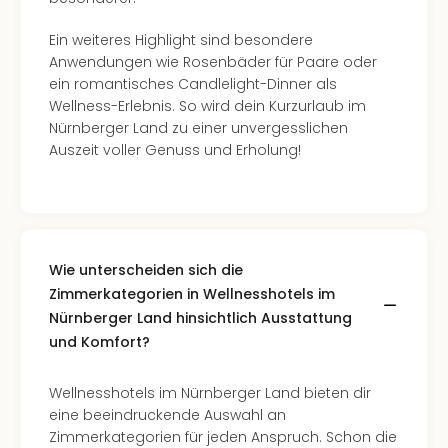
Ein weiteres Highlight sind besondere
Anwendungen wie Rosenbäder für Paare oder
ein romantisches Candlelight-Dinner als
Wellness-Erlebnis. So wird dein Kurzurlaub im
Nürnberger Land zu einer unvergesslichen
Auszeit voller Genuss und Erholung!
Wie unterscheiden sich die
Zimmerkategorien in Wellnesshotels im
Nürnberger Land hinsichtlich Ausstattung
und Komfort?
Wellnesshotels im Nürnberger Land bieten dir
eine beeindruckende Auswahl an
Zimmerkategorien für jeden Anspruch. Schon die