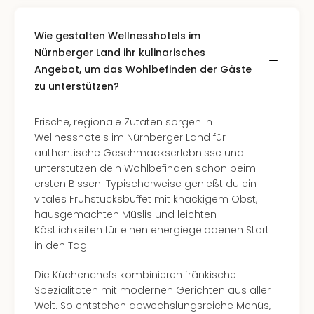
Wie gestalten Wellnesshotels im
Nürnberger Land ihr kulinarisches
Angebot, um das Wohlbefinden der Gäste
zu unterstützen?
Frische, regionale Zutaten sorgen in
Wellnesshotels im Nürnberger Land für
authentische Geschmackserlebnisse und
unterstützen dein Wohlbefinden schon beim
ersten Bissen. Typischerweise genießt du ein
vitales Frühstücksbuffet mit knackigem Obst,
hausgemachten Müslis und leichten
Köstlichkeiten für einen energiegeladenen Start
in den Tag.
Die Küchenchefs kombinieren fränkische
Spezialitäten mit modernen Gerichten aus aller
Welt. So entstehen abwechslungsreiche Menüs,