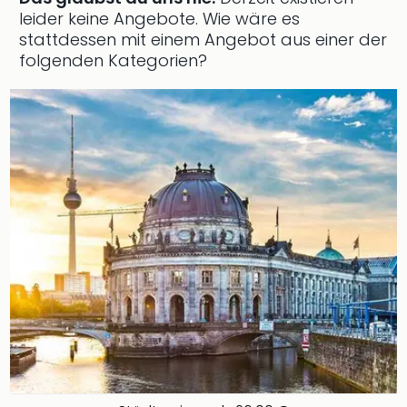
leider keine Angebote.
Wie wäre es
stattdessen mit einem Angebot aus einer der
folgenden Kategorien?