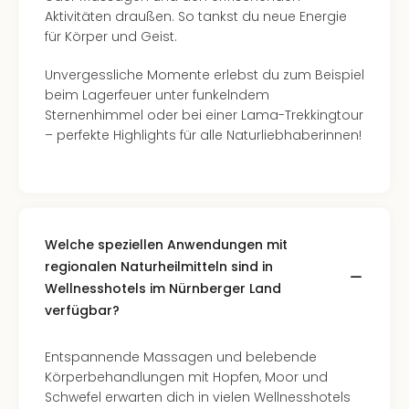
Aktivitäten draußen. So tankst du neue Energie
für Körper und Geist.
Unvergessliche Momente erlebst du zum Beispiel
beim Lagerfeuer unter funkelndem
Sternenhimmel oder bei einer Lama-Trekkingtour
– perfekte Highlights für alle Naturliebhaberinnen!
Welche speziellen Anwendungen mit
regionalen Naturheilmitteln sind in
Wellnesshotels im Nürnberger Land
verfügbar?
Entspannende Massagen und belebende
Körperbehandlungen mit Hopfen, Moor und
Schwefel erwarten dich in vielen Wellnesshotels