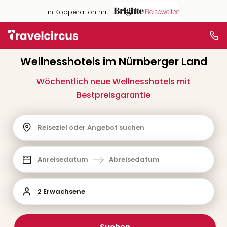
in Kooperation mit
Wellnesshotels im Nürnberger Land
Wöchentlich neue Wellnesshotels mit
Bestpreisgarantie
Reiseziel oder Angebot suchen
Anreisedatum
Abreisedatum
2 Erwachsene