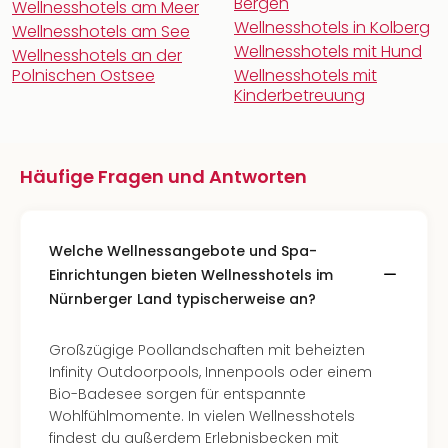
Bergen
Wellnesshotels am Meer
Wellnesshotels in Kolberg
Wellnesshotels am See
Wellnesshotels mit Hund
Wellnesshotels an der
Polnischen Ostsee
Wellnesshotels mit
Kinderbetreuung
Häufige Fragen und Antworten
Welche Wellnessangebote und Spa-
Einrichtungen bieten Wellnesshotels im
Nürnberger Land typischerweise an?
Großzügige Poollandschaften mit beheizten
Infinity Outdoorpools, Innenpools oder einem
Bio-Badesee sorgen für entspannte
Wohlfühlmomente. In vielen Wellnesshotels
findest du außerdem Erlebnisbecken mit