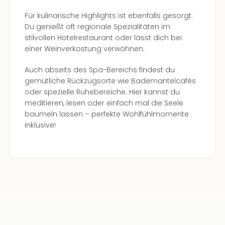
Für kulinarische Highlights ist ebenfalls gesorgt:
Du genießt oft regionale Spezialitäten im
stilvollen Hotelrestaurant oder lässt dich bei
einer Weinverkostung verwöhnen.
Auch abseits des Spa-Bereichs findest du
gemütliche Rückzugsorte wie Bademantelcafés
oder spezielle Ruhebereiche. Hier kannst du
meditieren, lesen oder einfach mal die Seele
baumeln lassen – perfekte Wohlfühlmomente
inklusive!