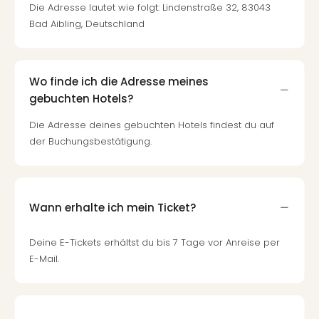
Die Adresse lautet wie folgt: Lindenstraße 32, 83043
Bad Aibling, Deutschland
Wo finde ich die Adresse meines
gebuchten Hotels?
Die Adresse deines gebuchten Hotels findest du auf
der Buchungsbestätigung.
Wann erhalte ich mein Ticket?
Deine E-Tickets erhältst du bis 7 Tage vor Anreise per
E-Mail.