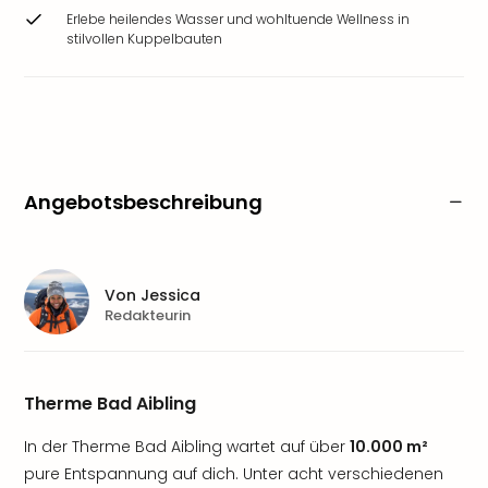
Erlebe heilendes Wasser und wohltuende Wellness in
stilvollen Kuppelbauten
Angebotsbeschreibung
Von
Jessica
Redakteurin
Therme Bad Aibling
In der Therme Bad Aibling wartet auf über
10.000 m²
pure Entspannung auf dich. Unter acht verschiedenen