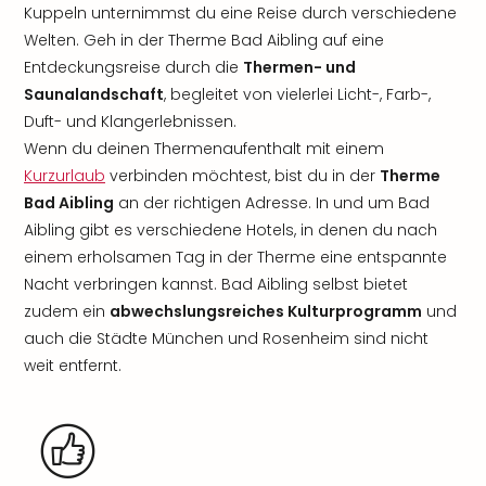
Kuppeln unternimmst du eine Reise durch verschiedene
Welten. Geh in der Therme Bad Aibling auf eine
Entdeckungsreise durch die
Thermen- und
Saunalandschaft
, begleitet von vielerlei Licht-, Farb-,
Duft- und Klangerlebnissen.
Wenn du deinen Thermenaufenthalt mit einem
Kurzurlaub
verbinden möchtest, bist du in der
Therme
Bad Aibling
an der richtigen Adresse. In und um Bad
Aibling gibt es verschiedene Hotels, in denen du nach
einem erholsamen Tag in der Therme eine entspannte
Nacht verbringen kannst. Bad Aibling selbst bietet
zudem ein
abwechslungsreiches Kulturprogramm
und
auch die Städte München und Rosenheim sind nicht
weit entfernt.