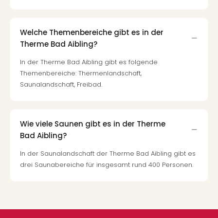
Welche Themenbereiche gibt es in der
Therme Bad Aibling?
In der Therme Bad Aibling gibt es folgende
Themenbereiche: Thermenlandschaft,
Saunalandschaft, Freibad.
Wie viele Saunen gibt es in der Therme
Bad Aibling?
In der Saunalandschaft der Therme Bad Aibling gibt es
drei Saunabereiche für insgesamt rund 400 Personen.