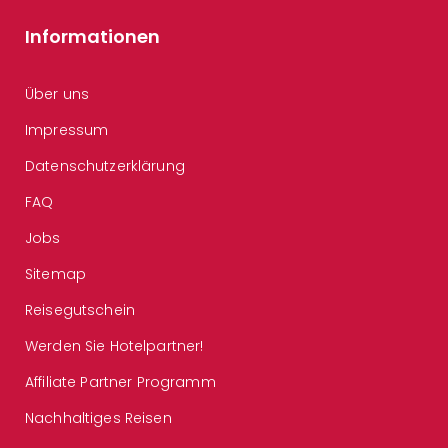
Informationen
Über uns
Impressum
Datenschutzerklärung
FAQ
Jobs
Sitemap
Reisegutschein
Werden Sie Hotelpartner!
Affiliate Partner Programm
Nachhaltiges Reisen