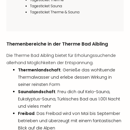
Tagesticket Sauna
Tagesticket Therme & Sauna
Themenbereiche in der Therme Bad Aibling
Die Therme Bad Aibling bietet für Erholungssuchende
allerhand Möglichkeiten der Entspannung.
Thermenlandschaft
: Genieße das wohltuende
Thermalwasser und erlebe dessen Wirkung in
seiner reinsten Form
Saunalandschaft
: Freu dich auf Kelo-Sauna,
Eukalyptus-Sauna, Türkisches Bad aus 1.001 Nacht
und vieles mehr
Freibad
: Das Freibad wird von Mai bis September
betrieben und überzeugt mit einem fantastischen
Blick auf die Alpen