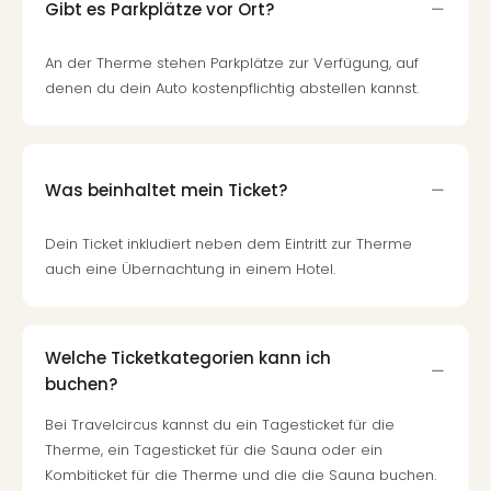
Gibt es Parkplätze vor Ort?
An der Therme stehen Parkplätze zur Verfügung, auf
denen du dein Auto kostenpflichtig abstellen kannst.
Was beinhaltet mein Ticket?
Dein Ticket inkludiert neben dem Eintritt zur Therme
auch eine Übernachtung in einem Hotel.
Welche Ticketkategorien kann ich
buchen?
Bei Travelcircus kannst du ein Tagesticket für die
Therme, ein Tagesticket für die Sauna oder ein
Kombiticket für die Therme und die die Sauna buchen.