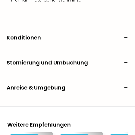
Premium Hotel deiner Wahl hinzu.
Konditionen
Stornierung und Umbuchung
Anreise & Umgebung
Weitere Empfehlungen