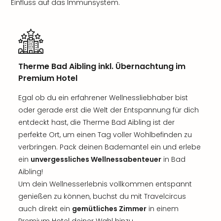
Einfluss auf das Immunsystem.
Therme Bad Aibling inkl. Übernachtung im
Premium Hotel
Egal ob du ein erfahrener Wellnessliebhaber bist
oder gerade erst die Welt der Entspannung für dich
entdeckt hast, die Therme Bad Aibling ist der
perfekte Ort, um einen Tag voller Wohlbefinden zu
verbringen. Pack deinen Bademantel ein und erlebe
ein
unvergessliches Wellnessabenteuer
in Bad
Aibling!
Um dein Wellnesserlebnis vollkommen entspannt
genießen zu können, buchst du mit Travelcircus
auch direkt ein
gemütliches Zimmer
in einem