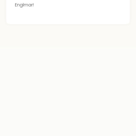
Englmar!