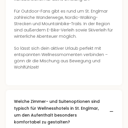
Für Outdoor-Fans gibt es rund um St. Englmar
zahlreiche Wanderwege, Nordic-Walking-
Strecken und Mountainbike-Trails. In der Region
sind außerdem E-Bike-Verleih sowie Skiverleih für
winterliche Abenteuer möglich.
So lässt sich dein aktiver Urlaub perfekt mit
entspannten Wellnessmomenten verbinden –
gönn dir die Mischung aus Bewegung und
Wohlfühlzeit!
Welche Zimmer- und Suitenoptionen sind
typisch für Wellnesshotels in St. Englmar,
um den Aufenthalt besonders
komfortabel zu gestalten?