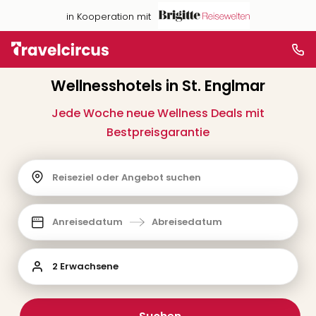
in Kooperation mit
Wellnesshotels in St. Englmar
Jede Woche neue Wellness Deals mit
Bestpreisgarantie
Reiseziel oder Angebot suchen
Anreisedatum
Abreisedatum
2 Erwachsene