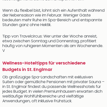
Wenn du flexibel bist, lohnt sich ein Aufenthalt während
der Nebensaison wie im Februar. Weniger Gäste
bedeuten mehr Ruhe im Spa-Bereich und entspannte
Stunden ganz ohne Hektik.
Tipp von Travelcircus: Wer unter der Woche anreist,
etwa zwischen Sonntag und Donnerstag, profitiert
häufig von ruhigeren Momenten als am Wochenende.
V
Wellness-Hoteltipps für verschiedene
Budgets in St. Englmar
Ob großzügige Spa-Landschaften mit exklusiven
Suiten oder gemütliche Pensionen mit privater Sauna –
in St. Englmar findest du passende Wellnesshotels für
jedes Budget. In vielen Premiumhäusern erwarten dich
weitläufige Wohlfühlbereiche und vielfältige
Anwendungen, oft inklusive Frühstück.