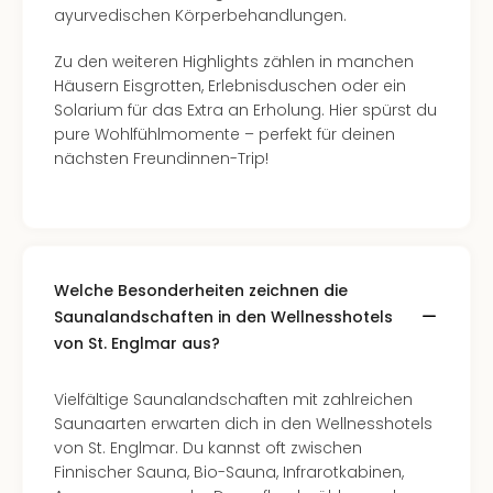
ayurvedischen Körperbehandlungen.
Zu den weiteren Highlights zählen in manchen
Häusern Eisgrotten, Erlebnisduschen oder ein
Solarium für das Extra an Erholung. Hier spürst du
pure Wohlfühlmomente – perfekt für deinen
nächsten Freundinnen-Trip!
Welche Besonderheiten zeichnen die
Saunalandschaften in den Wellnesshotels
von St. Englmar aus?
Vielfältige Saunalandschaften mit zahlreichen
Saunaarten erwarten dich in den Wellnesshotels
von St. Englmar. Du kannst oft zwischen
Finnischer Sauna, Bio-Sauna, Infrarotkabinen,