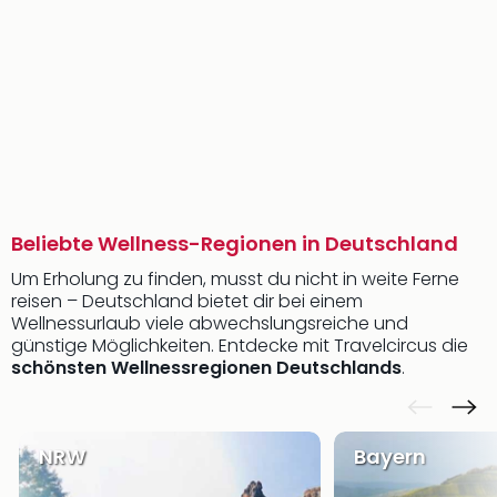
Beliebte Wellness-Regionen in Deutschland
Um Erholung zu finden, musst du nicht in weite Ferne
reisen – Deutschland bietet dir bei einem
Wellnessurlaub viele abwechslungsreiche und
günstige Möglichkeiten. Entdecke mit Travelcircus die
schönsten Wellnessregionen Deutschlands
.
NRW
Bayern