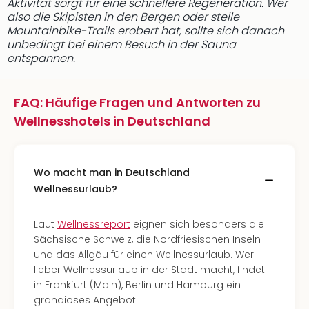
Aktivität sorgt für eine schnellere Regeneration. Wer
also die Skipisten in den Bergen oder steile
Mountainbike-Trails erobert hat, sollte sich danach
unbedingt bei einem Besuch in der Sauna
entspannen.
FAQ: Häufige Fragen und Antworten zu
Wellnesshotels in Deutschland
Wo macht man in Deutschland
Wellnessurlaub?
Laut
Wellnessreport
eignen sich besonders die
Sächsische Schweiz, die Nordfriesischen Inseln
und das Allgäu für einen Wellnessurlaub. Wer
lieber Wellnessurlaub in der Stadt macht, findet
in Frankfurt (Main), Berlin und Hamburg ein
grandioses Angebot.