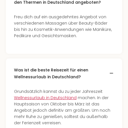
den Thermen in Deutschland angeboten?
Freu dich auf ein ausgedehntes Angebot von
verschiedenen Massagen über Beauty-Bäder
bis hin zu Kosmetik-Anwendungen wie Maniküre,
Pediküre und Gesichtsmasken.
Was ist die beste Reisezeit für einen
Wellnessurlaub in Deutschland?
Grundsätzlich kannst du zu jeder Jahreszeit
Wellnessurlaub in Deutschland
machen. In der
Hauptsaison von Oktober bis März ist das
Angebot jedoch definitiv am größten. Um noch
mehr Ruhe zu genießen, solltest du außerhalb
der Ferienzeit verreisen.