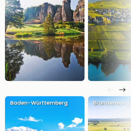
Baden-Württemberg
Brandenburg