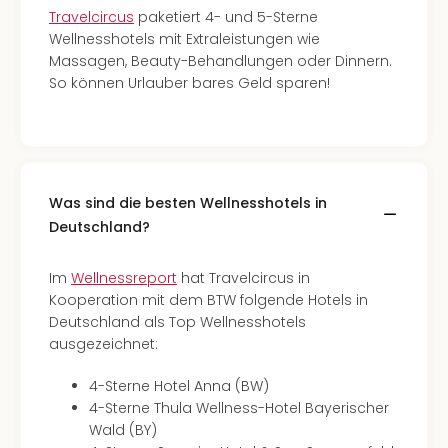
Travelcircus
paketiert 4- und 5-Sterne
Wellnesshotels mit Extraleistungen wie
Massagen, Beauty-Behandlungen oder Dinnern.
So können Urlauber bares Geld sparen!
Was sind die besten Wellnesshotels in
Deutschland?
Im
Wellnessreport
hat Travelcircus in
Kooperation mit dem BTW folgende Hotels in
Deutschland als Top Wellnesshotels
ausgezeichnet:
4-Sterne Hotel Anna (BW)
4-Sterne Thula Wellness-Hotel Bayerischer
Wald (BY)