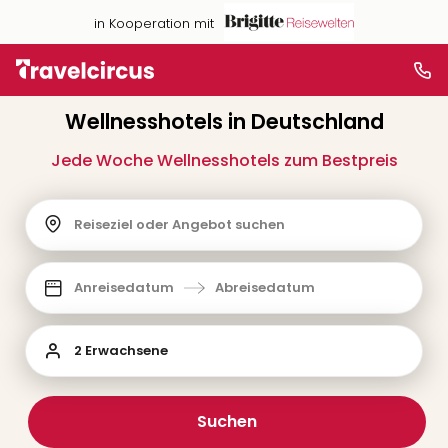
in Kooperation mit
Wellnesshotels in Deutschland
Jede Woche Wellnesshotels zum Bestpreis
Reiseziel oder Angebot suchen
Anreisedatum
Abreisedatum
2 Erwachsene
Suchen