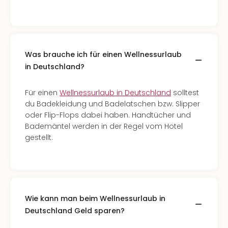
Was brauche ich für einen Wellnessurlaub
in Deutschland?
Für einen
Wellnessurlaub in Deutschland
solltest
du Badekleidung und Badelatschen bzw. Slipper
oder Flip-Flops dabei haben. Handtücher und
Bademäntel werden in der Regel vom Hotel
gestellt.
Wie kann man beim Wellnessurlaub in
Deutschland Geld sparen?