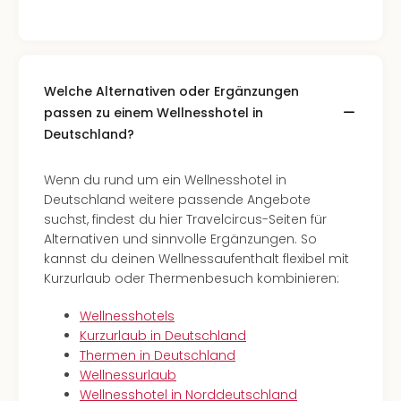
Welche Alternativen oder Ergänzungen
passen zu einem Wellnesshotel in
Deutschland?
Wenn du rund um ein Wellnesshotel in
Deutschland weitere passende Angebote
suchst, findest du hier Travelcircus-Seiten für
Alternativen und sinnvolle Ergänzungen. So
kannst du deinen Wellnessaufenthalt flexibel mit
Kurzurlaub oder Thermenbesuch kombinieren:
Wellnesshotels
Kurzurlaub in Deutschland
Thermen in Deutschland
Wellnessurlaub
Wellnesshotel in Norddeutschland