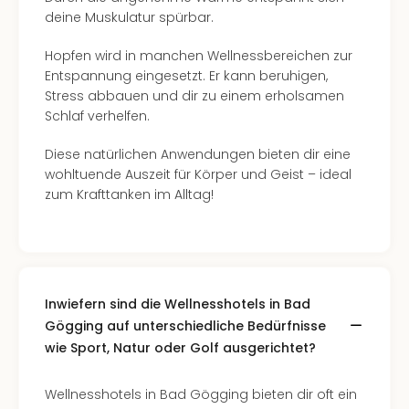
deine Muskulatur spürbar.
Hopfen wird in manchen Wellnessbereichen zur
Entspannung eingesetzt. Er kann beruhigen,
Stress abbauen und dir zu einem erholsamen
Schlaf verhelfen.
Diese natürlichen Anwendungen bieten dir eine
wohltuende Auszeit für Körper und Geist – ideal
zum Krafttanken im Alltag!
Inwiefern sind die Wellnesshotels in Bad
Gögging auf unterschiedliche Bedürfnisse
wie Sport, Natur oder Golf ausgerichtet?
Wellnesshotels in Bad Gögging bieten dir oft ein