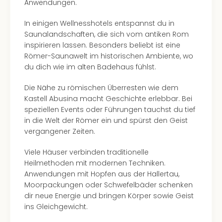
Anwendungen.
In einigen Wellnesshotels entspannst du in
Saunalandschaften, die sich vom antiken Rom
inspirieren lassen. Besonders beliebt ist eine
Römer-Saunawelt im historischen Ambiente, wo
du dich wie im alten Badehaus fühlst.
Die Nähe zu römischen Überresten wie dem
Kastell Abusina macht Geschichte erlebbar. Bei
speziellen Events oder Führungen tauchst du tief
in die Welt der Römer ein und spürst den Geist
vergangener Zeiten.
Viele Häuser verbinden traditionelle
Heilmethoden mit modernen Techniken.
Anwendungen mit Hopfen aus der Hallertau,
Moorpackungen oder Schwefelbäder schenken
dir neue Energie und bringen Körper sowie Geist
ins Gleichgewicht.