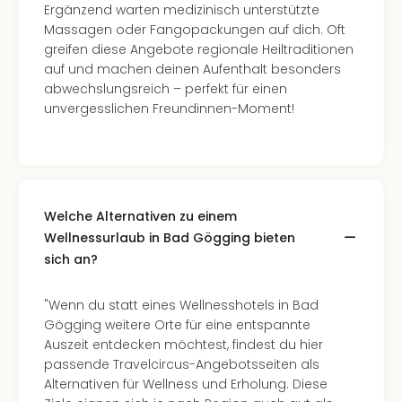
Ergänzend warten medizinisch unterstützte
Massagen oder Fangopackungen auf dich. Oft
greifen diese Angebote regionale Heiltraditionen
auf und machen deinen Aufenthalt besonders
abwechslungsreich – perfekt für einen
unvergesslichen Freundinnen-Moment!
Welche Alternativen zu einem
Wellnessurlaub in Bad Gögging bieten
sich an?
"Wenn du statt eines Wellnesshotels in Bad
Gögging weitere Orte für eine entspannte
Auszeit entdecken möchtest, findest du hier
passende Travelcircus-Angebotsseiten als
Alternativen für Wellness und Erholung. Diese