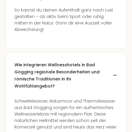
So kannst du deinen Aufenthalt ganz nach Lust
gestalten – ob aktiv beim Sport oder ruhig
mitten in der Natur. Gönn dir eine Auszeit voller
Abwechslung!
Wie integrieren Wellnesshotels in Bad
Gögging regionale Besonderheiten und
römische Traditionen in ihr
Wohlfühlangebot?
Schwefelwasser, Naturmoor und Thermalwasser
aus Bad Gögging sorgen für ein authentisches
Wellnesserlebnis mit regionalem Flair. Diese
natürlichen Heilmittel werden schon seit der
Römerzeit genutzt und sind heute das Herz vieler