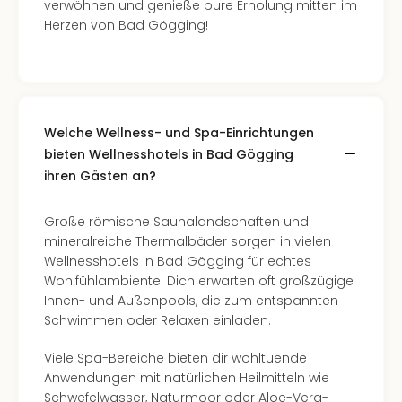
verwöhnen und genieße pure Erholung mitten im
Herzen von Bad Gögging!
Welche Wellness- und Spa-Einrichtungen
bieten Wellnesshotels in Bad Gögging
ihren Gästen an?
Große römische Saunalandschaften und
mineralreiche Thermalbäder sorgen in vielen
Wellnesshotels in Bad Gögging für echtes
Wohlfühlambiente. Dich erwarten oft großzügige
Innen- und Außenpools, die zum entspannten
Schwimmen oder Relaxen einladen.
Viele Spa-Bereiche bieten dir wohltuende
Anwendungen mit natürlichen Heilmitteln wie
Schwefelwasser, Naturmoor oder Aloe-Vera-