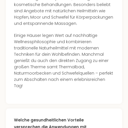
kosmetische Behandlungen. Besonders beliebt
sind Angebote mit natürlichen Heilmitteln wie
Hopfen, Moor und Schwefel für Körperpackungen
und entspannende Massagen.
Einige Häuser legen Wert auf nachhaltige
Wellnessphilosophie und kombinieren
traditionelle Naturheilmittel mit modernen
Techniken für dein Wohlbefinden. Manchmal
genießt du auch den direkten Zugang zu einer
großen Therme samt Thermalbad,
Naturmoorbecken und Schwefelquellen – perfekt
zum Abschalten nach einem erlebnisreichen
Tag!
Welche gesundheitlichen Vorteile
versprechen die Anwendungen mit