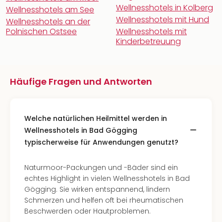
Wellnesshotels in Kolberg
Wellnesshotels am See
Wellnesshotels mit Hund
Wellnesshotels an der
Polnischen Ostsee
Wellnesshotels mit
Kinderbetreuung
Häufige Fragen und Antworten
Welche natürlichen Heilmittel werden in
Wellnesshotels in Bad Gögging
typischerweise für Anwendungen genutzt?
Naturmoor-Packungen und -Bäder sind ein
echtes Highlight in vielen Wellnesshotels in Bad
Gögging. Sie wirken entspannend, lindern
Schmerzen und helfen oft bei rheumatischen
Beschwerden oder Hautproblemen.