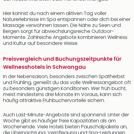
Hier kannst du nach einem aktiven Tag voller
Naturerlebnisse im Spa entspannen oder dich bei einer
Massage verwöhnen lassen. Die Nähe zu Seen und
Bergen sorgt für abwechslungsreiche Outdoor-
Momente. Zahlreiche Angebote kombinieren Wellness
und Kultur auf besondere Weise.
Preisvergleich und Buchungszeitpunkte für
Wellnesshotels in Schwangau
In der Nebensaison, besonders zwischen Spätherbst
und Frühling, genießt du das volle Wellnessangebot oft
zu besonders günstigen Konditionen. Wer früh bucht,
meist mindestens drei Monate im Voraus, kann sich
häufig attraktive Frühbuchervorteile sichern.
Auch Last-Minute-Angebote sind spannend. Unter der
Woche gibt es häufiger freie Kapazitäten als am
Wochenende. Viele Hotels bieten Pauschalpakete an,
die Übernachtung, Verpflegung und Spa-Leistungen