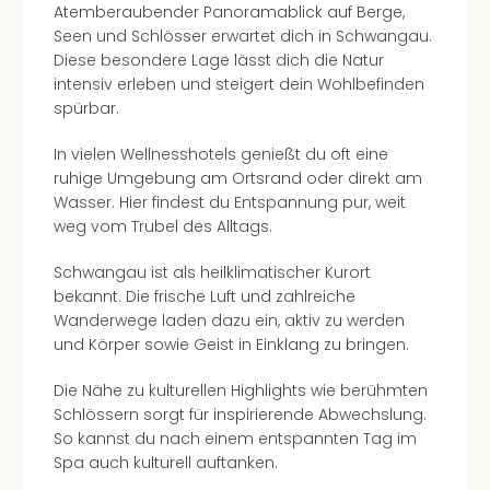
Atemberaubender Panoramablick auf Berge,
Seen und Schlösser erwartet dich in Schwangau.
Diese besondere Lage lässt dich die Natur
intensiv erleben und steigert dein Wohlbefinden
spürbar.
In vielen Wellnesshotels genießt du oft eine
ruhige Umgebung am Ortsrand oder direkt am
Wasser. Hier findest du Entspannung pur, weit
weg vom Trubel des Alltags.
Schwangau ist als heilklimatischer Kurort
bekannt. Die frische Luft und zahlreiche
Wanderwege laden dazu ein, aktiv zu werden
und Körper sowie Geist in Einklang zu bringen.
Die Nähe zu kulturellen Highlights wie berühmten
Schlössern sorgt für inspirierende Abwechslung.
So kannst du nach einem entspannten Tag im
Spa auch kulturell auftanken.