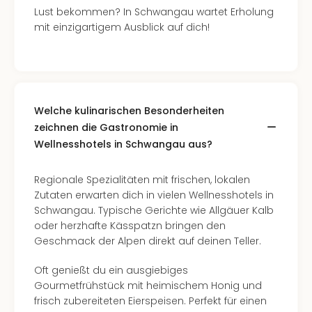
Lust bekommen? In Schwangau wartet Erholung
mit einzigartigem Ausblick auf dich!
Welche kulinarischen Besonderheiten
zeichnen die Gastronomie in
Wellnesshotels in Schwangau aus?
Regionale Spezialitäten mit frischen, lokalen
Zutaten erwarten dich in vielen Wellnesshotels in
Schwangau. Typische Gerichte wie Allgäuer Kalb
oder herzhafte Kässpatzn bringen den
Geschmack der Alpen direkt auf deinen Teller.
Oft genießt du ein ausgiebiges
Gourmetfrühstück mit heimischem Honig und
frisch zubereiteten Eierspeisen. Perfekt für einen