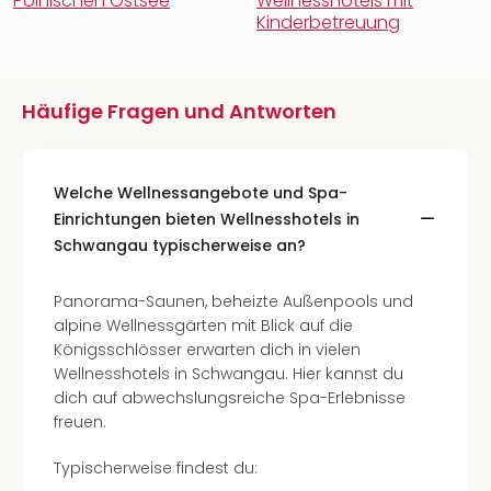
Polnischen Ostsee
Wellnesshotels mit
Kinderbetreuung
Häufige Fragen und Antworten
Welche Wellnessangebote und Spa-
Einrichtungen bieten Wellnesshotels in
Schwangau typischerweise an?
Panorama-Saunen, beheizte Außenpools und
alpine Wellnessgärten mit Blick auf die
Königsschlösser erwarten dich in vielen
Wellnesshotels in Schwangau. Hier kannst du
dich auf abwechslungsreiche Spa-Erlebnisse
freuen.
Typischerweise findest du: