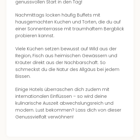
genussvollen Start in den Tag!
Nachmittags locken häufig Buffets mit
hausgemachten Kuchen und Torten, die du auf
einer Sonnenterrasse mit traumhaftem Bergblick
probieren kannst.
Viele Küchen setzen bewusst auf Wild aus der
Region, Fisch aus heimischen Gewässern und
Kräuter direkt aus der Nachbarschaft. So
schmeckst du die Natur des Allgäus bei jedem
Bissen.
Einige Hotels überraschen dich zudem mit
internationalen Einflüssen – so wird deine
kulinarische Auszeit abwechslungsreich und
modern. Lust bekommen? Lass dich von dieser
Genussvielfalt verwöhnen!