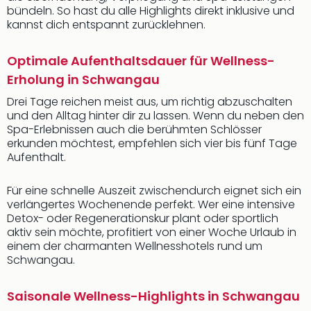
bündeln. So hast du alle Highlights direkt inklusive und
kannst dich entspannt zurücklehnen.
Optimale Aufenthaltsdauer für Wellness-
Erholung in Schwangau
Drei Tage reichen meist aus, um richtig abzuschalten
und den Alltag hinter dir zu lassen. Wenn du neben den
Spa-Erlebnissen auch die berühmten Schlösser
erkunden möchtest, empfehlen sich vier bis fünf Tage
Aufenthalt.
Für eine schnelle Auszeit zwischendurch eignet sich ein
verlängertes Wochenende perfekt. Wer eine intensive
Detox- oder Regenerationskur plant oder sportlich
aktiv sein möchte, profitiert von einer Woche Urlaub in
einem der charmanten Wellnesshotels rund um
Schwangau.
Saisonale Wellness-Highlights in Schwangau