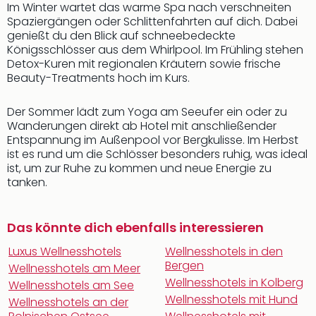
Im Winter wartet das warme Spa nach verschneiten
Spaziergängen oder Schlittenfahrten auf dich. Dabei
genießt du den Blick auf schneebedeckte
Königsschlösser aus dem Whirlpool. Im Frühling stehen
Detox-Kuren mit regionalen Kräutern sowie frische
Beauty-Treatments hoch im Kurs.
Der Sommer lädt zum Yoga am Seeufer ein oder zu
Wanderungen direkt ab Hotel mit anschließender
Entspannung im Außenpool vor Bergkulisse. Im Herbst
ist es rund um die Schlösser besonders ruhig, was ideal
ist, um zur Ruhe zu kommen und neue Energie zu
tanken.
Das könnte dich ebenfalls interessieren
Luxus Wellnesshotels
Wellnesshotels in den
Bergen
Wellnesshotels am Meer
Wellnesshotels in Kolberg
Wellnesshotels am See
Wellnesshotels mit Hund
Wellnesshotels an der