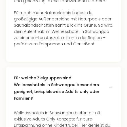
und gleichzeitig lokale Landwirtschaft fördern.
Für noch mehr Naturerlebnis findest du
großzügige Außenbereiche mit Naturpools oder
Saunalandschaften samt Blick ins Grüne. So wird
dein Aufenthalt im Wellnesshotel in Schwangau
zu einer echten Auszeit mitten in der Region –
perfekt zum Entspannen und Genießen!
Für welche Zielgruppen sind
Wellnesshotels in Schwangau besonders
geeignet, beispielsweise Adults only oder
Familien?
Wellnesshotels in Schwangau bieten dir oft
exklusive Adults Only Konzepte für pure
Entspannung ohne Kindertrubel. Hier genießt du