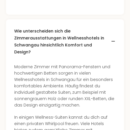
Wie unterscheiden sich die
Zimmerausstattungen in Wellnesshotels in
Schwangau hinsichtlich Komfort und
Design?
Moderne Zimmer mit Panorama-Fenstern und
hochwertigen Betten sorgen in vielen
Wellnesshotels in Schwangau für ein besonders
komfortables Ambiente. Häufig findest du
individuell gestaltete Suiten, zum Beispiel mit
sonnengrauem Holz oder runden XXL-Betten, die
das Design einzigartig machen.
In einigen Wellness-Suiten kannst du dich auf
einen privaten Whirlpool freuen. Viele Hotels