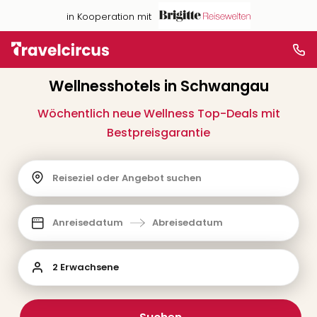
in Kooperation mit
Wellnesshotels in Schwangau
Wöchentlich neue Wellness Top-Deals mit
Bestpreisgarantie
Reiseziel oder Angebot suchen
Anreisedatum
Abreisedatum
2 Erwachsene