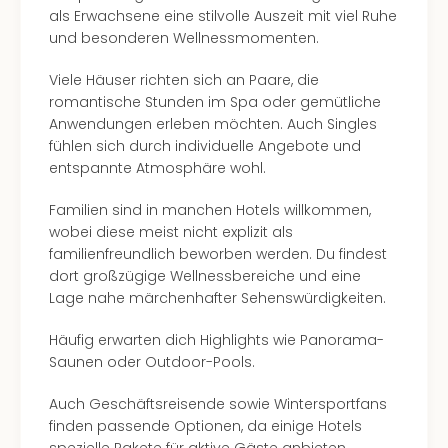
als Erwachsene eine stilvolle Auszeit mit viel Ruhe
und besonderen Wellnessmomenten.
Viele Häuser richten sich an Paare, die
romantische Stunden im Spa oder gemütliche
Anwendungen erleben möchten. Auch Singles
fühlen sich durch individuelle Angebote und
entspannte Atmosphäre wohl.
Familien sind in manchen Hotels willkommen,
wobei diese meist nicht explizit als
familienfreundlich beworben werden. Du findest
dort großzügige Wellnessbereiche und eine
Lage nahe märchenhafter Sehenswürdigkeiten.
Häufig erwarten dich Highlights wie Panorama-
Saunen oder Outdoor-Pools.
Auch Geschäftsreisende sowie Wintersportfans
finden passende Optionen, da einige Hotels