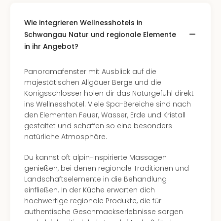
Wie integrieren Wellnesshotels in
Schwangau Natur und regionale Elemente
in ihr Angebot?
Panoramafenster mit Ausblick auf die
majestätischen Allgäuer Berge und die
Königsschlösser holen dir das Naturgefühl direkt
ins Wellnesshotel. Viele Spa-Bereiche sind nach
den Elementen Feuer, Wasser, Erde und Kristall
gestaltet und schaffen so eine besonders
natürliche Atmosphäre.
Du kannst oft alpin-inspirierte Massagen
genießen, bei denen regionale Traditionen und
Landschaftselemente in die Behandlung
einfließen. In der Küche erwarten dich
hochwertige regionale Produkte, die für
authentische Geschmackserlebnisse sorgen