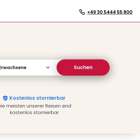
+49 30 5444 55 800
Suchen
 Erwachsene
Kostenlos stornierbar
ie meisten unserer Reisen sind
kostenlos stornierbar