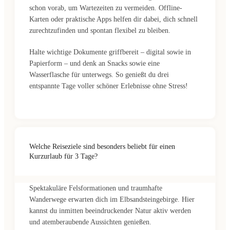
schon vorab, um Wartezeiten zu vermeiden. Offline-
Karten oder praktische Apps helfen dir dabei, dich schnell
zurechtzufinden und spontan flexibel zu bleiben.
Halte wichtige Dokumente griffbereit – digital sowie in
Papierform – und denk an Snacks sowie eine
Wasserflasche für unterwegs. So genießt du drei
entspannte Tage voller schöner Erlebnisse ohne Stress!
Welche Reiseziele sind besonders beliebt für einen
Kurzurlaub für 3 Tage?
Spektakuläre Felsformationen und traumhafte
Wanderwege erwarten dich im Elbsandsteingebirge. Hier
kannst du inmitten beeindruckender Natur aktiv werden
und atemberaubende Aussichten genießen.