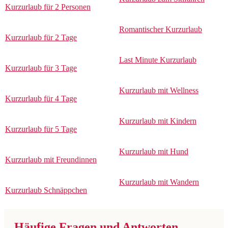
Kurzurlaub für 2 Personen
Romantischer Kurzurlaub
Kurzurlaub für 2 Tage
Last Minute Kurzurlaub
Kurzurlaub für 3 Tage
Kurzurlaub mit Wellness
Kurzurlaub für 4 Tage
Kurzurlaub mit Kindern
Kurzurlaub für 5 Tage
Kurzurlaub mit Hund
Kurzurlaub mit Freundinnen
Kurzurlaub mit Wandern
Kurzurlaub Schnäppchen
Häufige Fragen und Antworten