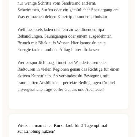
nur wenige Schritte vom Sandstrand entfernt.
Schwimmen, Surfen oder ein gemütlicher Spaziergang am
Wasser machen deinen Kurztrip besonders erholsam.
Wellnesshotels laden dich ein zu wohltuenden Spa-
Behandlungen, Saunagängen oder einem ausgedehnten
Brunch mit Blick aufs Wasser. Hier kannst du neue
Energie tanken und den Alltag hinter dir lassen.
Wer es sportlich mag, findet bei Wandertouren oder
Radtouren in vielen Regionen genau das Richtige für einen
aktiven Kurzurlaub. So verbindest du Bewegung mit
traumhaften Ausblicken – perfekte Bedingungen für drei
unvergessliche Tage voller Genuss und Abenteuer!
Wie kann man einen Kurzurlaub für 3 Tage optimal
zur Erholung nutzen?