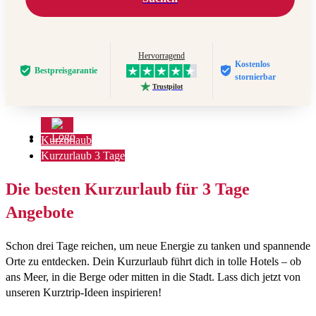
Hervorragend
Kostenlos
Bestpreis­garantie
stornierbar
Trustpilot
Kurzurlaub
Kurzurlaub 3 Tage
Die besten Kurzurlaub für 3 Tage
Angebote
Schon drei Tage reichen, um neue Energie zu tanken und spannende
Orte zu entdecken. Dein Kurzurlaub führt dich in tolle Hotels – ob
ans Meer, in die Berge oder mitten in die Stadt. Lass dich jetzt von
unseren Kurztrip-Ideen inspirieren!