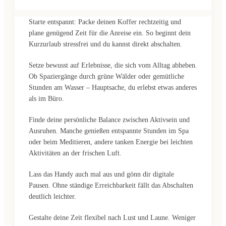
Starte entspannt: Packe deinen Koffer rechtzeitig und
plane genügend Zeit für die Anreise ein. So beginnt dein
Kurzurlaub stressfrei und du kannst direkt abschalten.
Setze bewusst auf Erlebnisse, die sich vom Alltag abheben.
Ob Spaziergänge durch grüne Wälder oder gemütliche
Stunden am Wasser – Hauptsache, du erlebst etwas anderes
als im Büro.
Finde deine persönliche Balance zwischen Aktivsein und
Ausruhen. Manche genießen entspannte Stunden im Spa
oder beim Meditieren, andere tanken Energie bei leichten
Aktivitäten an der frischen Luft.
Lass das Handy auch mal aus und gönn dir digitale
Pausen. Ohne ständige Erreichbarkeit fällt das Abschalten
deutlich leichter.
Gestalte deine Zeit flexibel nach Lust und Laune. Weniger