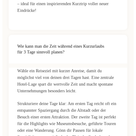
– ideal für einen inspirierenden Kurztrip voller neuer
Eindrücke!
Wie kann man die Zeit während eines Kurzurlaubs
für 3 Tage sinnvoll planen?
Wähle ein Reiseziel mit kurzer Anreise, damit du
möglichst viel von deinen drei Tagen hast. Eine zentrale
Hotel-Lage spart dir wertvolle Zeit und macht spontane
Unternehmungen besonders leicht.
Strukturiere deine Tage klar: Am ersten Tag reicht oft ein
entspannter Spaziergang durch die Altstadt oder der
Besuch einer ersten Attraktion. Der zweite Tag ist perfekt
für die Highlights wie Museumsbesuche, geführte Touren
oder eine Wanderung. Gönn dir Pausen für lokale