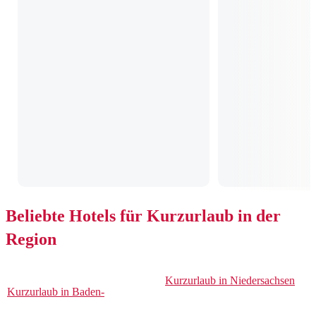
Beliebte Hotels für Kurzurlaub in der
Region
Kurzurlaub in Niedersachsen
Kurzurlaub in Baden-