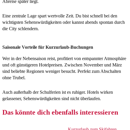
Abreise später liegt.
Eine zentrale Lage spart wertvolle Zeit. Du bist schnell bei den
wichtigsten Sehenswürdigkeiten oder kannst abends spontan durch
die City schlendern.
Saisonale Vorteile für Kurzurlaub-Buchungen
Wer in der Nebensaison reist, profitiert von entspannter Atmosphäre
und oft günstigeren Hotelpreisen. Zwischen November und März
sind beliebte Regionen weniger besucht. Perfekt zum Abschalten
ohne Trubel.
Auch außerhalb der Schulferien ist es ruhiger. Hotels wirken
gelassener, Sehenswürdigkeiten sind nicht überlaufen.
Das könnte dich ebenfalls interessieren
Kurzurlaub zum Skifahren