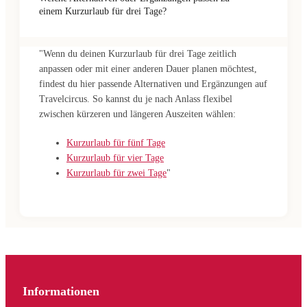
einem Kurzurlaub für drei Tage?
"Wenn du deinen Kurzurlaub für drei Tage zeitlich
anpassen oder mit einer anderen Dauer planen möchtest,
findest du hier passende Alternativen und Ergänzungen auf
Travelcircus. So kannst du je nach Anlass flexibel
zwischen kürzeren und längeren Auszeiten wählen:
Kurzurlaub für fünf Tage
Kurzurlaub für vier Tage
Kurzurlaub für zwei Tage
"
Informationen