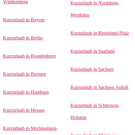
Württemberg
Kurzurlaub in Nordrhein-
Westfalen
Kurzurlaub in Bayern
Kurzurlaub in Rheinland-Pfalz
Kurzurlaub in Berlin
Kurzurlaub in Saarland
Kurzurlaub in Brandenburg
Kurzurlaub in Sachsen
Kurzurlaub in Bremen
Kurzurlaub in Sachsen-Anhalt
Kurzurlaub in Hamburg
Kurzurlaub in Schleswig-
Kurzurlaub in Hessen
Holstein
Kurzurlaub in Mecklenburg-