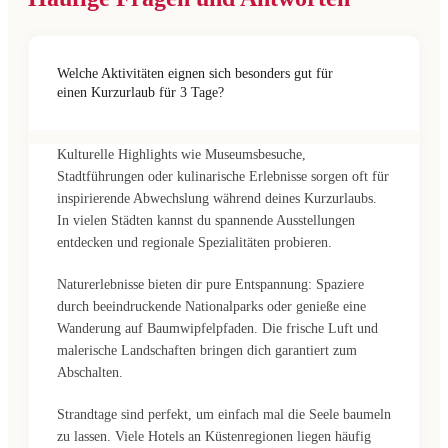
Welche Aktivitäten eignen sich besonders gut für
einen Kurzurlaub für 3 Tage?
Kulturelle Highlights wie Museumsbesuche,
Stadtführungen oder kulinarische Erlebnisse sorgen oft für
inspirierende Abwechslung während deines Kurzurlaubs.
In vielen Städten kannst du spannende Ausstellungen
entdecken und regionale Spezialitäten probieren.
Naturerlebnisse bieten dir pure Entspannung: Spaziere
durch beeindruckende Nationalparks oder genieße eine
Wanderung auf Baumwipfelpfaden. Die frische Luft und
malerische Landschaften bringen dich garantiert zum
Abschalten.
Strandtage sind perfekt, um einfach mal die Seele baumeln
zu lassen. Viele Hotels an Küstenregionen liegen häufig