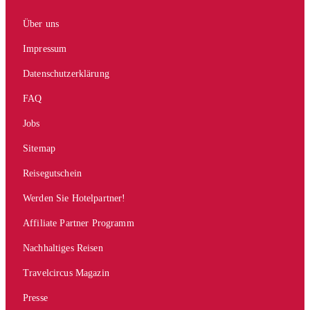
Über uns
Impressum
Datenschutzerklärung
FAQ
Jobs
Sitemap
Reisegutschein
Werden Sie Hotelpartner!
Affiliate Partner Programm
Nachhaltiges Reisen
Travelcircus Magazin
Presse