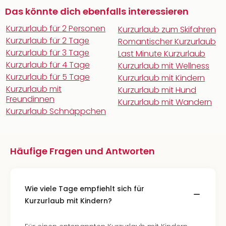
Das könnte dich ebenfalls interessieren
Kurzurlaub für 2 Personen
Kurzurlaub zum Skifahren
Kurzurlaub für 2 Tage
Romantischer Kurzurlaub
Kurzurlaub für 3 Tage
Last Minute Kurzurlaub
Kurzurlaub für 4 Tage
Kurzurlaub mit Wellness
Kurzurlaub für 5 Tage
Kurzurlaub mit Kindern
Kurzurlaub mit
Kurzurlaub mit Hund
Freundinnen
Kurzurlaub mit Wandern
Kurzurlaub Schnäppchen
Häufige Fragen und Antworten
Wie viele Tage empfiehlt sich für
Kurzurlaub mit Kindern?