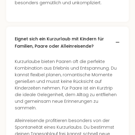
besonders gemütlich und unkompliziert.
Eignet sich ein Kurzurlaub mit Kindern für
Familien, Paare oder Alleinreisende?
Kurzurlaube bieten Paaren oft die perfekte
Kombination aus Erlebnis und Entspannung. Du
kannst flexibel planen, romantische Momente
genießen und musst keine Rücksicht auf
Kinderzeiten nehmen. Für Paare ist ein Kurztrip
die ideale Gelegenheit, dem Alltag zu entfliehen
und gemeinsam neue Erinnerungen zu
sammeln.
Alleinreisende profitieren besonders von der
Spontaneität eines Kurzurlaubs. Du bestimmst
deinen Tagesablauf frei, kannst schnell neue