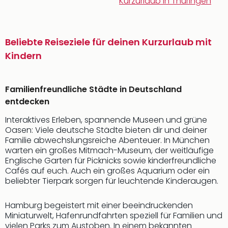
Kurzurlaub in Thüringen
Beliebte Reiseziele für deinen Kurzurlaub mit
Kindern
Familienfreundliche Städte in Deutschland
entdecken
Interaktives Erleben, spannende Museen und grüne
Oasen: Viele deutsche Städte bieten dir und deiner
Familie abwechslungsreiche Abenteuer. In München
warten ein großes Mitmach-Museum, der weitläufige
Englische Garten für Picknicks sowie kinderfreundliche
Cafés auf euch. Auch ein großes Aquarium oder ein
beliebter Tierpark sorgen für leuchtende Kinderaugen.
Hamburg begeistert mit einer beeindruckenden
Miniaturwelt, Hafenrundfahrten speziell für Familien und
vielen Parks zum Austoben. In einem bekannten