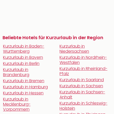
Beliebte Hotels für Kurzurlaub in der Region
Kurzurlaub in Baden-
Kurzurlaub in
Württemberg
Niedersachsen
Kurzurlaub in Bayern
Kurzurlaub in Nordrhein-
Westfalen
Kurzurlaub in Berlin
Kurzurlaub in Rheinland-
Kurzurlaub in
Pfalz
Brandenburg
Kurzurlaub in Saarland
Kurzurlaub in Bremen
Kurzurlaub in Sachsen
Kurzurlaub in Hamburg
Kurzurlaub in Sachsen-
Kurzurlaub in Hessen
Anhalt
Kurzurlaub in
Kurzurlaub in Schleswig-
Mecklenburg-
Holstein
Vorpommern