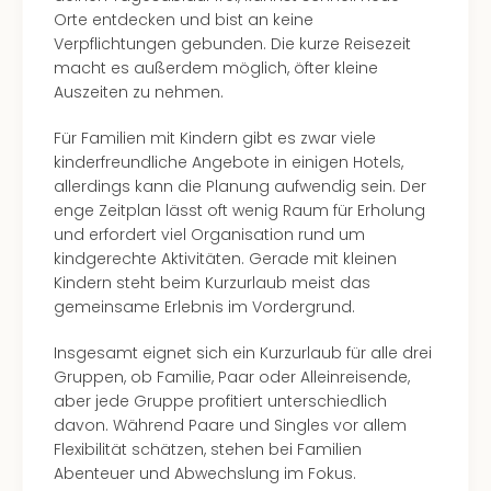
Orte entdecken und bist an keine
Verpflichtungen gebunden. Die kurze Reisezeit
macht es außerdem möglich, öfter kleine
Auszeiten zu nehmen.
Für Familien mit Kindern gibt es zwar viele
kinderfreundliche Angebote in einigen Hotels,
allerdings kann die Planung aufwendig sein. Der
enge Zeitplan lässt oft wenig Raum für Erholung
und erfordert viel Organisation rund um
kindgerechte Aktivitäten. Gerade mit kleinen
Kindern steht beim Kurzurlaub meist das
gemeinsame Erlebnis im Vordergrund.
Insgesamt eignet sich ein Kurzurlaub für alle drei
Gruppen, ob Familie, Paar oder Alleinreisende,
aber jede Gruppe profitiert unterschiedlich
davon. Während Paare und Singles vor allem
Flexibilität schätzen, stehen bei Familien
Abenteuer und Abwechslung im Fokus.