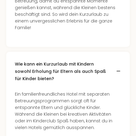
Betreuung, damit du entspannte Momente
genießen kannst, während die Kleinen bestens
beschäftigt sind. So wird dein Kurzurlaub zu
einem unvergesslichen Erlebnis für die ganze
Familie!
Wie kann ein Kurzurlaub mit Kindern
sowohl Erholung für Eltern als auch Spaß
für Kinder bieten?
Ein familienfreundliches Hotel mit separaten
Betreuungsprogrammen sorgt oft für
entspannte Eltern und glückliche Kinder.
Während die Kleinen bei kreativen Aktivitäten
oder im Kinderclub Spaß haben, kannst du in
vielen Hotels gemütlich ausspannen.