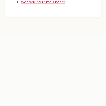
Wanderurlaub mit Kindern