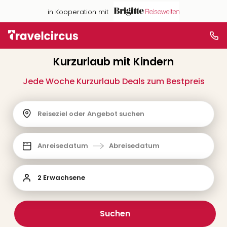
in Kooperation mit
Kurzurlaub mit Kindern
Jede Woche Kurzurlaub Deals zum Bestpreis
Reiseziel oder Angebot suchen
Anreisedatum
Abreisedatum
2 Erwachsene
Suchen