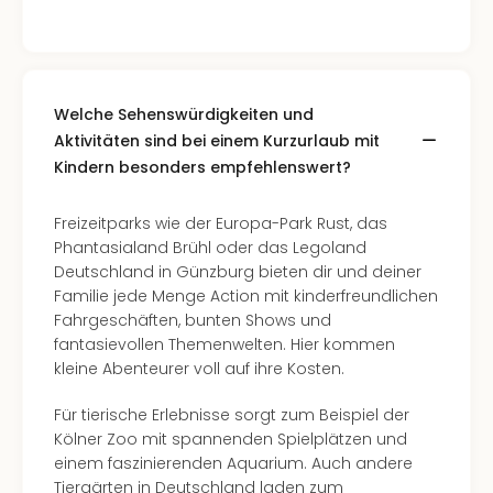
Welche Sehenswürdigkeiten und
Aktivitäten sind bei einem Kurzurlaub mit
Kindern besonders empfehlenswert?
Freizeitparks wie der Europa-Park Rust, das
Phantasialand Brühl oder das Legoland
Deutschland in Günzburg bieten dir und deiner
Familie jede Menge Action mit kinderfreundlichen
Fahrgeschäften, bunten Shows und
fantasievollen Themenwelten. Hier kommen
kleine Abenteurer voll auf ihre Kosten.
Für tierische Erlebnisse sorgt zum Beispiel der
Kölner Zoo mit spannenden Spielplätzen und
einem faszinierenden Aquarium. Auch andere
Tiergärten in Deutschland laden zum