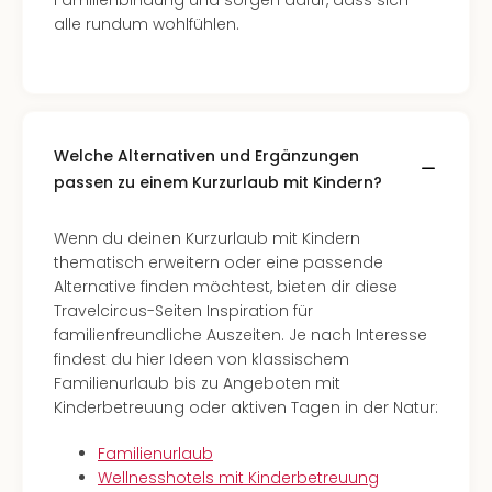
Familienbindung und sorgen dafür, dass sich
alle rundum wohlfühlen.
Welche Alternativen und Ergänzungen
passen zu einem Kurzurlaub mit Kindern?
Wenn du deinen Kurzurlaub mit Kindern
thematisch erweitern oder eine passende
Alternative finden möchtest, bieten dir diese
Travelcircus-Seiten Inspiration für
familienfreundliche Auszeiten. Je nach Interesse
findest du hier Ideen von klassischem
Familienurlaub bis zu Angeboten mit
Kinderbetreuung oder aktiven Tagen in der Natur:
Familienurlaub
Wellnesshotels mit Kinderbetreuung