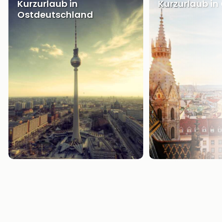
Kurzurlaub in
Kurzurlaub in
Ostdeutschland