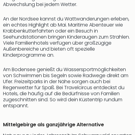
Abwechslung bei jedem Wetter.
An der Nordsee kannst du Wattwanderungen erleben,
ein echtes Highlight ab Mai. Maritime Abenteuer wie
Krabbenkutterfahrten oder ein Besuch in
Seehundstationen bringen Kinderaugen zum Strahlen.
Viele Familienhotels verfügen über großzügige
Außenbereiche und bieten oft spezielle
Kinderprogramme an.
Am Bodensee genießt du Wassersportmöglichkeiten
von Schwimmen bis Segeln sowie Radwege direkt am
Ufer. Freizeitparks in der Nähe sorgen auch bei
Regenwetter für Spaß. Bei Travelcircus entdeckst du
Hotels, die häufig auf die Bedürfnisse von Familien
zugeschnitten sind. So wird dein Küstentrip rundum
entspannt.
Mittelgebirge als ganzjährige Alternative