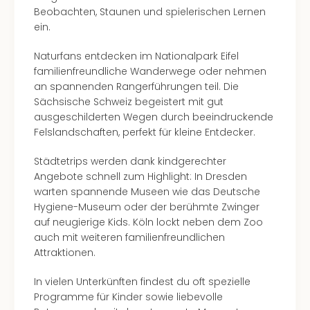
Beobachten, Staunen und spielerischen Lernen
ein.
Naturfans entdecken im Nationalpark Eifel
familienfreundliche Wanderwege oder nehmen
an spannenden Rangerführungen teil. Die
Sächsische Schweiz begeistert mit gut
ausgeschilderten Wegen durch beeindruckende
Felslandschaften, perfekt für kleine Entdecker.
Städtetrips werden dank kindgerechter
Angebote schnell zum Highlight: In Dresden
warten spannende Museen wie das Deutsche
Hygiene-Museum oder der berühmte Zwinger
auf neugierige Kids. Köln lockt neben dem Zoo
auch mit weiteren familienfreundlichen
Attraktionen.
In vielen Unterkünften findest du oft spezielle
Programme für Kinder sowie liebevolle