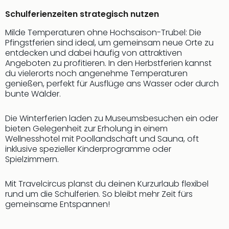
Schulferienzeiten strategisch nutzen
Milde Temperaturen ohne Hochsaison-Trubel: Die
Pfingstferien sind ideal, um gemeinsam neue Orte zu
entdecken und dabei häufig von attraktiven
Angeboten zu profitieren. In den Herbstferien kannst
du vielerorts noch angenehme Temperaturen
genießen, perfekt für Ausflüge ans Wasser oder durch
bunte Wälder.
Die Winterferien laden zu Museumsbesuchen ein oder
bieten Gelegenheit zur Erholung in einem
Wellnesshotel mit Poollandschaft und Sauna, oft
inklusive spezieller Kinderprogramme oder
Spielzimmern.
Mit Travelcircus planst du deinen Kurzurlaub flexibel
rund um die Schulferien. So bleibt mehr Zeit fürs
gemeinsame Entspannen!