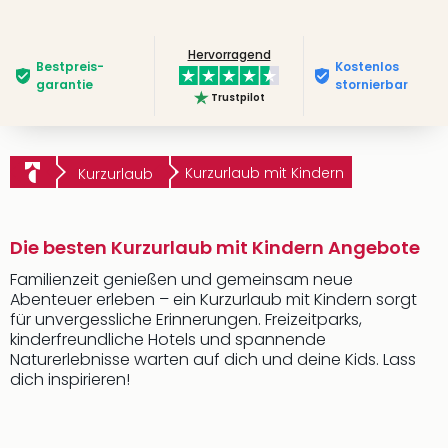
Hervorragend
Bestpreis­
Kostenlos
garantie
stornierbar
Trustpilot
Kurzurlaub mit Kindern
Kurzurlaub
Die besten Kurzurlaub mit Kindern Angebote
Familienzeit genießen und gemeinsam neue
Abenteuer erleben – ein Kurzurlaub mit Kindern sorgt
für unvergessliche Erinnerungen. Freizeitparks,
kinderfreundliche Hotels und spannende
Naturerlebnisse warten auf dich und deine Kids. Lass
dich inspirieren!