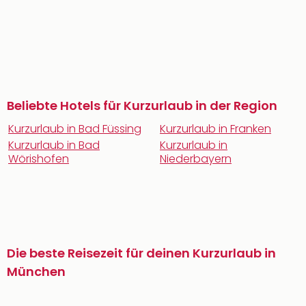
Beliebte Hotels für Kurzurlaub in der Region
Kurzurlaub in Bad Füssing
Kurzurlaub in Franken
Kurzurlaub in Bad
Kurzurlaub in
Wörishofen
Niederbayern
Die beste Reisezeit für deinen Kurzurlaub in
München