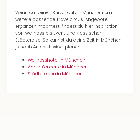
Wenn du deinen Kurzurlaub in München um
weitere passende Travelcircus-Angebote
ergänzen möchtest, findest du hier Inspiration
von Wellness bis Event und klassischer
Städtereise. So kannst du deine Zeit in München
je nach Anlass flexibel planen:
Wellnesshotel in München
Adele Konzerte in München
Städtereisen in München