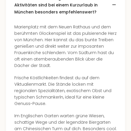
Aktivitäten sind bei einem Kurzurlaub in
München besonders empfehlenswert?
Marienplatz mit dem Neuen Rathaus und dem
berühmten Glockenspiel ist das pulsierende Herz
von München. Hier kannst du das bunte Treiben
genießen und direkt weiter zur imposanten
Frauenkirche schlendern. Vom Südturm hast du
oft einen atemberaubenden Blick über die
Dächer der Stadt.
Frische Köstlichkeiten findest du auf dem
Viktualienmarkt. Die Stände locken mit
regionalen Spezialitäten, exotischem Obst und
typischen Schmankerln, ideal für eine kleine
Genuss-Pause.
Im Englischen Garten warten grüne Wiesen,
schattige Wege und der legendäre Biergarten
am Chinesischen Turm auf dich. Besonders cool: