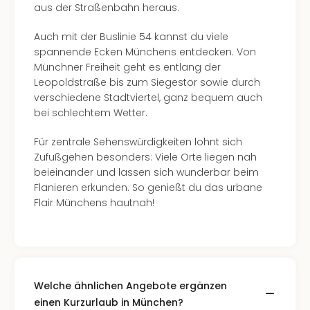
aus der Straßenbahn heraus.
Auch mit der Buslinie 54 kannst du viele
spannende Ecken Münchens entdecken. Von
Münchner Freiheit geht es entlang der
Leopoldstraße bis zum Siegestor sowie durch
verschiedene Stadtviertel, ganz bequem auch
bei schlechtem Wetter.
Für zentrale Sehenswürdigkeiten lohnt sich
Zufußgehen besonders: Viele Orte liegen nah
beieinander und lassen sich wunderbar beim
Flanieren erkunden. So genießt du das urbane
Flair Münchens hautnah!
Welche ähnlichen Angebote ergänzen
einen Kurzurlaub in München?