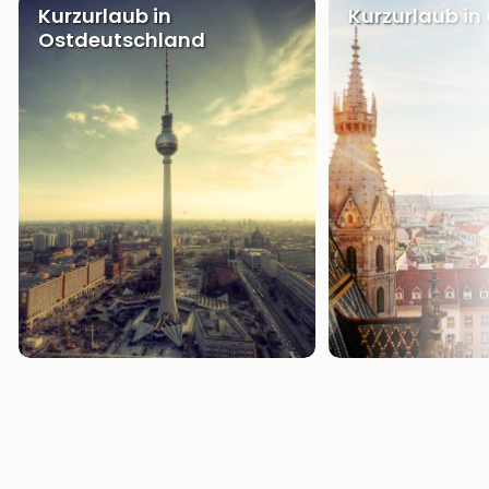
Kurzurlaub in
Kurzurlaub in
Ostdeutschland