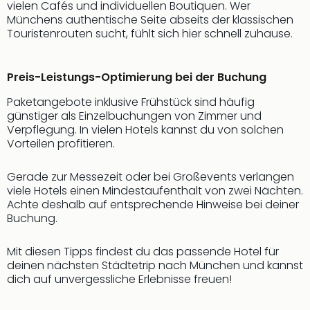
vielen Cafés und individuellen Boutiquen. Wer
Münchens authentische Seite abseits der klassischen
Touristenrouten sucht, fühlt sich hier schnell zuhause.
Preis-Leistungs-Optimierung bei der Buchung
Paketangebote inklusive Frühstück sind häufig
günstiger als Einzelbuchungen von Zimmer und
Verpflegung. In vielen Hotels kannst du von solchen
Vorteilen profitieren.
Gerade zur Messezeit oder bei Großevents verlangen
viele Hotels einen Mindestaufenthalt von zwei Nächten.
Achte deshalb auf entsprechende Hinweise bei deiner
Buchung.
Mit diesen Tipps findest du das passende Hotel für
deinen nächsten Städtetrip nach München und kannst
dich auf unvergessliche Erlebnisse freuen!