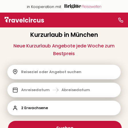
in Kooperation mit
Kurzurlaub in München
Neue Kurzurlaub Angebote jede Woche zum
Bestpreis
Reiseziel oder Angebot suchen
Anreisedatum
Abreisedatum
2 Erwachsene