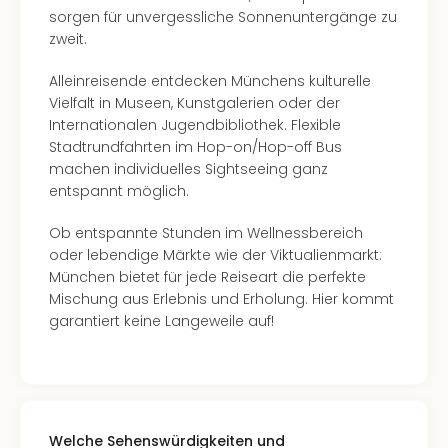
sorgen für unvergessliche Sonnenuntergänge zu
zweit.
Alleinreisende entdecken Münchens kulturelle
Vielfalt in Museen, Kunstgalerien oder der
Internationalen Jugendbibliothek. Flexible
Stadtrundfahrten im Hop-on/Hop-off Bus
machen individuelles Sightseeing ganz
entspannt möglich.
Ob entspannte Stunden im Wellnessbereich
oder lebendige Märkte wie der Viktualienmarkt:
München bietet für jede Reiseart die perfekte
Mischung aus Erlebnis und Erholung. Hier kommt
garantiert keine Langeweile auf!
Welche Sehenswürdigkeiten und