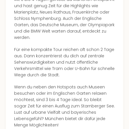
und hast genug Zeit für die Highlights wie
Marienplatz, Neues Rathaus, Frauenkirche oder
Schloss Nymphenburg. Auch der Englische
Garten, das Deutsche Museum, der Olympiapark
und die BMW Welt warten darauf, entdeckt zu
werden.
Für eine kompakte Tour reichen oft schon 2 Tage
aus. Dann konzentrierst du dich auf zentrale
Sehenswürdigkeiten und nutzt öffentliche
Verkehrsmittel wie Tram oder U-Bahn für schnelle
Wege durch die Stadt.
Wenn du neben den Hotspots auch Museen
besuchen oder im Englischen Garten relaxen
möchtest, sind 3 bis 4 Tage ideal. So bleibt
sogar Zeit für einen Ausflug zum Starnberger See.
Lust auf urbane Vielfalt und bayerisches
Lebensgefühl? München bietet dir dafür jede
Menge Möglichkeiten!