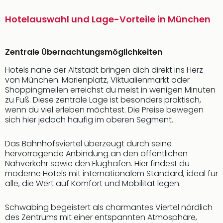
Hotelauswahl und Lage-Vorteile in München
Zentrale Übernachtungsmöglichkeiten
Hotels nahe der Altstadt bringen dich direkt ins Herz
von München. Marienplatz, Viktualienmarkt oder
Shoppingmeilen erreichst du meist in wenigen Minuten
zu Fuß. Diese zentrale Lage ist besonders praktisch,
wenn du viel erleben möchtest. Die Preise bewegen
sich hier jedoch häufig im oberen Segment.
Das Bahnhofsviertel überzeugt durch seine
hervorragende Anbindung an den öffentlichen
Nahverkehr sowie den Flughafen. Hier findest du
moderne Hotels mit internationalem Standard, ideal für
alle, die Wert auf Komfort und Mobilität legen.
Schwabing begeistert als charmantes Viertel nördlich
des Zentrums mit einer entspannten Atmosphäre,