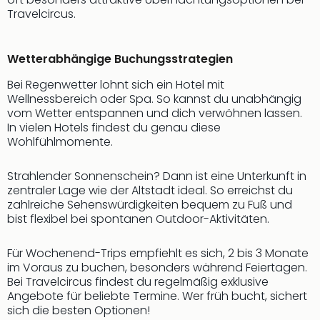
Travelcircus.
Wetterabhängige Buchungsstrategien
Bei Regenwetter lohnt sich ein Hotel mit
Wellnessbereich oder Spa. So kannst du unabhängig
vom Wetter entspannen und dich verwöhnen lassen.
In vielen Hotels findest du genau diese
Wohlfühlmomente.
Strahlender Sonnenschein? Dann ist eine Unterkunft in
zentraler Lage wie der Altstadt ideal. So erreichst du
zahlreiche Sehenswürdigkeiten bequem zu Fuß und
bist flexibel bei spontanen Outdoor-Aktivitäten.
Für Wochenend-Trips empfiehlt es sich, 2 bis 3 Monate
im Voraus zu buchen, besonders während Feiertagen.
Bei Travelcircus findest du regelmäßig exklusive
Angebote für beliebte Termine. Wer früh bucht, sichert
sich die besten Optionen!