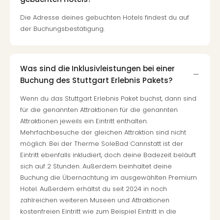
Die Adresse deines gebuchten Hotels findest du auf
der Buchungsbestätigung.
Was sind die Inklusivleistungen bei einer
Buchung des Stuttgart Erlebnis Pakets?
Wenn du das Stuttgart Erlebnis Paket buchst, dann sind
für die genannten Attraktionen für die genannten
Attraktionen jeweils ein Eintritt enthalten.
Mehrfachbesuche der gleichen Attraktion sind nicht
möglich. Bei der Therme SoleBad Cannstatt ist der
Eintritt ebenfalls inkludiert, doch deine Badezeit beläuft
sich auf 2 Stunden. Außerdem beinhaltet deine
Buchung die Übernachtung im ausgewählten Premium
Hotel. Außerdem erhältst du seit 2024 in noch
zahlreichen weiteren Museen und Attraktionen
kostenfreien Eintritt wie zum Beispiel Eintritt in die