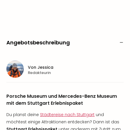
Angebotsbeschreibung
Von
Jessica
Redakteurin
Porsche Museum und Mercedes-Benz Museum
mit dem Stuttgart Erlebnispaket
Du planst deine
Städtereise nach Stuttgart
und
möchtest einige Attraktionen entdecken? Dann ist das
Stuttgart Erlebnispaket
unter anderem mit Zutritt zum