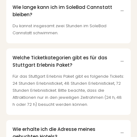
Wie lange kann ich im SoleBad Cannstatt
bleiben?
Du kannst insgesamt zwei Stunden im SoleBad
Cannstatt schwimmen.
Welche Ticketkategorien gibt es für das
Stuttgart Erlebnis Paket?
Für das Stuttgart Erlebnis Paket gibt es folgende Tickets:
24 Stunden Erlebnisticket, 48 Stunden Erlebnisticket, 72
Stunden Erlebnisticket. Bitte beachte, dass die
Attraktionen nur in den jeweiligen Zeitrahmen (24 h, 48
h oder 72 h) besucht werden können.
Wie erhalte ich die Adresse meines
gebuchten Hotels?