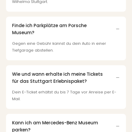
Wilhelma Stuttgart.
Finde ich Parkplätze am Porsche
Museum?
Gegen eine Gebühr kannst du dein Auto in einer
Tiefgarage abstellen.
Wie und wann erhalte ich meine Tickets
für das Stuttgart Erlebnispaket?
Dein E-Ticket erhältst du bis 7 Tage vor Anreise per E-
Mail.
Kann ich am Mercedes-Benz Museum
parken?