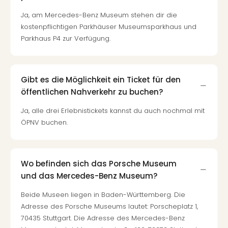
Ja, am Mercedes-Benz Museum stehen dir die
kostenpflichtigen Parkhäuser Museumsparkhaus und
Parkhaus P4 zur Verfügung.
Gibt es die Möglichkeit ein Ticket für den
öffentlichen Nahverkehr zu buchen?
Ja, alle drei Erlebnistickets kannst du auch nochmal mit
ÖPNV buchen.
Wo befinden sich das Porsche Museum
und das Mercedes-Benz Museum?
Beide Museen liegen in Baden-Württemberg. Die
Adresse des Porsche Museums lautet: Porscheplatz 1,
70435 Stuttgart. Die Adresse des Mercedes-Benz