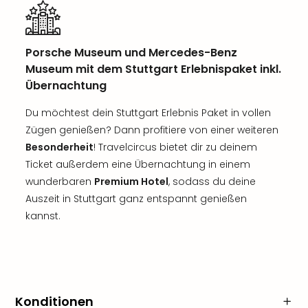
Porsche Museum und Mercedes-Benz
Museum mit dem Stuttgart Erlebnispaket inkl.
Übernachtung
Du möchtest dein Stuttgart Erlebnis Paket in vollen
Zügen genießen? Dann profitiere von einer weiteren
Besonderheit
! Travelcircus bietet dir zu deinem
Ticket außerdem eine Übernachtung in einem
wunderbaren
Premium Hotel
, sodass du deine
Auszeit in Stuttgart ganz entspannt genießen
kannst.
Konditionen