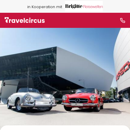
in Kooperation mit