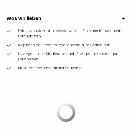
Was wir lieben
Entdecke automobile Meisterwerke – Ein Muss für Adrenalin-
Enthusiasten
Legenden der Rennsportgeschichte zum Greifen nah
Unvergessliche Städtereise nach Stuttgart mit vielfältigen
Erlebnissen
Museumsshop mit allerlei Souvenirs