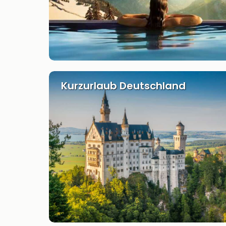
Kurzurlaub Deutschland