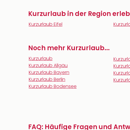
Kurzurlaub in der Region erle
Kurzurlaub Eifel
Kurzurl
Noch mehr Kurzurlaub...
Kurzurlaub
Kurzur
Kurzurlaub Allgäu
Kurzur
Kurzurlaub Bayern
Kurzur
Kurzurlaub Berlin
Kurzur
Kurzurlaub Bodensee
FAQ: Häufige Fragen und Antw