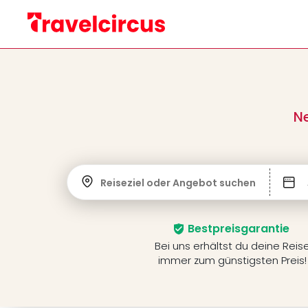
Ne
Reiseziel oder Angebot suchen
Bestpreisgarantie
Bei uns erhältst du deine Reis
immer zum günstigsten Preis!