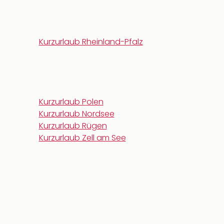
Kurzurlaub Rheinland-Pfalz
Kurzurlaub Polen
Kurzurlaub Nordsee
Kurzurlaub Rügen
Kurzurlaub Zell am See