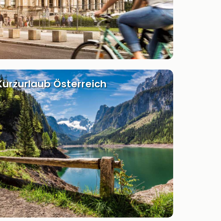
Kurzurlaub Österreich