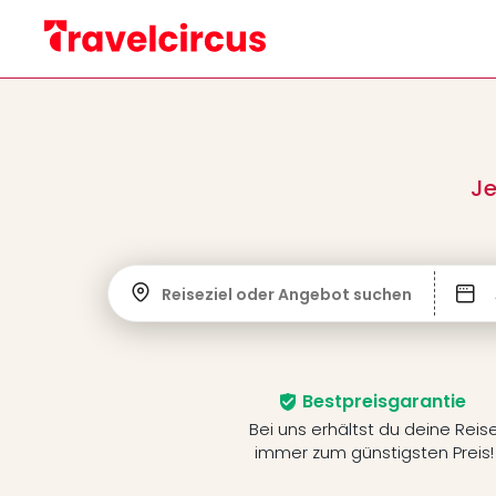
Je
Reiseziel oder Angebot suchen
Bestpreisgarantie
Bei uns erhältst du deine Reis
immer zum günstigsten Preis!