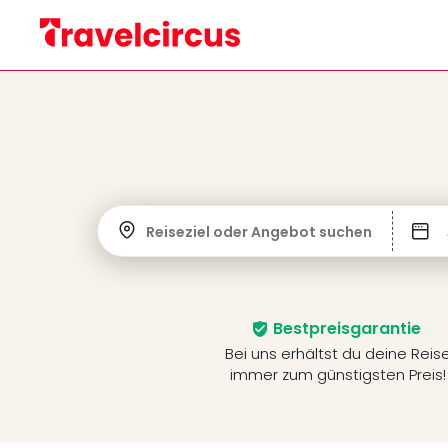
Reiseziel oder Angebot suchen
Bestpreisgarantie
Bei uns erhältst du deine Reis
immer zum günstigsten Preis!