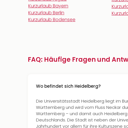
Kurzurlaub Bayern
Kurzur
Kurzurlaub Berlin
Kurzur
Kurzurlaub Bodensee
FAQ: Häufige Fragen und Antw
Wo befindet sich Heidelberg?
Die Universitätsstadt Heidelberg liegt im 
Württemberg und wird vom Fluss Neckar d
Württemberg – und damit auch Heidelberg 
Deutschlands. Die Stadt ist neben der Unive
Jahrhundert vor allem für ihre Kulturszene 