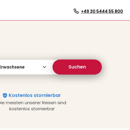
+49 30 5444 55 800
Suchen
 Erwachsene
Kostenlos stornierbar
ie meisten unserer Reisen sind
kostenlos stornierbar