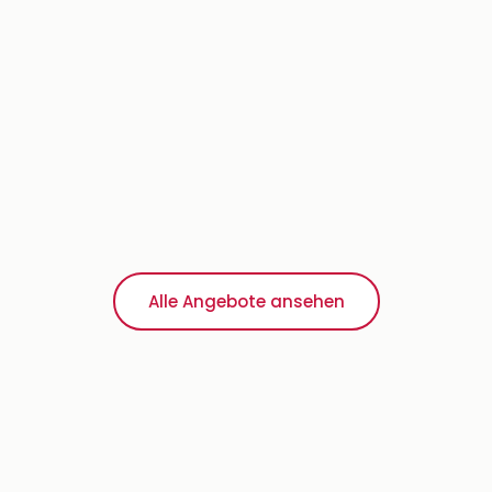
Alle Angebote ansehen