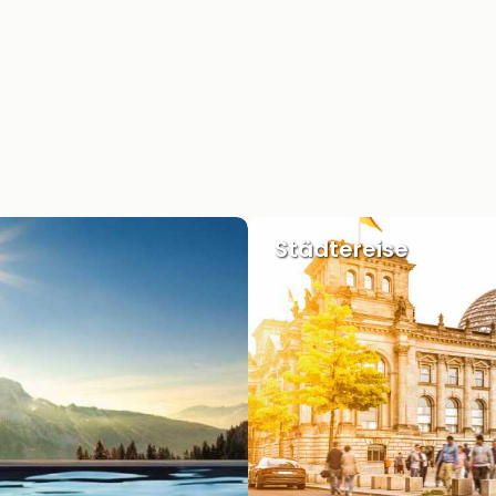
Städtereise