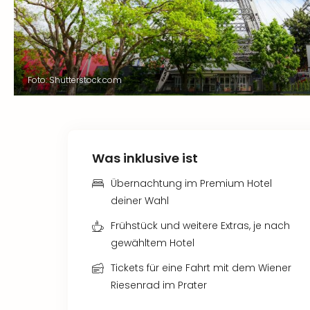
Foto: Shutterstock.com
Was inklusive ist
Übernachtung im Premium Hotel
deiner Wahl
Frühstück und weitere Extras, je nach
gewähltem Hotel
Tickets für eine Fahrt mit dem Wiener
Riesenrad im Prater