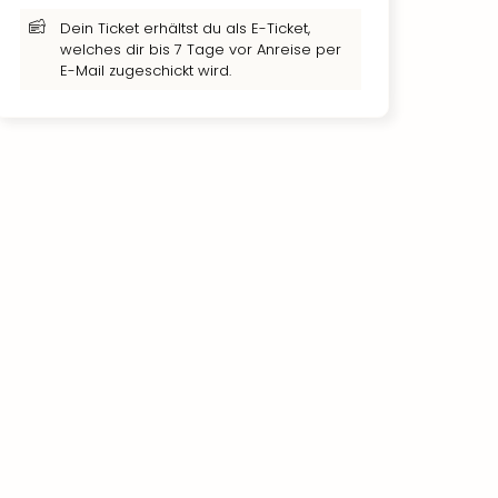
Dein Ticket erhältst du als E-Ticket,
welches dir bis 7 Tage vor Anreise per
E-Mail zugeschickt wird.