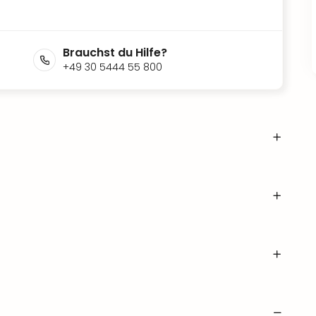
Brauchst du Hilfe?
+49 30 5444 55 800