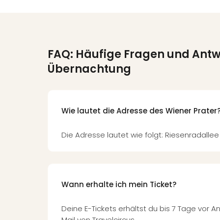
FAQ: Häufige Fragen und Ant
Übernachtung
Wie lautet die Adresse des Wiener Prater
Die Adresse lautet wie folgt: Riesenradallee
Wann erhalte ich mein Ticket?
Deine E-Tickets erhältst du bis 7 Tage vor 
Mail von Travelcircus.