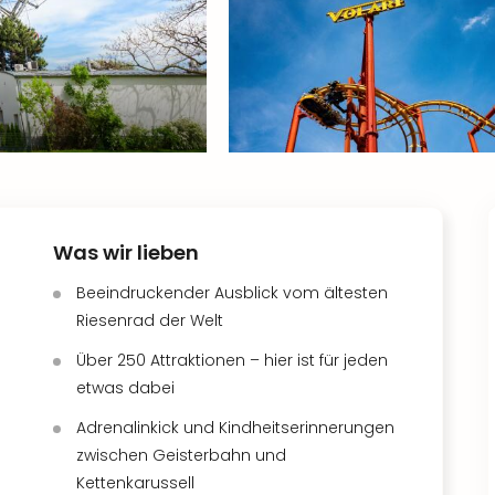
Was wir lieben
Beeindruckender Ausblick vom ältesten
Riesenrad der Welt
Über 250 Attraktionen – hier ist für jeden
etwas dabei
Adrenalinkick und Kindheitserinnerungen
zwischen Geisterbahn und
Kettenkarussell