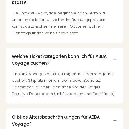
statt?
Die Show ABBA Voyage beginnt je nach Termin zu
unterschiedlichen Uhrzeiten. Im Buchungsprozess
kannst du zwischen mehreren Optionen wählen.
Dienstags finden keine Shows statt.
Welche Ticketkategorien kann ich für ABBA
Voyage buchen?
Für ABBA Voyage kannst du folgende Ticketkategorien
buchen: Sitzplatz in einem der Blöcke, Stehplatz
Dancefloor (auf der Tanzfläche vor der Stage),
Exklusive Dancebooth (mit Sitzbereich und Tanzfläche).
Gibt es Altersbeschränkungen für ABBA
Voyage?