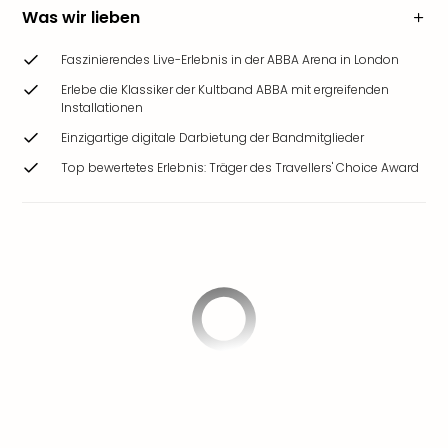
Was wir lieben
Faszinierendes Live-Erlebnis in der ABBA Arena in London
Erlebe die Klassiker der Kultband ABBA mit ergreifenden
Installationen
Einzigartige digitale Darbietung der Bandmitglieder
Top bewertetes Erlebnis: Träger des Travellers' Choice Award