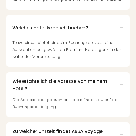
Welches Hotel kann ich buchen?
Travelcircus bietet dir beim Buchungsprozess eine
Auswahl an ausgewählten Premium Hotels ganz in der
Nähe der Veranstaltung.
Wie erfahre ich die Adresse von meinem
Hotel?
Die Adresse des gebuchten Hotels findest du auf der
Buchungsbestätigung.
Zu welcher Uhrzeit findet ABBA Voyage