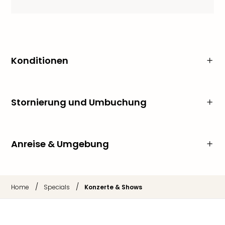
Konditionen
Stornierung und Umbuchung
Anreise & Umgebung
/
/
Home
Specials
Konzerte & Shows