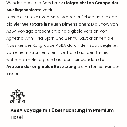
Wunder, dass die Band zur
erfolgreichsten Gruppe der
Musikgeschichte
zählt.
Lass die Blütezeit von ABBA wieder aufleben und erlebe
die
vier Weltstars in neuen Dimensionen
: Die Show von
ABBA Voyage präsentiert eine digitale Version von
Agnetha, Anni-Frid, Björn und Benny. Laut dröhnen die
Klassiker der Kultgruppe ABBA durch den Saal, begleitet
von einer instrumentalen Live-Band auf der Bühne,
während im Hintergrund auf den Leinwänden die
Avatare der originalen Besetzung
die Hüften schwingen
lassen.
ABBA Voyage mit Übernachtung im Premium
Hotel