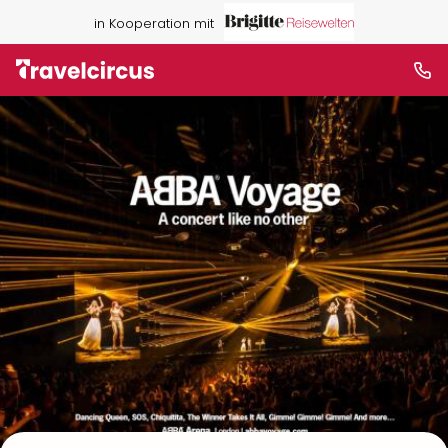
in Kooperation mit