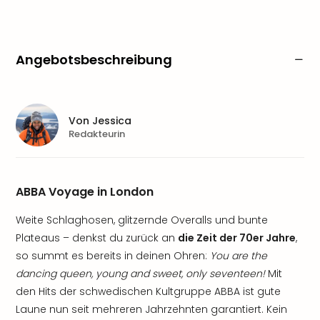
Angebotsbeschreibung
Von
Jessica
Redakteurin
ABBA Voyage in London
Weite Schlaghosen, glitzernde Overalls und bunte
Plateaus – denkst du zurück an
die Zeit der 70er Jahre
,
so summt es bereits in deinen Ohren:
You are the
dancing queen, young and sweet, only seventeen!
Mit
den Hits der schwedischen Kultgruppe ABBA ist gute
Laune nun seit mehreren Jahrzehnten garantiert. Kein