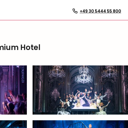
+49 30 5444 55 800
mium Hotel