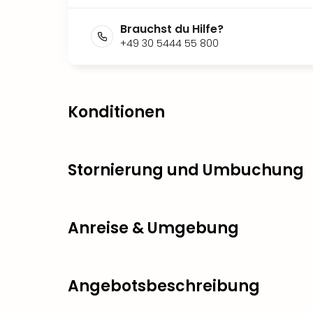
Brauchst du Hilfe?
+49 30 5444 55 800
Konditionen
Stornierung und Umbuchung
Anreise & Umgebung
Angebotsbeschreibung