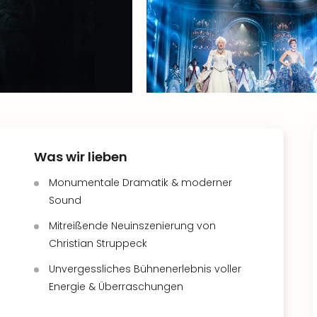
Was wir lieben
Monumentale Dramatik & moderner
Sound
Mitreißende Neuinszenierung von
Christian Struppeck
Unvergessliches Bühnenerlebnis voller
Energie & Überraschungen