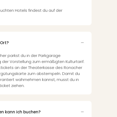
uchten Hotels findest du auf der
 Ort?
her parkst du in der Parkgarage
er Vorstellung zum ermäßigten Kulturtarif.
tickets an der Theaterkasse des Ronacher
ergütungskarte zum abstempeln. Damit du
rantiert wahrnehmen kannst, musst du in
icket ziehen.
en kann ich buchen?