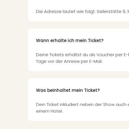
Die Adresse lautet wie folgt: Seilerstätte 9, 
Wann erhalte ich mein Ticket?
Deine Tickets erhältst du als Voucher per E-
Tage vor der Anreise per E-Mail.
Was beinhaltet mein Ticket?
Dein Ticket inkludiert neben der Show auch
einem Hotel.