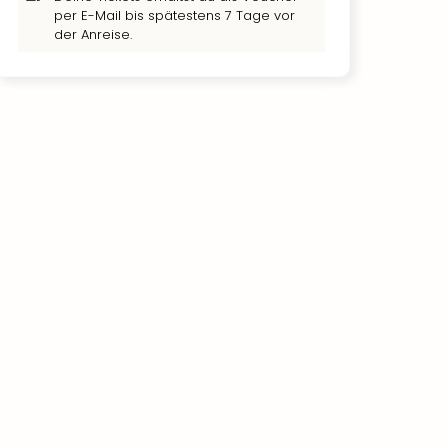
per E-Mail bis spätestens 7 Tage vor
der Anreise.