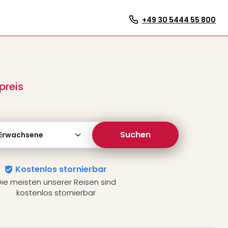
+49 30 5444 55 800
preis
Suchen
 Erwachsene
Kostenlos stornierbar
ie meisten unserer Reisen sind
kostenlos stornierbar