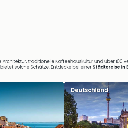
e Architektur, traditionelle Kaffeehauskultur und über 100
 bietet solche Schätze. Entdecke bei einer
Städtereise in
Deutschland