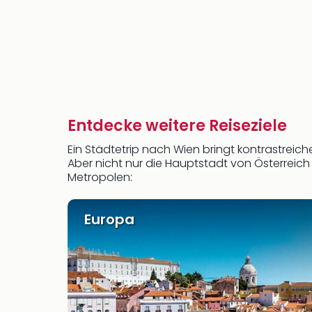
Entdecke weitere Reiseziele
Ein Städtetrip nach Wien bringt kontrastreich
Aber nicht nur die Hauptstadt von Österreich
Metropolen:
Europa