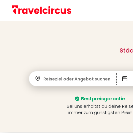
Städ
Reiseziel oder Angebot suchen
Bestpreisgarantie
Bei uns erhältst du deine Reis
immer zum günstigsten Preis!