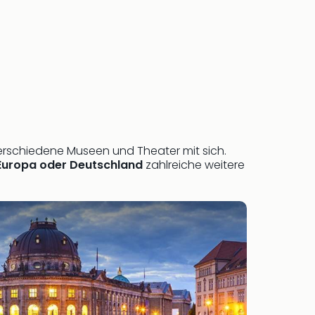
 verschiedene Museen und Theater mit sich.
 Europa oder Deutschland
zahlreiche weitere