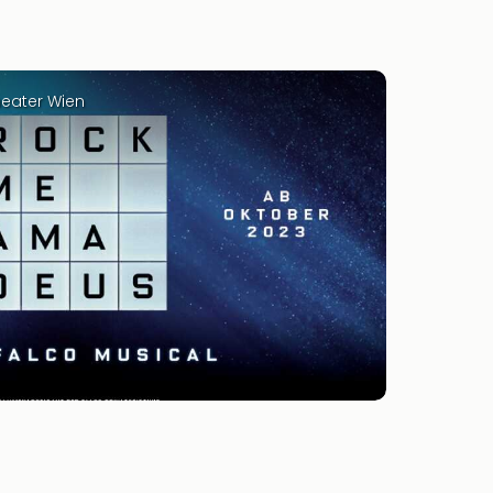
heater Wien