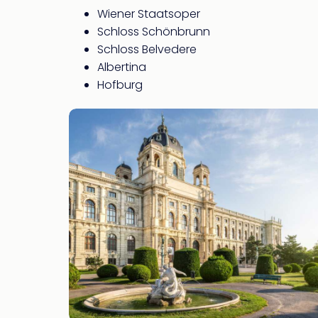
Wiener Staatsoper
Schloss Schönbrunn
Schloss Belvedere
Albertina
Hofburg