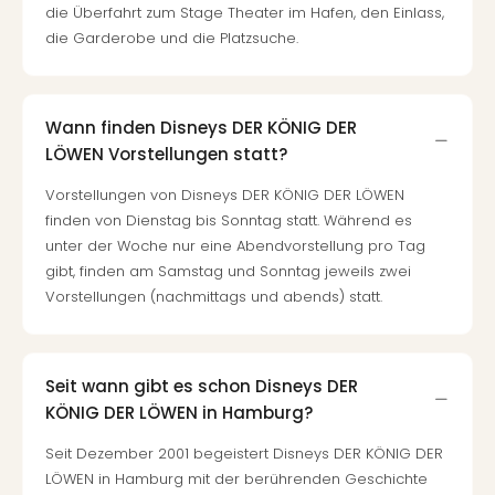
die Überfahrt zum Stage Theater im Hafen, den Einlass,
die Garderobe und die Platzsuche.
Wann finden Disneys DER KÖNIG DER
LÖWEN Vorstellungen statt?
Vorstellungen von Disneys DER KÖNIG DER LÖWEN
finden von Dienstag bis Sonntag statt. Während es
unter der Woche nur eine Abendvorstellung pro Tag
gibt, finden am Samstag und Sonntag jeweils zwei
Vorstellungen (nachmittags und abends) statt.
Seit wann gibt es schon Disneys DER
KÖNIG DER LÖWEN in Hamburg?
Seit Dezember 2001 begeistert Disneys DER KÖNIG DER
LÖWEN in Hamburg mit der berührenden Geschichte