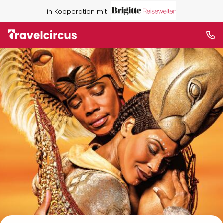
in Kooperation mit