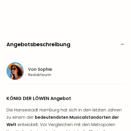
Angebotsbeschreibung
Von
Sophie
Redakteurin
KÖNIG DER LÖWEN Angebot
Die Hansestadt Hamburg hat sich in den letzten Jahren
zu einem der
bedeutendsten Musicalstandorten der
Welt
entwickelt. Vor Vergleichen mit den Metropolen