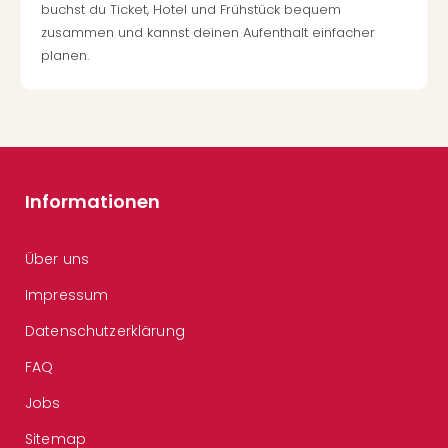
buchst du Ticket, Hotel und Frühstück bequem
zusammen und kannst deinen Aufenthalt einfacher
planen.
Informationen
Über uns
Impressum
Datenschutzerklärung
FAQ
Jobs
Sitemap