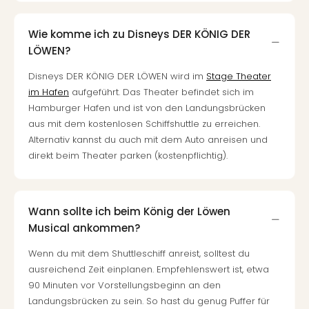
Wie komme ich zu Disneys DER KÖNIG DER
LÖWEN?
Disneys DER KÖNIG DER LÖWEN wird im
Stage Theater
im Hafen
aufgeführt. Das Theater befindet sich im
Hamburger Hafen und ist von den Landungsbrücken
aus mit dem kostenlosen Schiffshuttle zu erreichen.
Alternativ kannst du auch mit dem Auto anreisen und
direkt beim Theater parken (kostenpflichtig).
Wann sollte ich beim König der Löwen
Musical ankommen?
Wenn du mit dem Shuttleschiff anreist, solltest du
ausreichend Zeit einplanen. Empfehlenswert ist, etwa
90 Minuten vor Vorstellungsbeginn an den
Landungsbrücken zu sein. So hast du genug Puffer für