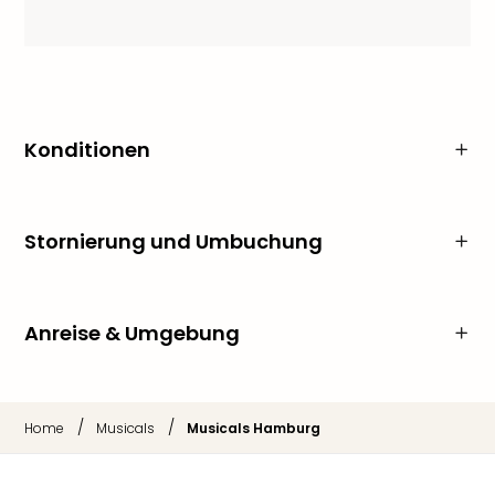
Konditionen
Stornierung und Umbuchung
Anreise & Umgebung
/
/
Home
Musicals
Musicals Hamburg