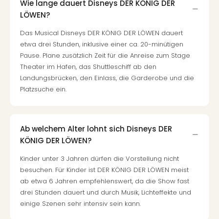
Wie lange dauert Disneys DER KÖNIG DER
LÖWEN?
Das Musical Disneys DER KÖNIG DER LÖWEN dauert
etwa drei Stunden, inklusive einer ca. 20-minütigen
Pause. Plane zusätzlich Zeit für die Anreise zum Stage
Theater im Hafen, das Shuttleschiff ab den
Landungsbrücken, den Einlass, die Garderobe und die
Platzsuche ein.
Ab welchem Alter lohnt sich Disneys DER
KÖNIG DER LÖWEN?
Kinder unter 3 Jahren dürfen die Vorstellung nicht
besuchen. Für Kinder ist DER KÖNIG DER LÖWEN meist
ab etwa 6 Jahren empfehlenswert, da die Show fast
drei Stunden dauert und durch Musik, Lichteffekte und
einige Szenen sehr intensiv sein kann.