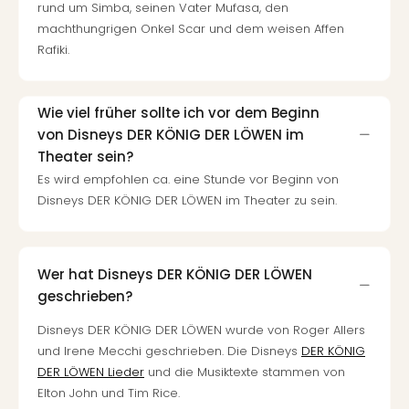
rund um Simba, seinen Vater Mufasa, den
machthungrigen Onkel Scar und dem weisen Affen
Rafiki.
Wie viel früher sollte ich vor dem Beginn
von Disneys DER KÖNIG DER LÖWEN im
Theater sein?
Es wird empfohlen ca. eine Stunde vor Beginn von
Disneys DER KÖNIG DER LÖWEN im Theater zu sein.
Wer hat Disneys DER KÖNIG DER LÖWEN
geschrieben?
Disneys DER KÖNIG DER LÖWEN wurde von Roger Allers
und Irene Mecchi geschrieben. Die Disneys
DER KÖNIG
DER LÖWEN Lieder
und die Musiktexte stammen von
Elton John und Tim Rice.