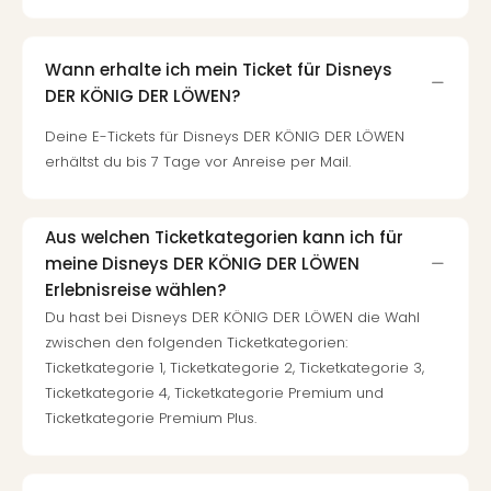
Wann erhalte ich mein Ticket für Disneys
DER KÖNIG DER LÖWEN?
Deine E-Tickets für Disneys DER KÖNIG DER LÖWEN
erhältst du bis 7 Tage vor Anreise per Mail.
Aus welchen Ticketkategorien kann ich für
meine Disneys DER KÖNIG DER LÖWEN
Erlebnisreise wählen?
Du hast bei Disneys DER KÖNIG DER LÖWEN die Wahl
zwischen den folgenden Ticketkategorien:
Ticketkategorie 1, Ticketkategorie 2, Ticketkategorie 3,
Ticketkategorie 4, Ticketkategorie Premium und
Ticketkategorie Premium Plus.