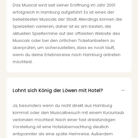
Das Musical wird seit seiner Eröffnung im Jahr 2001
erfolgreich in Hamburg aufgeführt. Es ist eines der
beliebtesten Musicals der Stadt. Allerdings können die
Spielzeiten variieren, daher ist es am besten, die
aktuellen Spieltermine auf der offiziellen Website des
Musicals oder bei den örtlichen Ticketanbietern zu
überprüfen, um sicherzustellen, dass es noch läuft,
wenn du deine Erlebnisreise nach Hamburg antreten
möchtest.
Lohnt sich König der Löwen mit Hotel?
Ja, besonders wenn du nicht direkt aus Hamburg
kommst oder den Musicalbesuch mit einem Kurzurlaub
verbinden möchtest. Nach einer fast dreistündigen
Vorstellung ist eine Hotelübernachtung deutlich
entspannter als eine späte Heimreise. Außerdem