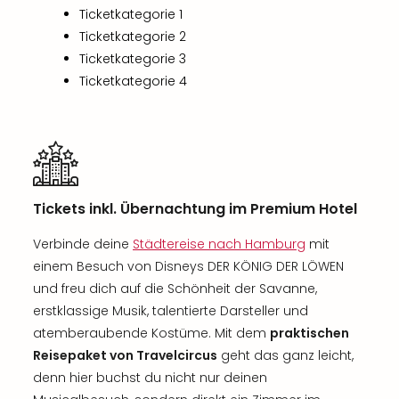
Ticketkategorie 1
Ticketkategorie 2
Ticketkategorie 3
Ticketkategorie 4
Tickets inkl. Übernachtung im Premium Hotel
Verbinde deine
Städtereise nach Hamburg
mit
einem Besuch von Disneys DER KÖNIG DER LÖWEN
und freu dich auf die Schönheit der Savanne,
erstklassige Musik, talentierte Darsteller und
atemberaubende Kostüme. Mit dem
praktischen
Reisepaket von Travelcircus
geht das ganz leicht,
denn hier buchst du nicht nur deinen