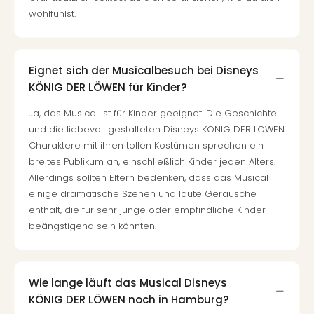
wohlfühlst.
Eignet sich der Musicalbesuch bei Disneys
KÖNIG DER LÖWEN für Kinder?
Ja, das Musical ist für Kinder geeignet. Die Geschichte
und die liebevoll gestalteten Disneys KÖNIG DER LÖWEN
Charaktere mit ihren tollen Kostümen sprechen ein
breites Publikum an, einschließlich Kinder jeden Alters.
Allerdings sollten Eltern bedenken, dass das Musical
einige dramatische Szenen und laute Geräusche
enthält, die für sehr junge oder empfindliche Kinder
beängstigend sein könnten.
Wie lange läuft das Musical Disneys
KÖNIG DER LÖWEN noch in Hamburg?