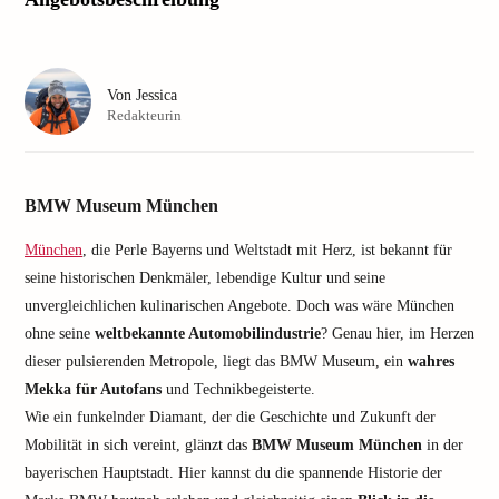
Von
Jessica
Redakteurin
BMW Museum München
München
, die Perle Bayerns und Weltstadt mit Herz, ist bekannt für
seine historischen Denkmäler, lebendige Kultur und seine
unvergleichlichen kulinarischen Angebote. Doch was wäre München
ohne seine
weltbekannte Automobilindustrie
? Genau hier, im Herzen
dieser pulsierenden Metropole, liegt das BMW Museum, ein
wahres
Mekka für Autofans
und Technikbegeisterte.
Wie ein funkelnder Diamant, der die Geschichte und Zukunft der
Mobilität in sich vereint, glänzt das
BMW Museum München
in der
bayerischen Hauptstadt. Hier kannst du die spannende Historie der