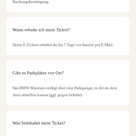
Buchungsbestätigung.
Wann erhalte ich mein Ticket?
Deine E-Tickets erhältst du bis 7 Tage vor Anreise per E-Mail.
Gibt es Parkplätze vor Ort?
Das BMW Museum verfügt über eine Parkgarage, in der du dein
Auto abstellen kannst (ggf. gegen Gebühr).
Was beinhaltet mein Ticket?