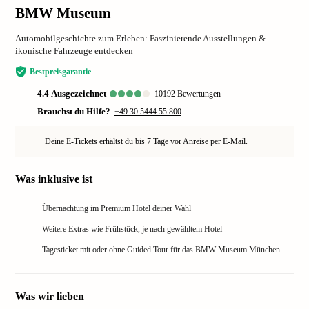
BMW Museum
Automobilgeschichte zum Erleben: Faszinierende Ausstellungen &
ikonische Fahrzeuge entdecken
Bestpreisgarantie
4.4
ausgezeichnet
10192
Bewertungen
Brauchst du Hilfe?
+49 30 5444 55 800
Deine E-Tickets erhältst du bis 7 Tage vor Anreise per E-Mail.
Was inklusive ist
Übernachtung im Premium Hotel deiner Wahl
Weitere Extras wie Frühstück, je nach gewähltem Hotel
Tagesticket mit oder ohne Guided Tour für das BMW Museum München
Was wir lieben