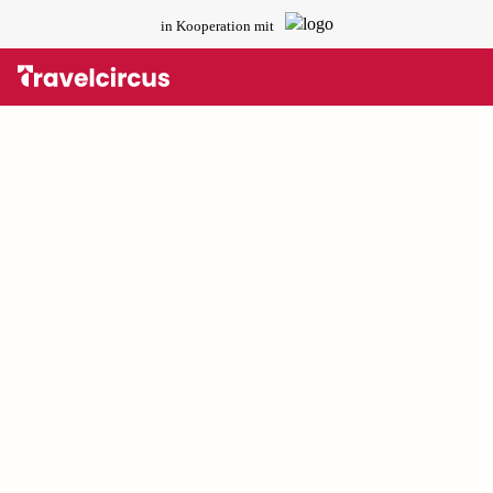
in Kooperation mit