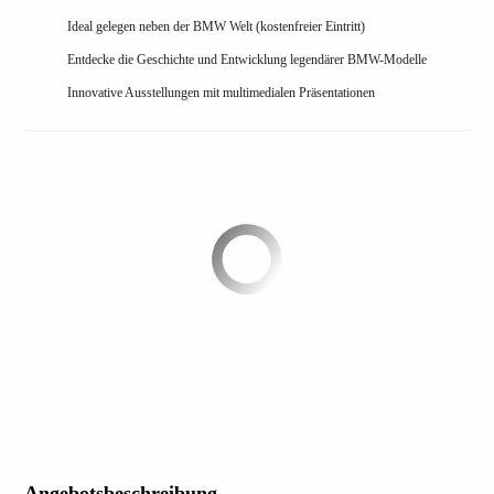
Ideal gelegen neben der BMW Welt (kostenfreier Eintritt)
Entdecke die Geschichte und Entwicklung legendärer BMW-Modelle
Innovative Ausstellungen mit multimedialen Präsentationen
Angebotsbeschreibung