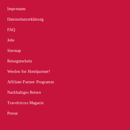
Impressum
Datenschutzerklärung
FAQ
Jobs
Sitemap
Reisegutschein
Werden Sie Hotelpartner!
Affiliate Partner Programm
Nachhaltiges Reisen
Travelcircus Magazin
Presse