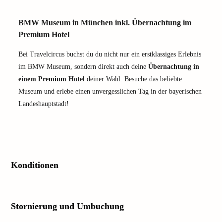
BMW Museum in München inkl. Übernachtung im
Premium Hotel
Bei Travelcircus buchst du du nicht nur ein erstklassiges Erlebnis
im BMW Museum, sondern direkt auch deine
Übernachtung in
einem Premium Hotel
deiner Wahl. Besuche das beliebte
Museum und erlebe einen unvergesslichen Tag in der bayerischen
Landeshauptstadt!
Konditionen
Stornierung und Umbuchung