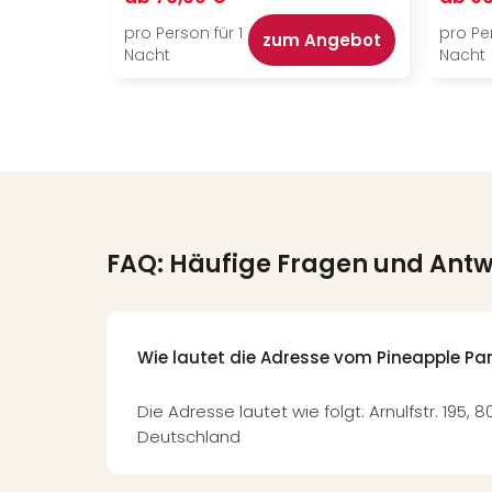
pro Person für 1
pro Per
zum Angebot
Nacht
Nacht
FAQ: Häufige Fragen und Ant
Wie lautet die Adresse vom Pineapple Pa
Die Adresse lautet wie folgt: Arnulfstr. 195,
Deutschland