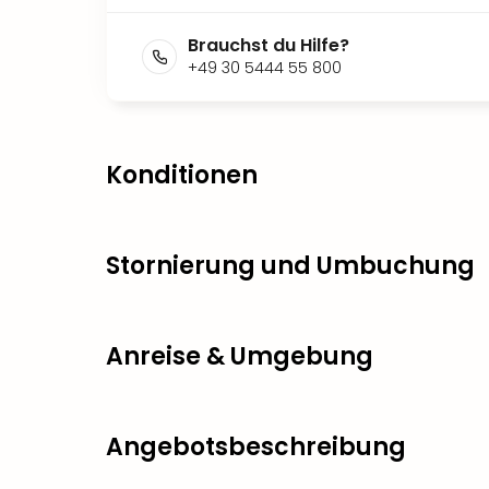
Brauchst du Hilfe?
+49 30 5444 55 800
Konditionen
Stornierung und Umbuchung
Anreise & Umgebung
Angebotsbeschreibung