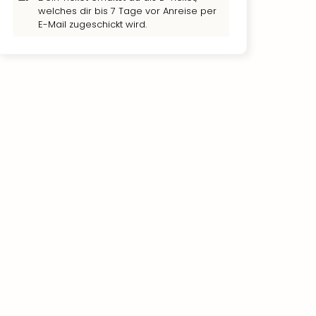
welches dir bis 7 Tage vor Anreise per
E-Mail zugeschickt wird.