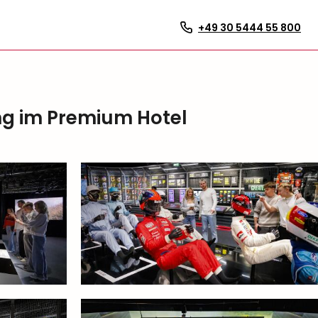
+49 30 5444 55 800
ng im Premium Hotel