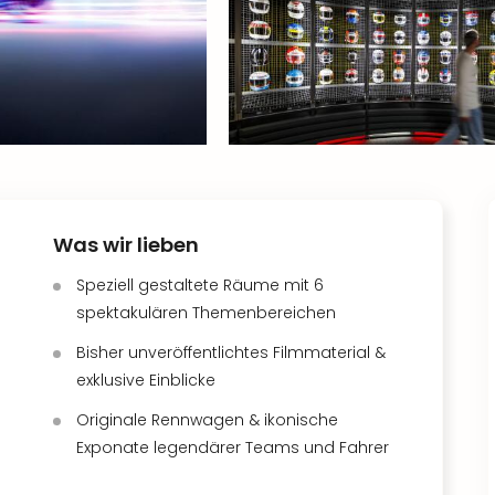
Was wir lieben
Speziell gestaltete Räume mit 6
spektakulären Themenbereichen
Bisher unveröffentlichtes Filmmaterial &
exklusive Einblicke
Originale Rennwagen & ikonische
Exponate legendärer Teams und Fahrer