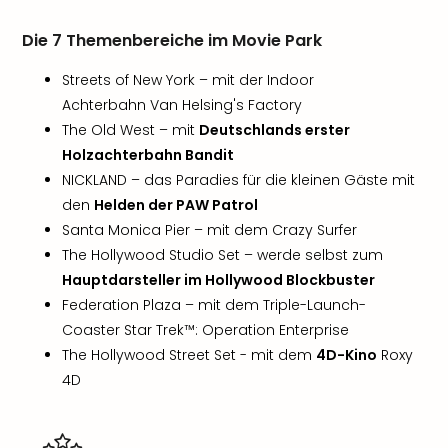
Die 7 Themenbereiche im Movie Park
Streets of New York – mit der Indoor
Achterbahn Van Helsing's Factory
The Old West – mit
Deutschlands erster
Holzachterbahn Bandit
NICKLAND – das Paradies für die kleinen Gäste mit
den
Helden der PAW Patrol
Santa Monica Pier – mit dem Crazy Surfer
The Hollywood Studio Set – werde selbst zum
Hauptdarsteller im Hollywood Blockbuster
Federation Plaza – mit dem Triple-Launch-
Coaster Star Trek™: Operation Enterprise
The Hollywood Street Set - mit dem
4D-Kino
Roxy
4D