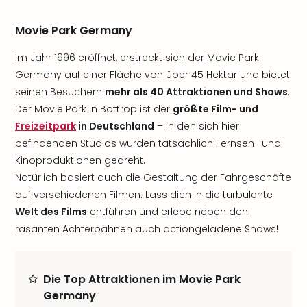
Movie Park Germany
Im Jahr 1996 eröffnet, erstreckt sich der Movie Park
Germany auf einer Fläche von über 45 Hektar und bietet
seinen Besuchern
mehr als 40 Attraktionen und Shows
.
Der Movie Park in Bottrop ist der
größte Film- und
Freizeitpark
in Deutschland
– in den sich hier
befindenden Studios wurden tatsächlich Fernseh- und
Kinoproduktionen gedreht.
Natürlich basiert auch die Gestaltung der Fahrgeschäfte
auf verschiedenen Filmen. Lass dich in die turbulente
Welt des Films
entführen und erlebe neben den
rasanten Achterbahnen auch actiongeladene Shows!
Die Top Attraktionen im Movie Park
Germany