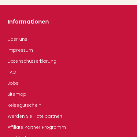
Informationen
Über uns
Impressum
Datenschutzerklärung
FAQ
Jobs
Sitemap
Reisegutschein
Werden Sie Hotelpartner!
Affiliate Partner Programm