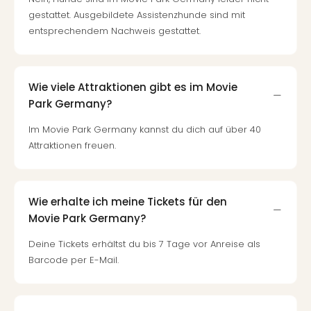
gestattet. Ausgebildete Assistenzhunde sind mit
entsprechendem Nachweis gestattet.
Wie viele Attraktionen gibt es im Movie
Park Germany?
Im Movie Park Germany kannst du dich auf über 40
Attraktionen freuen.
Wie erhalte ich meine Tickets für den
Movie Park Germany?
Deine Tickets erhältst du bis 7 Tage vor Anreise als
Barcode per E-Mail.