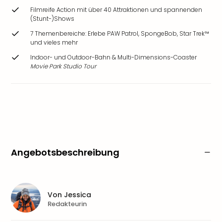
Filmreife Action mit über 40 Attraktionen und spannenden
(Stunt-)Shows
7 Themenbereiche: Erlebe PAW Patrol, SpongeBob, Star Trek™
und vieles mehr
Indoor- und Outdoor-Bahn & Multi-Dimensions-Coaster
Movie Park Studio Tour
Angebotsbeschreibung
Von
Jessica
Redakteurin