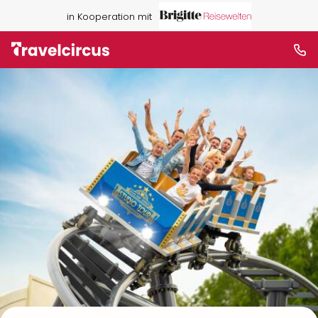
in Kooperation mit