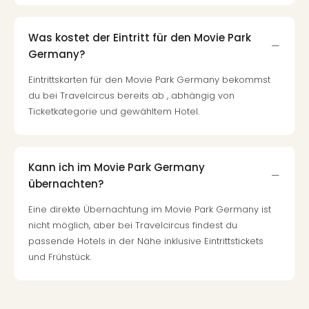
Was kostet der Eintritt für den Movie Park
Germany?
Eintrittskarten für den Movie Park Germany bekommst
du bei Travelcircus bereits ab , abhängig von
Ticketkategorie und gewähltem Hotel.
Kann ich im Movie Park Germany
übernachten?
Eine direkte Übernachtung im Movie Park Germany ist
nicht möglich, aber bei Travelcircus findest du
passende Hotels in der Nähe inklusive Eintrittstickets
und Frühstück.