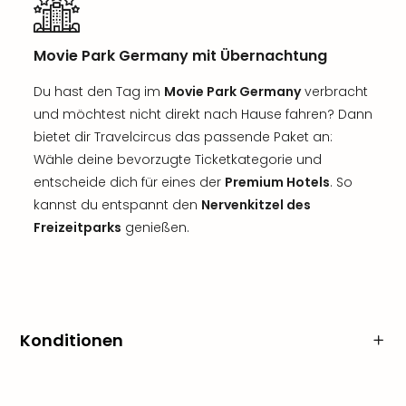
Movie Park Germany mit Übernachtung
Du hast den Tag im
Movie Park Germany
verbracht
und möchtest nicht direkt nach Hause fahren? Dann
bietet dir Travelcircus das passende Paket an:
Wähle deine bevorzugte Ticketkategorie und
entscheide dich für eines der
Premium Hotels
. So
kannst du entspannt den
Nervenkitzel des
Freizeitparks
genießen.
Konditionen