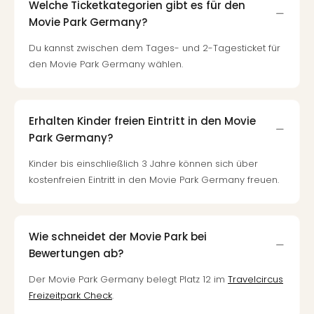
Welche Ticketkategorien gibt es für den
Movie Park Germany?
Du kannst zwischen dem Tages- und 2-Tagesticket für
den Movie Park Germany wählen.
Erhalten Kinder freien Eintritt in den Movie
Park Germany?
Kinder bis einschließlich 3 Jahre können sich über
kostenfreien Eintritt in den Movie Park Germany freuen.
Wie schneidet der Movie Park bei
Bewertungen ab?
Der Movie Park Germany belegt Platz 12 im
Travelcircus
Freizeitpark Check
.