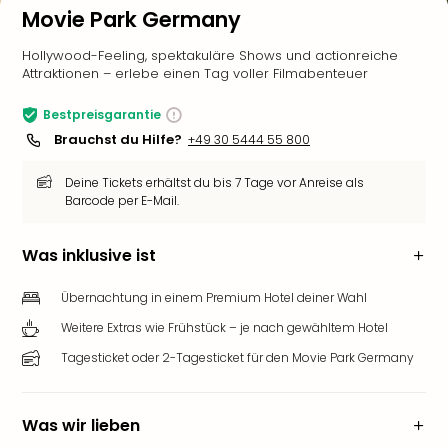
Movie Park Germany
Hollywood-Feeling, spektakuläre Shows und actionreiche
Attraktionen – erlebe einen Tag voller Filmabenteuer
Bestpreisgarantie
Brauchst du Hilfe?
+49 30 5444 55 800
Deine Tickets erhältst du bis 7 Tage vor Anreise als
Barcode per E-Mail.
Was inklusive ist
Übernachtung in einem Premium Hotel deiner Wahl
Weitere Extras wie Frühstück – je nach gewähltem Hotel
Tagesticket oder 2-Tagesticket für den Movie Park Germany
Was wir lieben