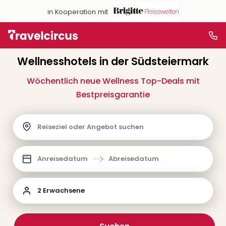
in Kooperation mit
Wellnesshotels in der Südsteiermark
Wöchentlich neue Wellness Top-Deals mit
Bestpreisgarantie
Reiseziel oder Angebot suchen
Anreisedatum
Abreisedatum
2 Erwachsene