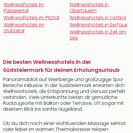
Wellnesshotels im
Wellnesshotels in
Passeiertal
Obertauern
Wellnesshotels im Pitztal
Wellnesshotels in Osttirol
Wellnesshotels im
Wellnesshotels in Serfaus
Stubaital
Wellnesshotels in Zell am
See
Die besten Wellnesshotels in der
Südsteiermark für deinen Erholungsurlaub
Panoramablick auf Weinberge und großzügige Spa-
Bereiche inklusive. In der Südsteiermark erwarten dich
Wellnesshotels, die Entspannung und Genuss perfekt
verbinden. Viele Unterkünfte bieten dir gemütliche
Rückzugsorte mit Balkon oder Terrasse, oft sogar mit
direktem Blick ins sanfte Hügelland.
Ob du dich nach einer wohltuenden Massage sehnst
oder lieber im warmen Thermalwasser relaxen