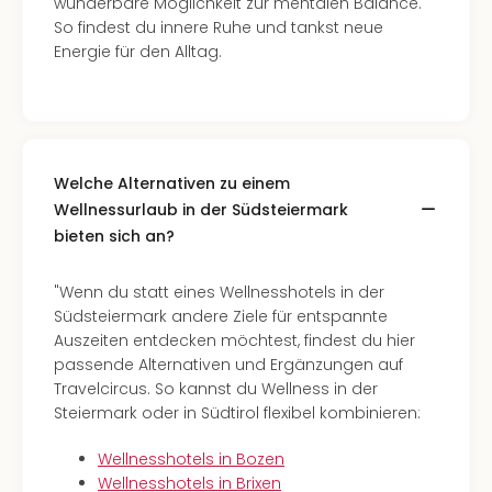
wunderbare Möglichkeit zur mentalen Balance.
So findest du innere Ruhe und tankst neue
Energie für den Alltag.
Welche Alternativen zu einem
Wellnessurlaub in der Südsteiermark
bieten sich an?
"Wenn du statt eines Wellnesshotels in der
Südsteiermark andere Ziele für entspannte
Auszeiten entdecken möchtest, findest du hier
passende Alternativen und Ergänzungen auf
Travelcircus. So kannst du Wellness in der
Steiermark oder in Südtirol flexibel kombinieren:
Wellnesshotels in Bozen
Wellnesshotels in Brixen