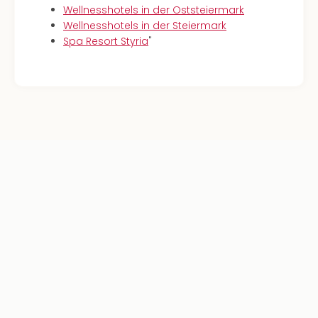
Wellnesshotels in der Oststeiermark
Wellnesshotels in der Steiermark
Spa Resort Styria
"