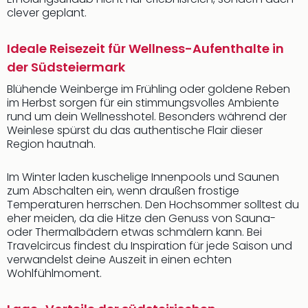
clever geplant.
Ideale Reisezeit für Wellness-Aufenthalte in
der Südsteiermark
Blühende Weinberge im Frühling oder goldene Reben
im Herbst sorgen für ein stimmungsvolles Ambiente
rund um dein Wellnesshotel. Besonders während der
Weinlese spürst du das authentische Flair dieser
Region hautnah.
Im Winter laden kuschelige Innenpools und Saunen
zum Abschalten ein, wenn draußen frostige
Temperaturen herrschen. Den Hochsommer solltest du
eher meiden, da die Hitze den Genuss von Sauna-
oder Thermalbädern etwas schmälern kann. Bei
Travelcircus findest du Inspiration für jede Saison und
verwandelst deine Auszeit in einen echten
Wohlfühlmoment.