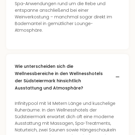
Spa-Anwendungen rund um die Rebe und
entspanne anschließend bei einer
Weinverkostung – manchmal sogar direkt im
Bademantel in gemütlicher Lounge-
Atmosphäre.
Wie unterscheiden sich die
Wellnessbereiche in den Wellnesshotels
der Südsteiermark hinsichtlich
Ausstattung und Atmosphäre?
Infinitypool mit 14 Metern Länge und kuschelige
Ruheräume: In den Wellnesshotels der
Südsteiermark erwartet dich oft eine moderne
Ausstattung mit Massagen, Spa-Treatments,
Naturteich, zwei Saunen sowie Hängeschaukeln