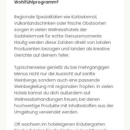
Wohlfühlprogramm?
Regionale Spezialitäten wie Kürbiskernöl,
Vulkanlandschinken oder frische Obstsorten
sorgen in vielen Wellnesshotels der
Südsteiermark für echte Genussmomente.
Häufig werden diese Zutaten direkt von lokalen
Produzenten bezogen und landen als kreative
Gerichte auf deinem Teller.
Typischerweise genießt du bei mehrgängigen
Menüs nicht nur die Aussicht auf sanfte
Weinberge, sondern auch eine passende
Weinbegleitung mit regionalen Tropfen. In vielen
Hotels kannst du dich außerdem auf
Wellnessbehandlungen freuen, bei denen
hochwertige Produkte mit Inhaltsstoffen aus der
Umgebung verwendet werden.
Oft wachsen im hoteleigenen Kräutergarten