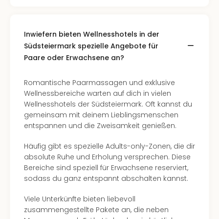
Inwiefern bieten Wellnesshotels in der
Südsteiermark spezielle Angebote für
Paare oder Erwachsene an?
Romantische Paarmassagen und exklusive
Wellnessbereiche warten auf dich in vielen
Wellnesshotels der Südsteiermark. Oft kannst du
gemeinsam mit deinem Lieblingsmenschen
entspannen und die Zweisamkeit genießen.
Häufig gibt es spezielle Adults-only-Zonen, die dir
absolute Ruhe und Erholung versprechen. Diese
Bereiche sind speziell für Erwachsene reserviert,
sodass du ganz entspannt abschalten kannst.
Viele Unterkünfte bieten liebevoll
zusammengestellte Pakete an, die neben