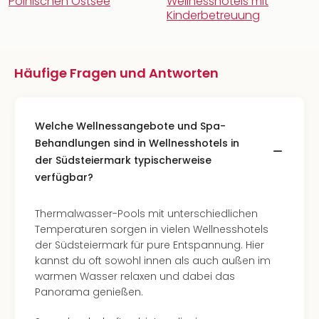
Polnischen Ostsee
Wellnesshotels mit
Kinderbetreuung
Häufige Fragen und Antworten
Welche Wellnessangebote und Spa-
Behandlungen sind in Wellnesshotels in
der Südsteiermark typischerweise
verfügbar?
Thermalwasser-Pools mit unterschiedlichen
Temperaturen sorgen in vielen Wellnesshotels
der Südsteiermark für pure Entspannung. Hier
kannst du oft sowohl innen als auch außen im
warmen Wasser relaxen und dabei das
Panorama genießen.