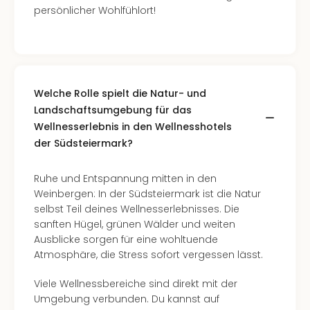
persönlicher Wohlfühlort!
Welche Rolle spielt die Natur- und
Landschaftsumgebung für das
Wellnesserlebnis in den Wellnesshotels
der Südsteiermark?
Ruhe und Entspannung mitten in den
Weinbergen: In der Südsteiermark ist die Natur
selbst Teil deines Wellnesserlebnisses. Die
sanften Hügel, grünen Wälder und weiten
Ausblicke sorgen für eine wohltuende
Atmosphäre, die Stress sofort vergessen lässt.
Viele Wellnessbereiche sind direkt mit der
Umgebung verbunden. Du kannst auf