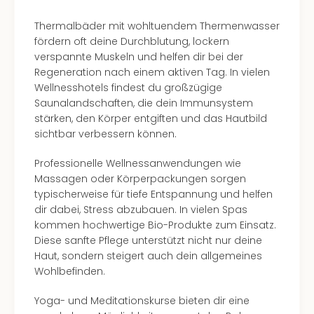
Thermalbäder mit wohltuendem Thermenwasser
fördern oft deine Durchblutung, lockern
verspannte Muskeln und helfen dir bei der
Regeneration nach einem aktiven Tag. In vielen
Wellnesshotels findest du großzügige
Saunalandschaften, die dein Immunsystem
stärken, den Körper entgiften und das Hautbild
sichtbar verbessern können.
Professionelle Wellnessanwendungen wie
Massagen oder Körperpackungen sorgen
typischerweise für tiefe Entspannung und helfen
dir dabei, Stress abzubauen. In vielen Spas
kommen hochwertige Bio-Produkte zum Einsatz.
Diese sanfte Pflege unterstützt nicht nur deine
Haut, sondern steigert auch dein allgemeines
Wohlbefinden.
Yoga- und Meditationskurse bieten dir eine