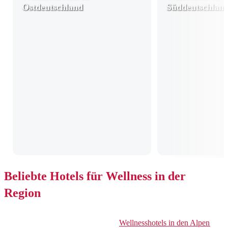
Ostdeutschland
Süddeutschlan
Beliebte Hotels für Wellness in der
Region
Wellnesshotels in den Alpen