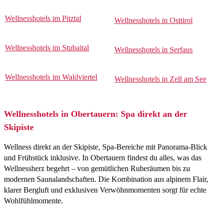
Wellnesshotels im Pitztal
Wellnesshotels in Osttirol
Wellnesshotels im Stubaital
Wellnesshotels in Serfaus
Wellnesshotels im Waldviertel
Wellnesshotels in Zell am See
Wellnesshotels in Obertauern: Spa direkt an der
Skipiste
Wellness direkt an der Skipiste, Spa-Bereiche mit Panorama-Blick
und Frühstück inklusive. In Obertauern findest du alles, was das
Wellnessherz begehrt – von gemütlichen Ruheräumen bis zu
modernen Saunalandschaften. Die Kombination aus alpinem Flair,
klarer Bergluft und exklusiven Verwöhnmomenten sorgt für echte
Wohlfühlmomente.