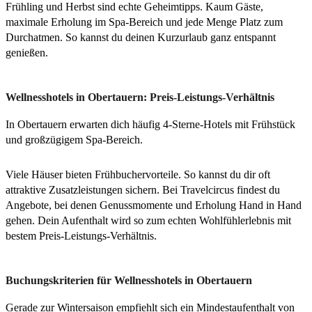
Frühling und Herbst sind echte Geheimtipps. Kaum Gäste,
maximale Erholung im Spa-Bereich und jede Menge Platz zum
Durchatmen. So kannst du deinen Kurzurlaub ganz entspannt
genießen.
Wellnesshotels in Obertauern: Preis-Leistungs-Verhältnis
In Obertauern erwarten dich häufig 4-Sterne-Hotels mit Frühstück
und großzügigem Spa-Bereich.
Viele Häuser bieten Frühbuchervorteile. So kannst du dir oft
attraktive Zusatzleistungen sichern. Bei Travelcircus findest du
Angebote, bei denen Genussmomente und Erholung Hand in Hand
gehen. Dein Aufenthalt wird so zum echten Wohlfühlerlebnis mit
bestem Preis-Leistungs-Verhältnis.
Buchungskriterien für Wellnesshotels in Obertauern
Gerade zur Wintersaison empfiehlt sich ein Mindestaufenthalt von