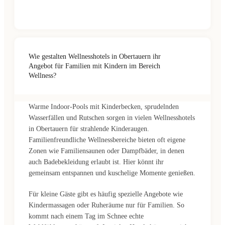
Wie gestalten Wellnesshotels in Obertauern ihr
Angebot für Familien mit Kindern im Bereich
Wellness?
Warme Indoor-Pools mit Kinderbecken, sprudelnden
Wasserfällen und Rutschen sorgen in vielen Wellnesshotels
in Obertauern für strahlende Kinderaugen.
Familienfreundliche Wellnessbereiche bieten oft eigene
Zonen wie Familiensaunen oder Dampfbäder, in denen
auch Badebekleidung erlaubt ist. Hier könnt ihr
gemeinsam entspannen und kuschelige Momente genießen.
Für kleine Gäste gibt es häufig spezielle Angebote wie
Kindermassagen oder Ruheräume nur für Familien. So
kommt nach einem Tag im Schnee echte