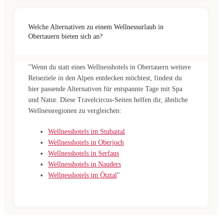
Welche Alternativen zu einem Wellnessurlaub in
Obertauern bieten sich an?
"Wenn du statt eines Wellnesshotels in Obertauern weitere
Reiseziele in den Alpen entdecken möchtest, findest du
hier passende Alternativen für entspannte Tage mit Spa
und Natur. Diese Travelcircus-Seiten helfen dir, ähnliche
Wellnessregionen zu vergleichen:
Wellnesshotels im Stubaital
Wellnesshotels in Oberjoch
Wellnesshotels in Serfaus
Wellnesshotels in Nauders
Wellnesshotels im Ötztal
"