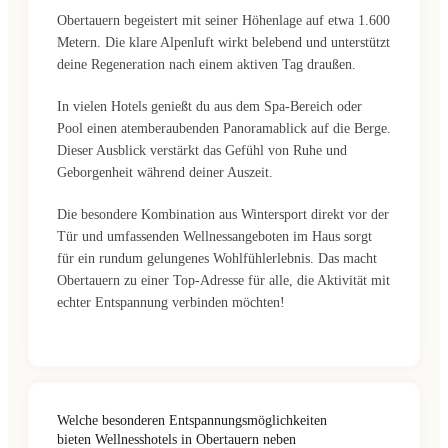
Obertauern begeistert mit seiner Höhenlage auf etwa 1.600
Metern. Die klare Alpenluft wirkt belebend und unterstützt
deine Regeneration nach einem aktiven Tag draußen.
In vielen Hotels genießt du aus dem Spa-Bereich oder
Pool einen atemberaubenden Panoramablick auf die Berge.
Dieser Ausblick verstärkt das Gefühl von Ruhe und
Geborgenheit während deiner Auszeit.
Die besondere Kombination aus Wintersport direkt vor der
Tür und umfassenden Wellnessangeboten im Haus sorgt
für ein rundum gelungenes Wohlfühlerlebnis. Das macht
Obertauern zu einer Top-Adresse für alle, die Aktivität mit
echter Entspannung verbinden möchten!
Welche besonderen Entspannungsmöglichkeiten
bieten Wellnesshotels in Obertauern neben