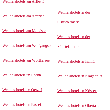
Wellnesshotels am Arlberg
Wellnesshotels in der
Wellnesshotels am Attersee
Oststeiermark
Wellnesshotels am Mondsee
Wellnesshotels in der
Wellnesshotels am Wolfgangsee
Südsteiermark
Wellnesshotels am Wörthersee
Wellnesshotels in Ischgl
Wellnesshotels im Lechtal
Wellnesshotels in Klagenfurt
Wellnesshotels im Oetztal
Wellnesshotels in Kössen
Wellnesshotels im Passeiertal
Wellnesshotels in Obertauern