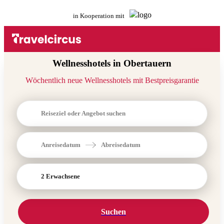
in Kooperation mit
Wellnesshotels in Obertauern
Wöchentlich neue Wellnesshotels mit Bestpreisgarantie
Reiseziel oder Angebot suchen
Anreisedatum
Abreisedatum
2 Erwachsene
Suchen