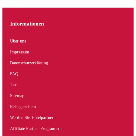
Informationen
Über uns
Impressum
Datenschutzerklärung
FAQ
Jobs
Sitemap
Reisegutschein
Werden Sie Hotelpartner!
Affiliate Partner Programm