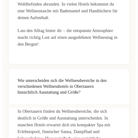
Wohlbefinden abrunden. In vielen Hotels bekommst du
eine Wellnesstasche mit Bademantel und Handtüchern für
deinen Aufenthalt.
Lass den Alltag hinter dir – die entspannte Atmosphäre
macht richtig Lust auf einen ausgedehnten Wellnesstag in
den Bergen!
Wie unterscheiden sich die Wellnessbereiche in den
verschiedenen Wellnesshotels in Obertauern
hinsichtlich Ausstattung und Größe?
In Obertauern findest du Wellnessbereiche, die sich
deutlich in Größe und Ausstattung unterscheiden. In
manchen Hotels erwartet dich ein kompakter Spa mit
Erlebnispool, finnischer Sauna, Dampfbad und