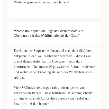
Welten – ganz nach deinem Geschmack!
Welche Rolle spielt die Lage der Wellnesshotels in
Obertauern für das Wohlfühlerlebnis der Gäste?
Direkt an den Skipisten wohnen und nach dem Skifahren
entspannt in den Wellnessbereich wechseln – diese Lage
macht deinen Aufenthalt in Obertauern besonders
komfortabel. Die kurzen Wege zwischen Action im Schnee
und wohltuender Erholung steigern das Wohlfühlerlebnis
spürbar.
Viele Wellnesshotels liegen ruhig, oft umgeben von
verschneiten Bergen. Diese naturnahe Umgebung schenkt
dir eine entspannte Atmosphäre abseits vom Trubel und
lässt dich tief durchatmen.