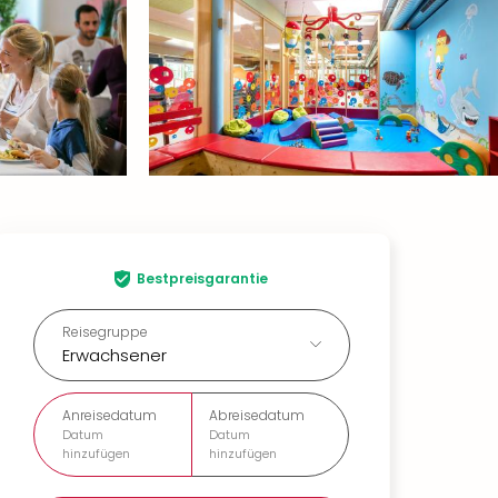
Bestpreisgarantie
Reisegruppe
Erwachsener
Anreisedatum
Abreisedatum
Datum
Datum
hinzufügen
hinzufügen