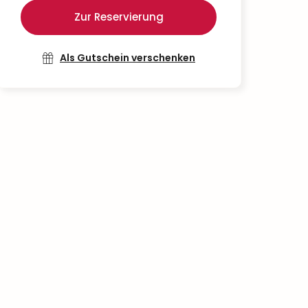
Zur Reservierung
Als Gutschein verschenken