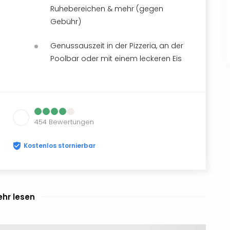
Ruhebereichen & mehr (gegen
Gebühr)
Genussauszeit in der Pizzeria, an der
Poolbar oder mit einem leckeren Eis
454
Bewertungen
Kostenlos stornierbar
hr lesen