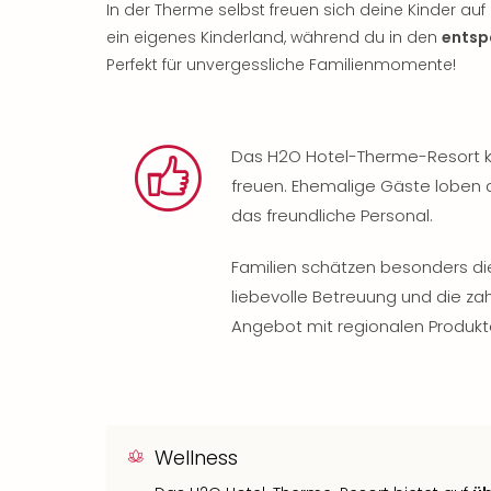
In der Therme selbst freuen sich deine Kinder auf
ein eigenes Kinderland, während du in den
entsp
Perfekt für unvergessliche Familienmomente!
Das H2O Hotel-Therme-Resort k
freuen. Ehemalige Gäste loben 
das freundliche Personal.
Familien schätzen besonders d
liebevolle Betreuung und die zah
Angebot mit regionalen Produkt
Wellness