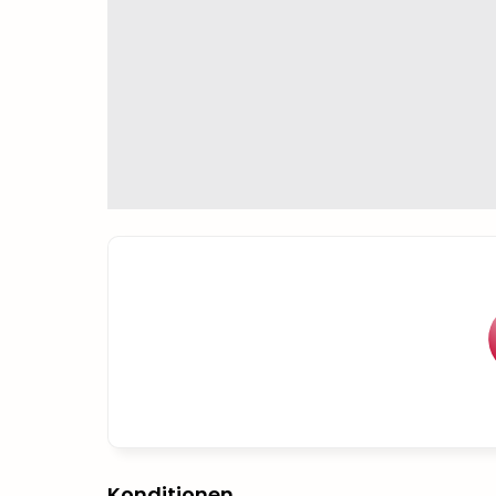
Konditionen