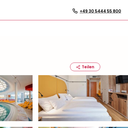
+49 30 5444 55 800
Teilen