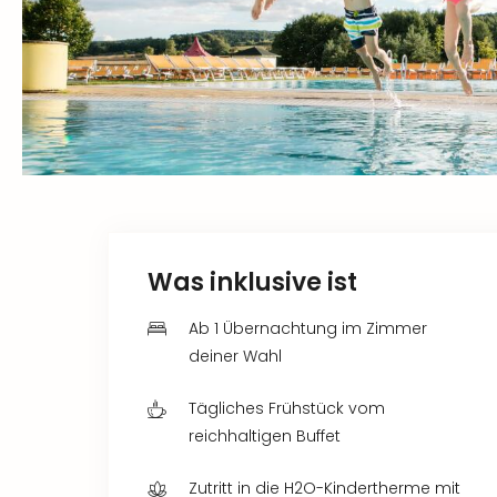
Was inklusive ist
Ab 1 Übernachtung im Zimmer
deiner Wahl
Tägliches Frühstück vom
reichhaltigen Buffet
Zutritt in die H2O-Kindertherme mit