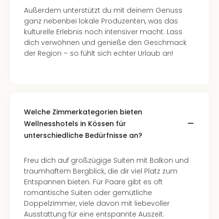
Außerdem unterstützt du mit deinem Genuss
ganz nebenbei lokale Produzenten, was das
kulturelle Erlebnis noch intensiver macht. Lass
dich verwöhnen und genieße den Geschmack
der Region – so fühlt sich echter Urlaub an!
Welche Zimmerkategorien bieten
Wellnesshotels in Kössen für
unterschiedliche Bedürfnisse an?
Freu dich auf großzügige Suiten mit Balkon und
traumhaftem Bergblick, die dir viel Platz zum
Entspannen bieten. Für Paare gibt es oft
romantische Suiten oder gemütliche
Doppelzimmer, viele davon mit liebevoller
Ausstattung für eine entspannte Auszeit.