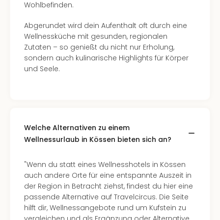
Wohlbefinden.
Abgerundet wird dein Aufenthalt oft durch eine
Wellnessküche mit gesunden, regionalen
Zutaten – so genießt du nicht nur Erholung,
sondern auch kulinarische Highlights für Körper
und Seele.
Welche Alternativen zu einem
Wellnessurlaub in Kössen bieten sich an?
"Wenn du statt eines Wellnesshotels in Kössen
auch andere Orte für eine entspannte Auszeit in
der Region in Betracht ziehst, findest du hier eine
passende Alternative auf Travelcircus. Die Seite
hilft dir, Wellnessangebote rund um Kufstein zu
vergleichen und als Ergänzung oder Alternative