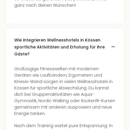
ganz nach deinen Wünschen!
Wie integrieren Wellnesshotels in Kössen
sportliche Aktivitäten und Erholung für ihre
Gäste?
Großzügige Fitnesswelten mit modernen
Geräten wie Laufbändern, Ergometern und
Kinesis-Wand sorgen in vielen Wellnesshotels in
Kössen für sportliche Abwechslung. Du kannst
dich bei Gruppenaktivitäten wie Aqua-
Gymnastik, Nordic Walking oder Rückenfit-Kursen
gemeinsam mit anderen auspowern und neue
Energie tanken.
Nach dem Training wartet pure Entspannung: In