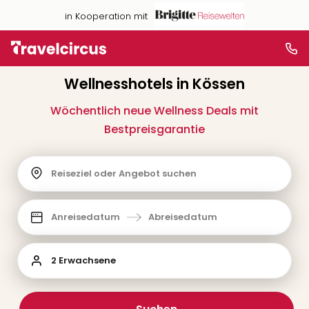
in Kooperation mit
Wellnesshotels in Kössen
Wöchentlich neue Wellness Deals mit
Bestpreisgarantie
Reiseziel oder Angebot suchen
Anreisedatum
Abreisedatum
2 Erwachsene