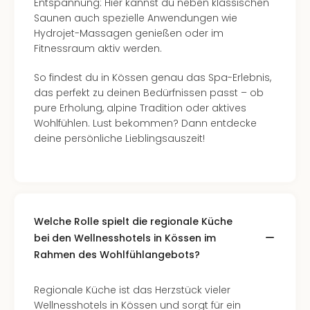
Entspannung: Hier kannst du neben klassischen
Saunen auch spezielle Anwendungen wie
Hydrojet-Massagen genießen oder im
Fitnessraum aktiv werden.
So findest du in Kössen genau das Spa-Erlebnis,
das perfekt zu deinen Bedürfnissen passt – ob
pure Erholung, alpine Tradition oder aktives
Wohlfühlen. Lust bekommen? Dann entdecke
deine persönliche Lieblingsauszeit!
Welche Rolle spielt die regionale Küche
bei den Wellnesshotels in Kössen im
Rahmen des Wohlfühlangebots?
Regionale Küche ist das Herzstück vieler
Wellnesshotels in Kössen und sorgt für ein