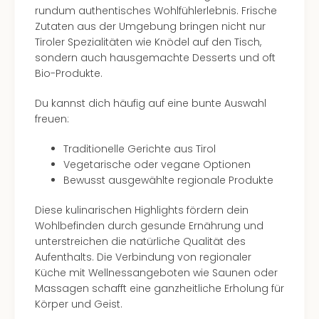
rundum authentisches Wohlfühlerlebnis. Frische
Zutaten aus der Umgebung bringen nicht nur
Tiroler Spezialitäten wie Knödel auf den Tisch,
sondern auch hausgemachte Desserts und oft
Bio-Produkte.
Du kannst dich häufig auf eine bunte Auswahl
freuen:
Traditionelle Gerichte aus Tirol
Vegetarische oder vegane Optionen
Bewusst ausgewählte regionale Produkte
Diese kulinarischen Highlights fördern dein
Wohlbefinden durch gesunde Ernährung und
unterstreichen die natürliche Qualität des
Aufenthalts. Die Verbindung von regionaler
Küche mit Wellnessangeboten wie Saunen oder
Massagen schafft eine ganzheitliche Erholung für
Körper und Geist.