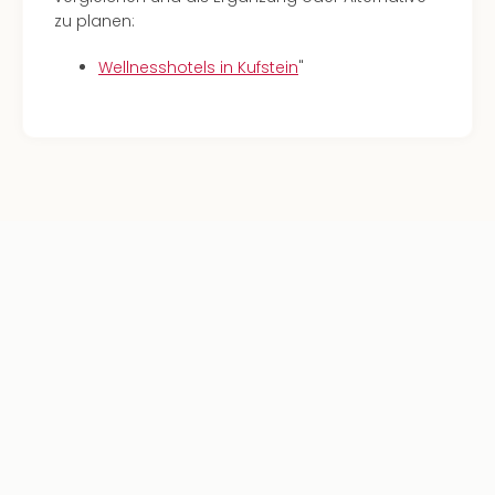
zu planen:
Wellnesshotels in Kufstein
"