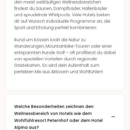
den meist weitläufigen Wellnessbereichen
findest du Saunen, Dampfbäder, Hallenbäder
und sprudelnde Whirlpools. Viele Hotels bieten
dir auf Wunsch individuelle Programme an, die
Sport und Erholung perfekt kombinieren.
Rund um Kössen lockt die Natur zu
Wanderungen, Mountainbike-Touren oder einer
entspannten Runde Golf – oft profitierst du dabei
von speziellen Vorteilen durch regionale
Gästekarten. So wird dein Aufenthalt zum
perfekten Mix aus Aktivsein und Wohlfühlen!
Welche Besonderheiten zeichnen den
Wellnessbereich von Hotels wie dem
Wohlfühlresort Peternhof oder dem Hotel
Alpina aus?