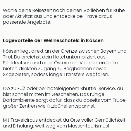
Wähle deine Reisezeit nach deinen Vorlieben für Ruhe
oder Aktivität aus und entdecke bei Travelcircus
passende Angebote.
Lagevorteile der Wellnesshotels in Kössen
Kössen liegt direkt an der Grenze zwischen Bayern und
Tirol. Du erreichst dein Hotel unkompliziert aus
Süddeutschland oder Österreich. Viele Unterkünfte
bieten direkten Zugang zu Bergbahnen sowie
Skigebieten, sodass lange Transfers wegfallen.
Ob zu Fuß oder per hoteleigenem Shuttle-Service, du
bist schnell mitten im Geschehen. Das ruhige
Dorfambiente sorgt dafür, dass du abseits vom Trubel
großer Zentren wie Kitzbühel entspannst.
Mit Travelcircus entdeckst du Orte voller Gemütlichkeit
und Erholung, weit weg vom Massentourismus!