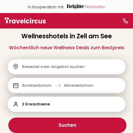
in Kooperation mit
Wellnesshotels in Zell am See
Wöchentlich neue Wellness Deals zum Bestpreis
Reiseziel oder Angebot suchen
Anreisedatum
Abreisedatum
2 Erwachsene
Suchen