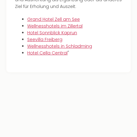
Ziel für Erholung und Auszeit:
Grand Hotel Zell am See
Wellnesshotels im Zillertal
Hotel Sonnblick Kaprun
Seevilla Freiberg
Wellnesshotels in Schladming
Hotel Cella Central
"