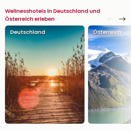
Wellnesshotels in Deutschland und
Österreich erleben
Deutschland
Österreich