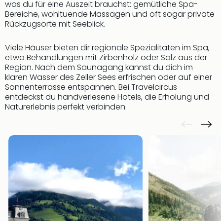
was du für eine Auszeit brauchst: gemütliche Spa-
Bereiche, wohltuende Massagen und oft sogar private
Rückzugsorte mit Seeblick.
Viele Häuser bieten dir regionale Spezialitäten im Spa,
etwa Behandlungen mit Zirbenholz oder Salz aus der
Region. Nach dem Saunagang kannst du dich im
klaren Wasser des Zeller Sees erfrischen oder auf einer
Sonnenterrasse entspannen. Bei Travelcircus
entdeckst du handverlesene Hotels, die Erholung und
Naturerlebnis perfekt verbinden.