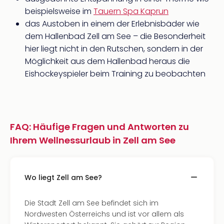
beispielsweise im
Tauern Spa Kaprun
das Austoben in einem der Erlebnisbäder wie
dem Hallenbad Zell am See – die Besonderheit
hier liegt nicht in den Rutschen, sondern in der
Möglichkeit aus dem Hallenbad heraus die
Eishockeyspieler beim Training zu beobachten
FAQ: Häufige Fragen und Antworten zu
Ihrem Wellnessurlaub in Zell am See
Wo liegt Zell am See?
Die Stadt Zell am See befindet sich im
Nordwesten Österreichs und ist vor allem als