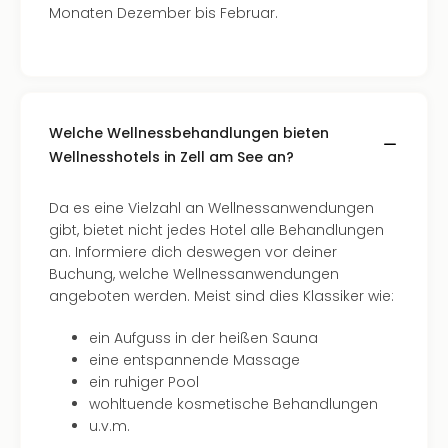
Monaten Dezember bis Februar.
Welche Wellnessbehandlungen bieten
Wellnesshotels in Zell am See an?
Da es eine Vielzahl an Wellnessanwendungen
gibt, bietet nicht jedes Hotel alle Behandlungen
an. Informiere dich deswegen vor deiner
Buchung, welche Wellnessanwendungen
angeboten werden. Meist sind dies Klassiker wie:
ein Aufguss in der heißen Sauna
eine entspannende Massage
ein ruhiger Pool
wohltuende kosmetische Behandlungen
u.v.m.