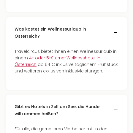
Was kostet ein Wellnessurlaub in
Österreich?
Travelcircus bietet Ihnen einen Wellnessurlaub in
einem
4- oder 5-Sterne-Wellnesshotel in
Österreich
ab 64 € inklusive täglichem Frühstück
und weiteren exklusiven Inklusivleistungen.
Gibt es Hotels in Zell am See, die Hunde
willkommen heißen?
Für alle, die gerne ihren Vierbeiner mit in den