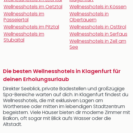
Wellnesshotels im Oetztal
Wellnesshotels in Kössen
Wellnesshotels im
Wellnesshotels in
Passeiertal
Obertauern
Wellnesshotels im Pitztal
Wellnesshotels in Osttirol
Wellnesshotels im
Wellnesshotels in Serfaus
Stubaital
Wellnesshotels in Zell am
See
Die besten Wellnesshotels in Klagenfurt für
deinen Erholungsurlaub
Direkter Seeblick, private Badestellen und großzügige
Spa-Bereiche warten auf dich. In Klagenfurt findest du
Wellnesshotels, die mit exklusiven Lagen am
Wörthersee oder mitten im lebendigen Stadtzentrum
begeistern. Viele Häuser bieten dir moderne Zimmer mit
Balkon, oft sogar mit Blick aufs Wasser oder die
Altstadt.