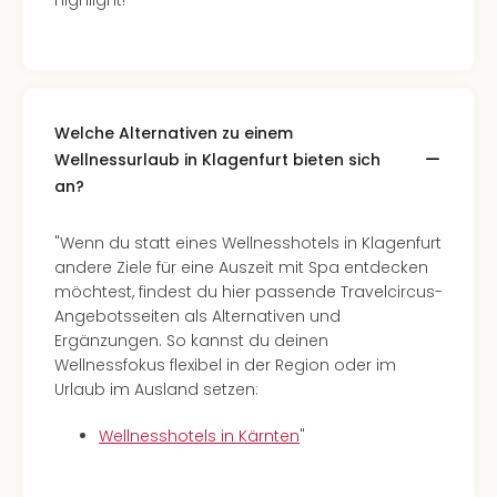
Highlight!
Welche Alternativen zu einem
Wellnessurlaub in Klagenfurt bieten sich
an?
"Wenn du statt eines Wellnesshotels in Klagenfurt
andere Ziele für eine Auszeit mit Spa entdecken
möchtest, findest du hier passende Travelcircus-
Angebotsseiten als Alternativen und
Ergänzungen. So kannst du deinen
Wellnessfokus flexibel in der Region oder im
Urlaub im Ausland setzen:
Wellnesshotels in Kärnten
"