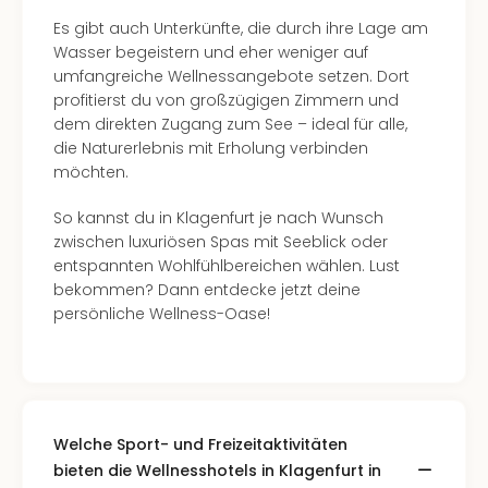
Es gibt auch Unterkünfte, die durch ihre Lage am
Wasser begeistern und eher weniger auf
umfangreiche Wellnessangebote setzen. Dort
profitierst du von großzügigen Zimmern und
dem direkten Zugang zum See – ideal für alle,
die Naturerlebnis mit Erholung verbinden
möchten.
So kannst du in Klagenfurt je nach Wunsch
zwischen luxuriösen Spas mit Seeblick oder
entspannten Wohlfühlbereichen wählen. Lust
bekommen? Dann entdecke jetzt deine
persönliche Wellness-Oase!
Welche Sport- und Freizeitaktivitäten
bieten die Wellnesshotels in Klagenfurt in