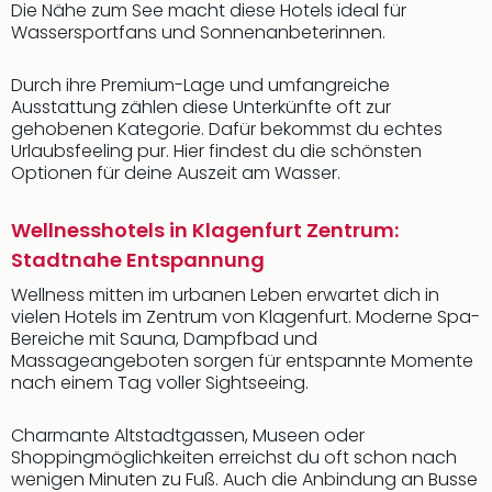
Die Nähe zum See macht diese Hotels ideal für
Wassersportfans und Sonnenanbeterinnen.
Durch ihre Premium-Lage und umfangreiche
Ausstattung zählen diese Unterkünfte oft zur
gehobenen Kategorie. Dafür bekommst du echtes
Urlaubsfeeling pur. Hier findest du die schönsten
Optionen für deine Auszeit am Wasser.
Wellnesshotels in Klagenfurt Zentrum:
Stadtnahe Entspannung
Wellness mitten im urbanen Leben erwartet dich in
vielen Hotels im Zentrum von Klagenfurt. Moderne Spa-
Bereiche mit Sauna, Dampfbad und
Massageangeboten sorgen für entspannte Momente
nach einem Tag voller Sightseeing.
Charmante Altstadtgassen, Museen oder
Shoppingmöglichkeiten erreichst du oft schon nach
wenigen Minuten zu Fuß. Auch die Anbindung an Busse