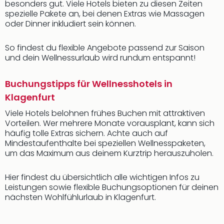
besonders gut. Viele Hotels bieten zu diesen Zeiten
spezielle Pakete an, bei denen Extras wie Massagen
oder Dinner inkludiert sein können.
So findest du flexible Angebote passend zur Saison
und dein Wellnessurlaub wird rundum entspannt!
Buchungstipps für Wellnesshotels in
Klagenfurt
Viele Hotels belohnen frühes Buchen mit attraktiven
Vorteilen. Wer mehrere Monate vorausplant, kann sich
häufig tolle Extras sichern. Achte auch auf
Mindestaufenthalte bei speziellen Wellnesspaketen,
um das Maximum aus deinem Kurztrip herauszuholen.
Hier findest du übersichtlich alle wichtigen Infos zu
Leistungen sowie flexible Buchungsoptionen für deinen
nächsten Wohlfühlurlaub in Klagenfurt.