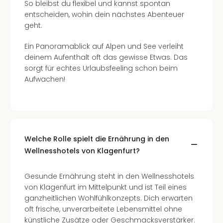
So bleibst du flexibel und kannst spontan
entscheiden, wohin dein nächstes Abenteuer
geht.
Ein Panoramablick auf Alpen und See verleiht
deinem Aufenthalt oft das gewisse Etwas. Das
sorgt für echtes Urlaubsfeeling schon beim
Aufwachen!
Welche Rolle spielt die Ernährung in den
Wellnesshotels von Klagenfurt?
Gesunde Ernährung steht in den Wellnesshotels
von Klagenfurt im Mittelpunkt und ist Teil eines
ganzheitlichen Wohlfühlkonzepts. Dich erwarten
oft frische, unverarbeitete Lebensmittel ohne
künstliche Zusätze oder Geschmacksverstärker.