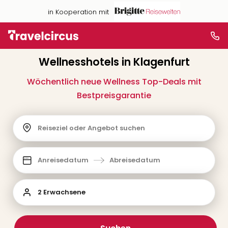
in Kooperation mit
Wellnesshotels in Klagenfurt
Wöchentlich neue Wellness Top-Deals mit
Bestpreisgarantie
Reiseziel oder Angebot suchen
Anreisedatum
Abreisedatum
2 Erwachsene