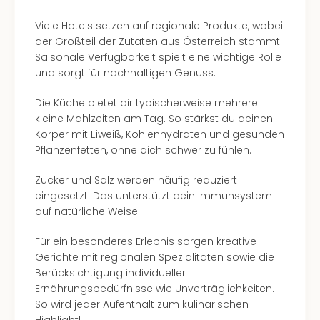
Viele Hotels setzen auf regionale Produkte, wobei
der Großteil der Zutaten aus Österreich stammt.
Saisonale Verfügbarkeit spielt eine wichtige Rolle
und sorgt für nachhaltigen Genuss.
Die Küche bietet dir typischerweise mehrere
kleine Mahlzeiten am Tag. So stärkst du deinen
Körper mit Eiweiß, Kohlenhydraten und gesunden
Pflanzenfetten, ohne dich schwer zu fühlen.
Zucker und Salz werden häufig reduziert
eingesetzt. Das unterstützt dein Immunsystem
auf natürliche Weise.
Für ein besonderes Erlebnis sorgen kreative
Gerichte mit regionalen Spezialitäten sowie die
Berücksichtigung individueller
Ernährungsbedürfnisse wie Unverträglichkeiten.
So wird jeder Aufenthalt zum kulinarischen