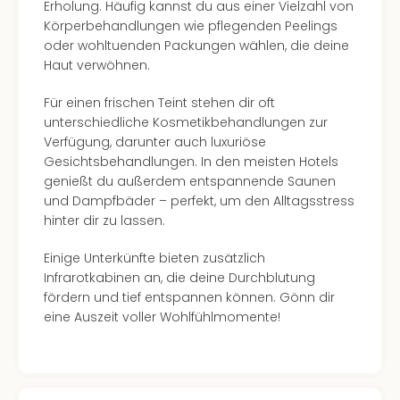
Erholung. Häufig kannst du aus einer Vielzahl von
Körperbehandlungen wie pflegenden Peelings
oder wohltuenden Packungen wählen, die deine
Haut verwöhnen.
Für einen frischen Teint stehen dir oft
unterschiedliche Kosmetikbehandlungen zur
Verfügung, darunter auch luxuriöse
Gesichtsbehandlungen. In den meisten Hotels
genießt du außerdem entspannende Saunen
und Dampfbäder – perfekt, um den Alltagsstress
hinter dir zu lassen.
Einige Unterkünfte bieten zusätzlich
Infrarotkabinen an, die deine Durchblutung
fördern und tief entspannen können. Gönn dir
eine Auszeit voller Wohlfühlmomente!