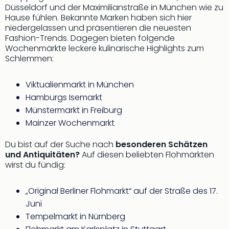
Düsseldorf und der Maximilianstraße in München wie zu
Hause fühlen. Bekannte Marken haben sich hier
niedergelassen und präsentieren die neuesten
Fashion-Trends. Dagegen bieten folgende
Wochenmärkte leckere kulinarische Highlights zum
Schlemmen:
Viktualienmarkt in München
Hamburgs Isemarkt
Münstermarkt in Freiburg
Mainzer Wochenmarkt
Du bist auf der Suche nach
besonderen Schätzen
und Antiquitäten?
Auf diesen beliebten Flohmärkten
wirst du fündig:
„Original Berliner Flohmarkt“ auf der Straße des 17.
Juni
Tempelmarkt in Nürnberg