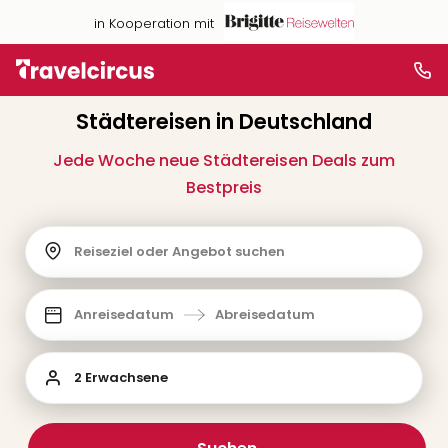
in Kooperation mit
Städtereisen in Deutschland
Jede Woche neue Städtereisen Deals zum
Bestpreis
Reiseziel oder Angebot suchen
Anreisedatum
Abreisedatum
2 Erwachsene