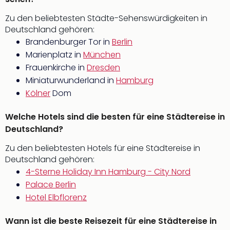
Zu den beliebtesten Städte-Sehenswürdigkeiten in
Deutschland gehören:
Brandenburger Tor in
Berlin
Marienplatz in
München
Frauenkirche in
Dresden
Miniaturwunderland in
Hamburg
Kölner
Dom
Welche Hotels sind die besten für eine Städtereise in
Deutschland?
Zu den beliebtesten Hotels für eine Städtereise in
Deutschland gehören:
4-Sterne Holiday Inn Hamburg - City Nord
Palace Berlin
Hotel Elbflorenz
Wann ist die beste Reisezeit für eine Städtereise in