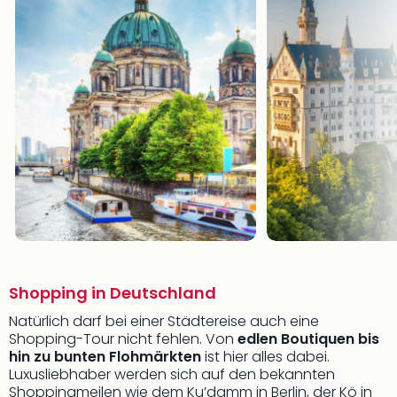
Shopping in Deutschland
Natürlich darf bei einer Städtereise auch eine
Shopping-Tour nicht fehlen. Von
edlen Boutiquen bis
hin zu bunten Flohmärkten
ist hier alles dabei.
Luxusliebhaber werden sich auf den bekannten
Shoppingmeilen wie dem Ku’damm in Berlin, der Kö in