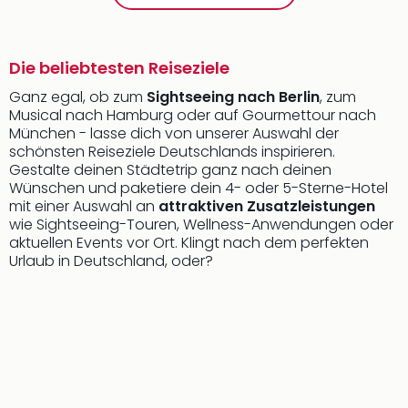
Die beliebtesten Reiseziele
Ganz egal, ob zum
Sightseeing nach Berlin
, zum
Musical nach Hamburg oder auf Gourmettour nach
München - lasse dich von unserer Auswahl der
schönsten Reiseziele Deutschlands inspirieren.
Gestalte deinen Städtetrip ganz nach deinen
Wünschen und paketiere dein 4- oder 5-Sterne-Hotel
mit einer Auswahl an
attraktiven Zusatzleistungen
wie Sightseeing-Touren, Wellness-Anwendungen oder
aktuellen Events vor Ort. Klingt nach dem perfekten
Urlaub in Deutschland, oder?