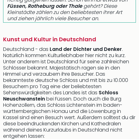
Füssen, Rotheburg oder Thale
gehört? Diese
Kleinstädte zählen zu den beliebtesten ihrer Art
und ziehen jährlich viele Besucher an.
Kunst und Kultur in Deutschland
Deutschland - das
Land der Dichter und Denker
.
Natürlich kommen Kulturliebhaber hier nicht zu kurz.
Unter anderem ist Deutschland für seine zahlreichen
Schlösser bekannt. Majestätisch ragen sie in den
Himmel und verzaubern ihre Besucher. Das
bekannteste deutsche Schloss und mit bis zu 10.000
Besuchern pro Tag eine der beliebtesten
Sehenswürdigkeiten des Landes ist das
Schloss
Neuschwanstein
bei Füssen. Doch auch die Burg
Hohenzollern, das Schloss Lichtenstein im baden-
württembergischen Honau und die Löwenburg in
Kassel sind einen Besuch wert. Außerdem solltest du dir
diese beeindruckenden Kirchen und Kathedralen
während deines Kurzurlaubs in Deutschland nicht
entgehen lassen: