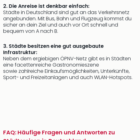
2. Die Anreise ist denkbar einfach:
Städte in Deutschland sind gut an das Verkehrsnetz
angebunden. Mit Bus, Bahn und Flugzeug kommst du
sicher an dein Ziel und auch vor Ort schnell und
bequem von A nach B.
3. Städte besitzen eine gut ausgebaute
Infrastruktur:
Neben dem ergiebigen ÖPNV-Netz gibt es in Städten
eine facettenreiche Gastronomieszene
sowie zahlreiche Einkaufsmöglichkeiten, Unterkünfte,
Sport- und Freizeitanlagen und auch WLAN-Hotspots.
FAQ: Häufige Fragen und Antworten zu