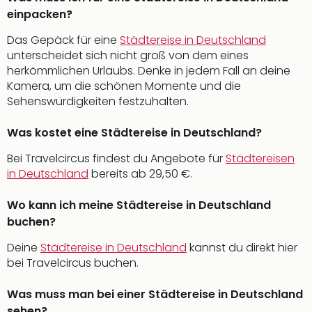
einpacken?
Das Gepäck für eine
Städtereise in Deutschland
unterscheidet sich nicht groß von dem eines
herkömmlichen Urlaubs. Denke in jedem Fall an deine
Kamera, um die schönen Momente und die
Sehenswürdigkeiten festzuhalten.
Was kostet eine Städtereise in Deutschland?
Bei Travelcircus findest du Angebote für
Städtereisen
in Deutschland
bereits ab 29,50 €.
Wo kann ich meine Städtereise in Deutschland
buchen?
Deine
Städtereise in Deutschland
kannst du direkt hier
bei Travelcircus buchen.
Was muss man bei einer Städtereise in Deutschland
sehen?