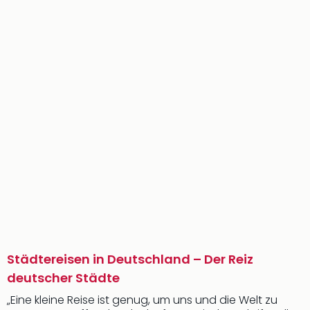
Städtereisen in Deutschland – Der Reiz
deutscher Städte
„Eine kleine Reise ist genug, um uns und die Welt zu