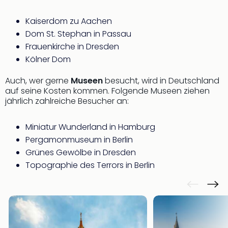
Kaiserdom zu Aachen
Dom St. Stephan in Passau
Frauenkirche in Dresden
Kölner Dom
Auch, wer gerne
Museen
besucht, wird in Deutschland
auf seine Kosten kommen. Folgende Museen ziehen
jährlich zahlreiche Besucher an:
Miniatur Wunderland in Hamburg
Pergamonmuseum in Berlin
Grünes Gewölbe in Dresden
Topographie des Terrors in Berlin