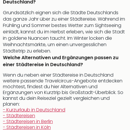
Deutschland?
Grundsätzlich eignen sich die Städte Deutschlands
das ganze Jahr über zu einer Städtereise. Während im
Frühling und Sommer bestes Wetter zum Sightseeing
einlädt, kannst du im Herbst erleben, wie sich die Stadt
in goldene Nuancen taucht. Im Winter locken die
Weihnachtsmärkte, um einen unvergesslichen
Städtetrip zu erleben.
Welche Alternativen und Ergänzungen passen zu
einer Städtereise in Deutschland?
Wenn du neben einer Städtereise in Deutschland
weitere passende Travelcircus-Angebote entdecken
möchtest, findest du hier Alternativen und
Ergänzungen von Kurztrip bis Großstadt-Überblick. So
kannst du dein Reiseziel gezielt vergleichen und
planen:
- Kurzurlaub in Deutschland
- Städtereisen
- Städtereisen in Berlin
- Städtereisen in Köln