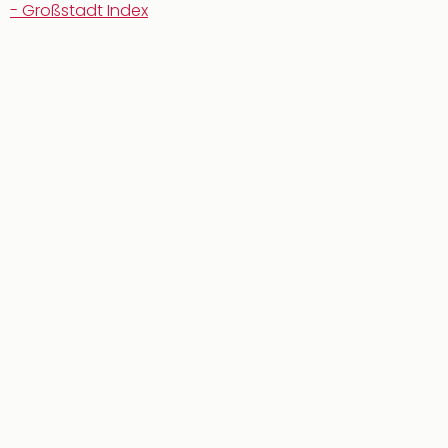
- Großstadt Index