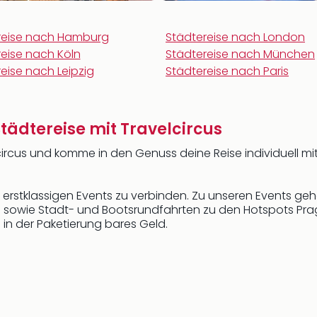
reise nach Hamburg
Städtereise nach London
eise nach Köln
Städtereise nach München
eise nach Leipzig
Städtereise nach Paris
tädtereise mit Travelcircus
ircus und komme in den Genuss deine Reise individuell mi
t erstklassigen Events zu verbinden. Zu unseren Events geh
 sowie Stadt- und Bootsrundfahrten zu den Hotspots Prags.
in der Paketierung bares Geld.