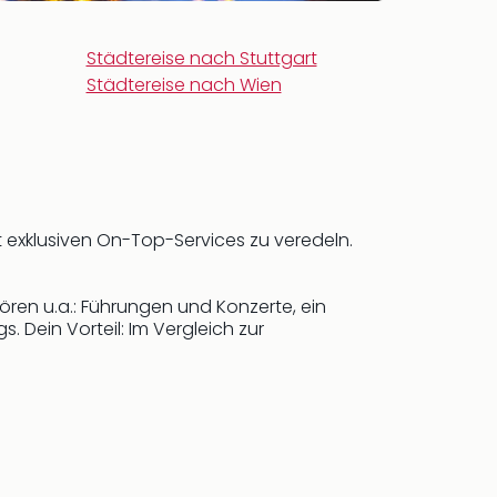
Städtereise nach Stuttgart
Städtereise nach Wien
t exklusiven On-Top-Services zu veredeln.
ören u.a.: Führungen und Konzerte, ein
 Dein Vorteil: Im Vergleich zur