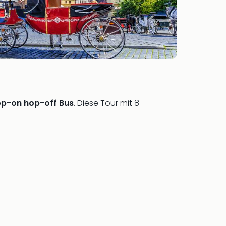
op-on hop-off Bus
. Diese Tour mit 8