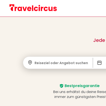
Jede
Reiseziel oder Angebot suchen
Bestpreisgarantie
Bei uns erhältst du deine Reis
immer zum günstigsten Preis!