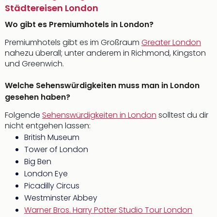
Städtereisen London
Wo gibt es Premiumhotels in London?
Premiumhotels gibt es im Großraum
Greater London
nahezu überall; unter anderem in Richmond, Kingston
und Greenwich.
Welche Sehenswürdigkeiten muss man in London
gesehen haben?
Folgende
Sehenswürdigkeiten in London
solltest du dir
nicht entgehen lassen:
British Museum
Tower of London
Big Ben
London Eye
Picadilly Circus
Westminster Abbey
Warner Bros. Harry Potter Studio Tour London