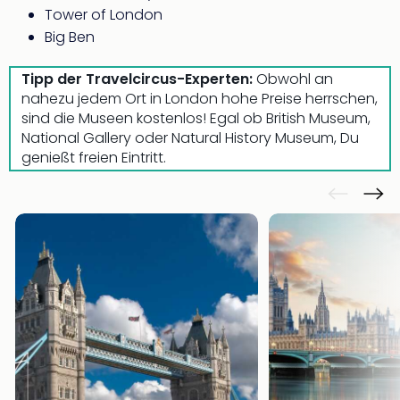
Tower of London
Big Ben
Tipp der Travelcircus-Experten:
Obwohl an
nahezu jedem Ort in London hohe Preise herrschen,
sind die Museen kostenlos! Egal ob British Museum,
National Gallery oder Natural History Museum, Du
genießt freien Eintritt.