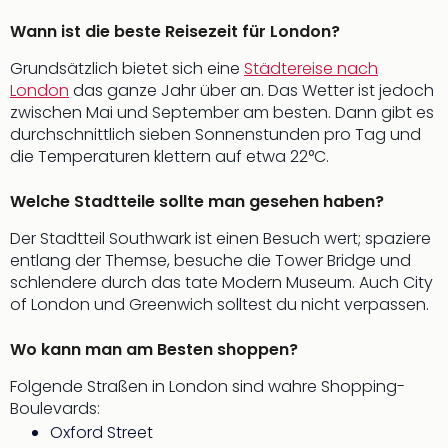
Wann ist die beste Reisezeit für London?
Grundsätzlich bietet sich eine
Städtereise nach
London
das ganze Jahr über an. Das Wetter ist jedoch
zwischen Mai und September am besten. Dann gibt es
durchschnittlich sieben Sonnenstunden pro Tag und
die Temperaturen klettern auf etwa 22°C.
Welche Stadtteile sollte man gesehen haben?
Der Stadtteil Southwark ist einen Besuch wert; spaziere
entlang der Themse, besuche die Tower Bridge und
schlendere durch das tate Modern Museum. Auch City
of London und Greenwich solltest du nicht verpassen.
Wo kann man am Besten shoppen?
Folgende Straßen in London sind wahre Shopping-
Boulevards:
Oxford Street