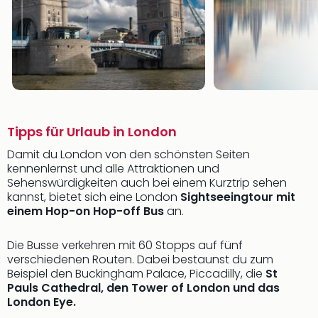
Tipps für Urlaub in London
Damit du London von den schönsten Seiten
kennenlernst und alle Attraktionen und
Sehenswürdigkeiten auch bei einem Kurztrip sehen
kannst, bietet sich eine London
Sightseeingtour mit
einem Hop-on Hop-off Bus
an.
Die Busse verkehren mit 60 Stopps auf fünf
verschiedenen Routen. Dabei bestaunst du zum
Beispiel den Buckingham Palace, Piccadilly, die
St
Pauls Cathedral, den Tower of London und das
London Eye.