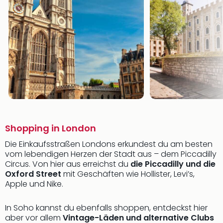
Shopping in London
Die Einkaufsstraßen Londons erkundest du am besten
vom lebendigen Herzen der Stadt aus – dem Piccadilly
Circus. Von hier aus erreichst du
die Piccadilly und die
Oxford Street
mit Geschäften wie Hollister, Levi’s,
Apple und Nike.
In Soho kannst du ebenfalls shoppen, entdeckst hier
aber vor allem
Vintage-Läden und alternative Clubs