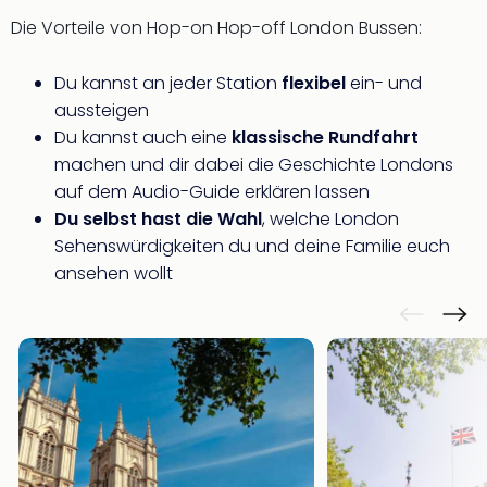
Die Vorteile von Hop-on Hop-off London Bussen:
Du kannst an jeder Station
flexibel
ein- und
aussteigen
Du kannst auch eine
klassische Rundfahrt
machen und dir dabei die Geschichte Londons
auf dem Audio-Guide erklären lassen
Du selbst hast die Wahl
, welche London
Sehenswürdigkeiten du und deine Familie euch
ansehen wollt