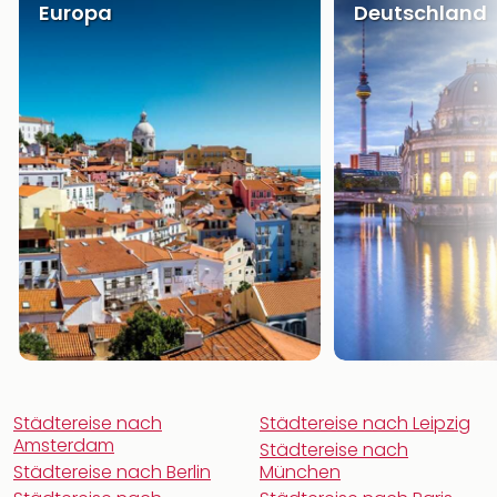
Europa
Deutschland
Städtereise nach
Städtereise nach Leipzig
Amsterdam
Städtereise nach
Städtereise nach Berlin
München