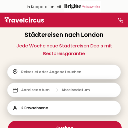
in Kooperation mit
Städtereisen nach London
Jede Woche neue Städtereisen Deals mit
Bestpreisgarantie
Reiseziel oder Angebot suchen
Anreisedatum
Abreisedatum
2 Erwachsene