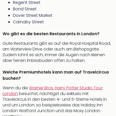
Regent Street
Bond Street
Dover Street Market
Carnaby Street
Wo gibt es die besten Restaurants in London?
Gute Restaurants gibt es auf der Royal Hospital Road,
am Waterview Drive oder auch am Bishopsgate.
Zudem lohnt es sich, immer die Augen nach kleinen
aber feinen Imbissbuden offen zu halten.
Welche Premiumhotels kann man auf Travelcircus
buchen?
Wenn du die
Warner Bros. Harry Potter Studio Tour
London
besuchst, nächtigst du exklusiv mit
Travelcircus in den besten 4- und 5-Sterne Hotels in
und um London; so beispielsweise das Holiday Inn
London Watford Junction und das Moxy London