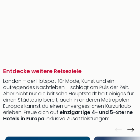
Entdecke weitere Reiseziele
London – der Hotspot für Mode, Kunst und ein
aufregendes Nachtleben – schlägt am Puls der Zeit.
Aber nicht nur die britische Hauptstadt hält einiges für
einen Städtetrip bereit; auch in anderen Metropolen
Europas kannst du einen unvergesslichen Kurzurlaub
erleben. Freue dich auf
einzigartige 4- und 5-Sterne
Hotels in Europa
inklusive Zusatzleistungen: