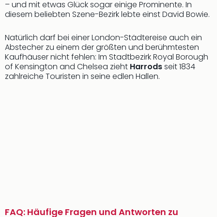
– und mit etwas Glück sogar einige Prominente. In
diesem beliebten Szene-Bezirk lebte einst David Bowie.
Natürlich darf bei einer London-Städtereise auch ein
Abstecher zu einem der größten und berühmtesten
Kaufhäuser nicht fehlen: Im Stadtbezirk Royal Borough
of Kensington and Chelsea zieht
Harrods
seit 1834
zahlreiche Touristen in seine edlen Hallen.
FAQ: Häufige Fragen und Antworten zu