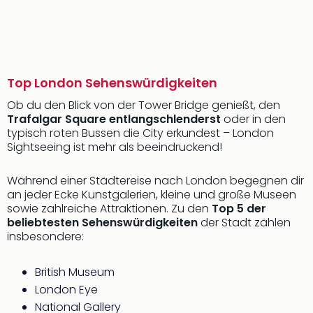
Top London Sehenswürdigkeiten
Ob du den Blick von der Tower Bridge genießt, den
Trafalgar Square entlangschlenderst
oder in den
typisch roten Bussen die City erkundest – London
Sightseeing ist mehr als beeindruckend!
Während einer Städtereise nach London begegnen dir
an jeder Ecke Kunstgalerien, kleine und große Museen
sowie zahlreiche Attraktionen. Zu den
Top 5 der
beliebtesten Sehenswürdigkeiten
der Stadt zählen
insbesondere:
British Museum
London Eye
National Gallery