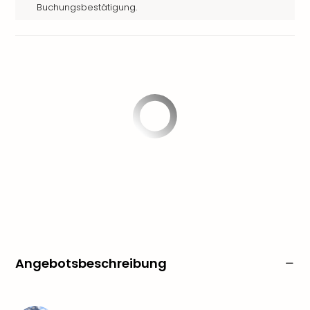
Buchungsbestätigung.
Angebotsbeschreibung