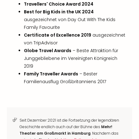
Travellers' Choice Award 2024
Best for Big Kids in the UK 2024
ausgezeichnet von Day Out With The Kids
Family Favourite
Certificate of Excellence 2019
ausgezeichnet
von TripAdvisor
Globe Travel Awards
– Beste Attraktion für
Junggebliebene im Vereinigten Königreich
2019
Family Traveller Awards
– Bester
Familienausflug Großbritanniens 2017
Seit Dezember 2021 ist die Fortsetzung der legendären
Geschichte endlich auch auf der Bühne des
Mehr!
Theater am Großmarkt in Hamburg
. Nachdem das