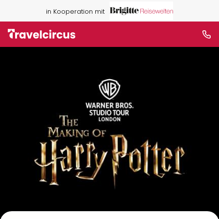
in Kooperation mit