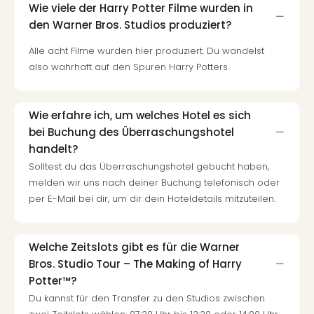
Wie viele der Harry Potter Filme wurden in
den Warner Bros. Studios produziert?
Alle acht Filme wurden hier produziert. Du wandelst
also wahrhaft auf den Spuren Harry Potters.
Wie erfahre ich, um welches Hotel es sich
bei Buchung des Überraschungshotel
handelt?
Solltest du das Überraschungshotel gebucht haben,
melden wir uns nach deiner Buchung telefonisch oder
per E-Mail bei dir, um dir dein Hoteldetails mitzuteilen.
Welche Zeitslots gibt es für die Warner
Bros. Studio Tour – The Making of Harry
Potter™?
Du kannst für den Transfer zu den Studios zwischen