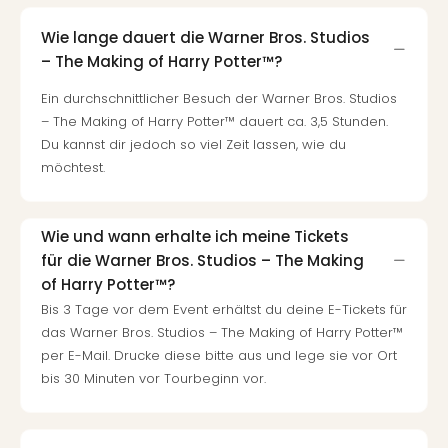
Wie lange dauert die Warner Bros. Studios
– The Making of Harry Potter™?
Ein durchschnittlicher Besuch der Warner Bros. Studios
– The Making of Harry Potter™ dauert ca. 3,5 Stunden.
Du kannst dir jedoch so viel Zeit lassen, wie du
möchtest.
Wie und wann erhalte ich meine Tickets
für die Warner Bros. Studios – The Making
of Harry Potter™?
Bis 3 Tage vor dem Event erhältst du deine E-Tickets für
das Warner Bros. Studios – The Making of Harry Potter™
per E-Mail. Drucke diese bitte aus und lege sie vor Ort
bis 30 Minuten vor Tourbeginn vor.