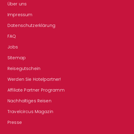
Über uns
Impressum
Datenschutzerklärung
FAQ
Jobs
Sitemap
Reisegutschein
Werden Sie Hotelpartner!
Affiliate Partner Programm
Nachhaltiges Reisen
Travelcircus Magazin
Presse