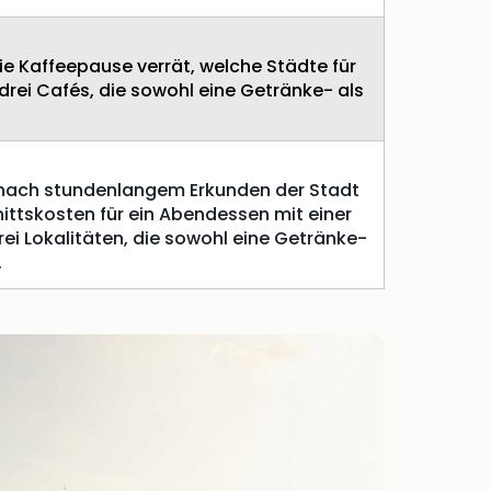
e Kaffeepause verrät, welche Städte für
rei Cafés, die sowohl eine Getränke- als
h nach stundenlangem Erkunden der Stadt
ittskosten für ein Abendessen mit einer
ei Lokalitäten, die sowohl eine Getränke-
.