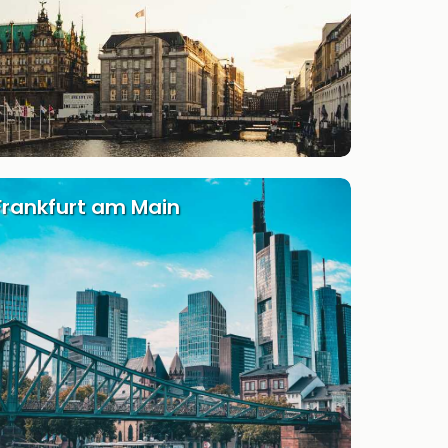
Frankfurt am Main