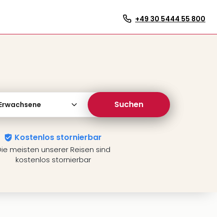
+49 30 5444 55 800
Suchen
 Erwachsene
Kostenlos stornierbar
ie meisten unserer Reisen sind
kostenlos stornierbar