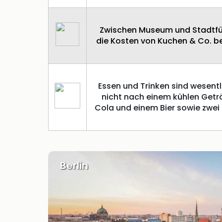
Zwischen Museum und Stadtführ
die Kosten von Kuchen & Co. be
Essen und Trinken sind wesent
nicht nach einem kühlen Geträ
Cola und einem Bier sowie zwei
Berlin