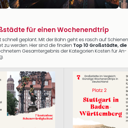
oßstädte für einen Wochenendtrip
 schnell geplant. Mit der Bahn geht es rasch auf Schiene
 zu werden. Hier sind die finalen
Top 10 Großstädte, die
echnetem Gesamtergebnis der Kategorien Kosten für An- 
g.