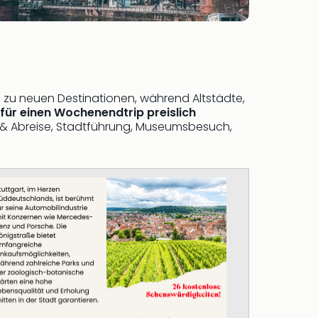
n zu neuen Destinationen, während Altstädte,
 für einen Wochenendtrip preislich
& Abreise, Stadtführung, Museumsbesuch,