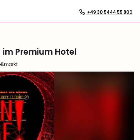
+49 30 5444 55 800
g im Premium Hotel
oßmarkt