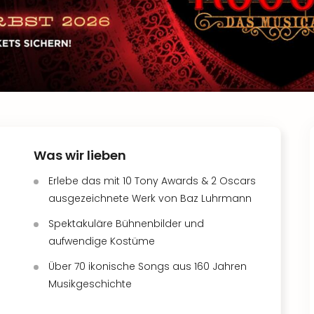
Was wir lieben
Erlebe das mit 10 Tony Awards & 2 Oscars
ausgezeichnete Werk von Baz Luhrmann
Spektakuläre Bühnenbilder und
aufwendige Kostüme
Über 70 ikonische Songs aus 160 Jahren
Musikgeschichte