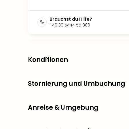
Brauchst du Hilfe?
+49 30 5444 55 800
Konditionen
Stornierung und Umbuchung
Anreise & Umgebung