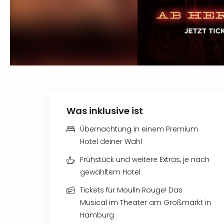
Was inklusive ist
Übernachtung in einem Premium
Hotel deiner Wahl
Frühstück und weitere Extras, je nach
gewähltem Hotel
Tickets für Moulin Rouge! Das
Musical im Theater am Großmarkt in
Hamburg