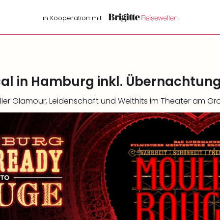
in Kooperation mit
al in Hamburg inkl. Übernachtun
ler Glamour, Leidenschaft und Welthits im Theater am Gr