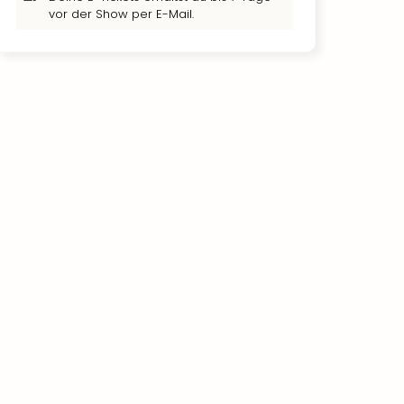
vor der Show per E-Mail.