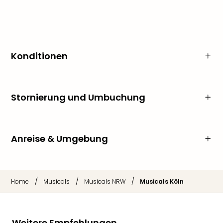
Konditionen
Stornierung und Umbuchung
Anreise & Umgebung
/
/
/
Home
Musicals
Musicals NRW
Musicals Köln
Weitere Empfehlungen