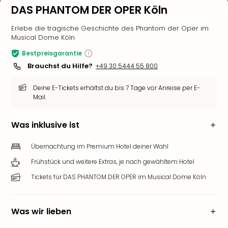
DAS PHANTOM DER OPER Köln
Erlebe die tragische Geschichte des Phantom der Oper im
Musical Dome Köln
Bestpreisgarantie
Brauchst du Hilfe?
+49 30 5444 55 800
Deine E-Tickets erhältst du bis 7 Tage vor Anreise per E-
Mail.
Was inklusive ist
Übernachtung im Premium Hotel deiner Wahl
Frühstück und weitere Extras, je nach gewähltem Hotel
Tickets für DAS PHANTOM DER OPER im Musical Dome Köln
Was wir lieben