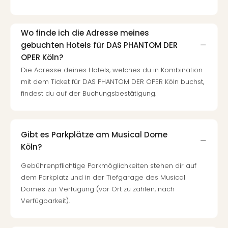
Wo finde ich die Adresse meines
gebuchten Hotels für DAS PHANTOM DER
OPER Köln?
Die Adresse deines Hotels, welches du in Kombination
mit dem Ticket für DAS PHANTOM DER OPER Köln buchst,
findest du auf der Buchungsbestätigung.
Gibt es Parkplätze am Musical Dome
Köln?
Gebührenpflichtige Parkmöglichkeiten stehen dir auf
dem Parkplatz und in der Tiefgarage des Musical
Domes zur Verfügung (vor Ort zu zahlen, nach
Verfügbarkeit).