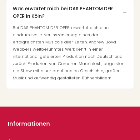
Was erwartet mich bei DAS PHANTOM DER
OPER in Köln?
Bei DAS PHANTOM DER OPER erwartet dich eine
eindrucksvolle Neuinszenierung eines der
erfolgreichsten Musicals aller Zeiten. Andrew Lloyd
Webbers weltberühmtes Werk kehrt in einer
international gefeierten Produktion nach Deutschland
zurück. Produziert von Cameron Mackintosh, begeistert
die Show mit einer emotionalen Geschichte, großer
Musik und aufwendig gestalteten Bühnenbildern.
Informationen