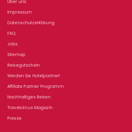
Über uns
Impressum
Datenschutzerklärung
FAQ
Jobs
Sitemap
Reisegutschein
Werden Sie Hotelpartner!
Affiliate Partner Programm
Nachhaltiges Reisen
Travelcircus Magazin
Presse