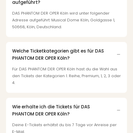
aufgeführt?
DAS PHANTOM DER OPER Köln wird unter folgender
Adresse aufgeführt: Musical Dome Köln, Goldgasse 1,
50668, Köln, Deutschland.
Welche Ticketkategorien gibt es für DAS
PHANTOM DER OPER Köln?
Für DAS PHANTOM DER OPER Köln hast du die Wahl aus
den Tickets der Kategorien 1. Reihe, Premium, 1, 2, 3 oder
4.
Wie erhalte ich die Tickets für DAS
PHANTOM DER OPER Köln?
Deine E-Tickets erhältst du bis 7 Tage vor Anreise per
E-Mail.