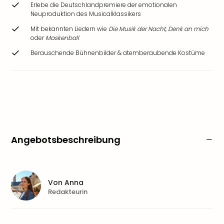
Erlebe die Deutschlandpremiere der emotionalen
Neuproduktion des Musicalklassikers
Mit bekannten Liedern wie
Die Musik der Nacht
,
Denk an mich
oder
Maskenball
Berauschende Bühnenbilder & atemberaubende Kostüme
Angebotsbeschreibung
Von
Anna
Redakteurin