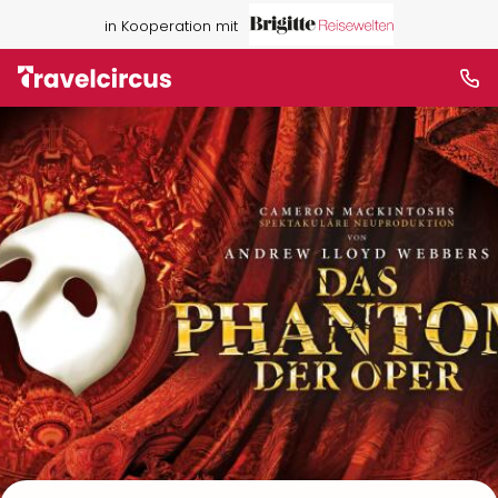
in Kooperation mit