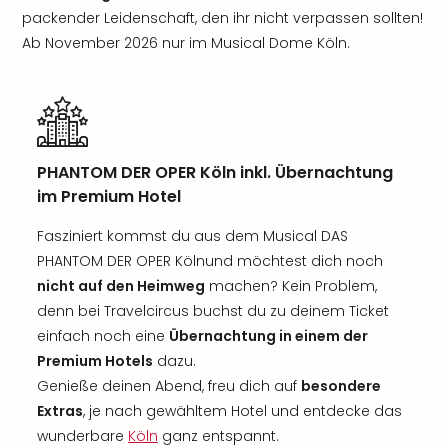
packender Leidenschaft, den ihr nicht verpassen sollten!
Ab November 2026 nur im Musical Dome Köln.
PHANTOM DER OPER Köln inkl. Übernachtung
im Premium Hotel
Fasziniert kommst du aus dem Musical DAS
PHANTOM DER OPER Kölnund möchtest dich noch
nicht auf den Heimweg
machen? Kein Problem,
denn bei Travelcircus buchst du zu deinem Ticket
einfach noch eine
Übernachtung in einem der
Premium Hotels
dazu.
Genieße deinen Abend, freu dich auf
besondere
Extras
, je nach gewähltem Hotel und entdecke das
wunderbare
Köln
ganz entspannt.