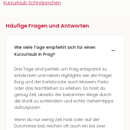
Kurzurlaub Schnäppchen
Häufige Fragen und Antworten
Wie viele Tage empfiehlt sich für einen
Kurzurlaub in Prag?
Drei Tage sind perfekt, um Prag entspannt zu
entdecken und neben Highlights wie der Prager
Burg und der Karlsbrücke auch Museen, Parks
oder das Nachtleben zu erleben. So hast du
genug Zeit, abseits der bekannten Wege durch
die Stadt zu schlendern und echte Geheimtipps
aufzuspüren.
Wenn du nur wenig Zeit hast oder auf der
Durchreise bist, reichen oft auch ein bis zwei