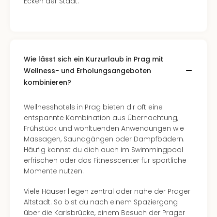
Ecken der Stadt.
Wie lässt sich ein Kurzurlaub in Prag mit
Wellness- und Erholungsangeboten
kombinieren?
Wellnesshotels in Prag bieten dir oft eine
entspannte Kombination aus Übernachtung,
Frühstück und wohltuenden Anwendungen wie
Massagen, Saunagängen oder Dampfbädern.
Häufig kannst du dich auch im Swimmingpool
erfrischen oder das Fitnesscenter für sportliche
Momente nutzen.
Viele Häuser liegen zentral oder nahe der Prager
Altstadt. So bist du nach einem Spaziergang
über die Karlsbrücke, einem Besuch der Prager