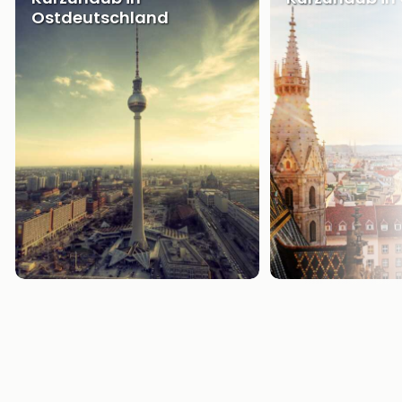
Ostdeutschland