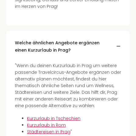
im Herzen von Prag!
Welche ähnlichen Angebote ergänzen
einen Kurzurlaub in Prag?
"Wenn du deinen Kurzurlaub in Prag um weitere
passende Travelcircus-Angebote ergänzen oder
alternativ planen möchtest, findest du hier
thematisch ähnliche Seiten rund um Wellness,
Städtereisen und weitere Ziele. Das hilft dir, Prag
mit einer anderen Reiseart zu kombinieren oder
eine passende Alternative zu wählen:
Kurzurlaub in Tschechien
Kurzurlaub in Rom
Städtereisen in Prag
"