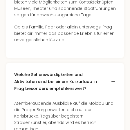
bieten viele Möglichkeiten zum Kontakteknüpfen.
Museen, Theater und spannende Stadtführungen
sorgen für abwechslungsreiche Tage.
Ob als Familie, Paar oder allein unterwegs, Prag
bietet dir immer das passende Erlebnis für einen
unvergesslichen Kurztrip!
Welche Sehenswürdigkeiten und
Aktivitäten sind bei einem Kurzurlaub in
Prag besonders empfehlenswert?
Atemberaubende Ausblicke auf die Moldau und
die Prager Burg erwarten dich auf der
Karlsbrücke. Tagsüber begeistern
Straßenkünstler, abends wird es herrlich
romantisch.