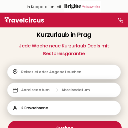
in Kooperation mit
Kurzurlaub in Prag
Jede Woche neue Kurzurlaub Deals mit
Bestpreisgarantie
Reiseziel oder Angebot suchen
Anreisedatum
Abreisedatum
2 Erwachsene