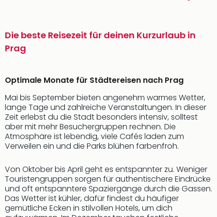
Die beste Reisezeit für deinen Kurzurlaub in
Prag
Optimale Monate für Städtereisen nach Prag
Mai bis September bieten angenehm warmes Wetter,
lange Tage und zahlreiche Veranstaltungen. In dieser
Zeit erlebst du die Stadt besonders intensiv, solltest
aber mit mehr Besuchergruppen rechnen. Die
Atmosphäre ist lebendig, viele Cafés laden zum
Verweilen ein und die Parks blühen farbenfroh.
Von Oktober bis April geht es entspannter zu. Weniger
Touristengruppen sorgen für authentischere Eindrücke
und oft entspanntere Spaziergänge durch die Gassen.
Das Wetter ist kühler, dafür findest du häufiger
gemütliche Ecken in stilvollen Hotels, um dich