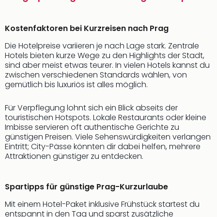
Kostenfaktoren bei Kurzreisen nach Prag
Die Hotelpreise variieren je nach Lage stark. Zentrale
Hotels bieten kurze Wege zu den Highlights der Stadt,
sind aber meist etwas teurer. In vielen Hotels kannst du
zwischen verschiedenen Standards wählen, von
gemütlich bis luxuriös ist alles möglich.
Für Verpflegung lohnt sich ein Blick abseits der
touristischen Hotspots. Lokale Restaurants oder kleine
Imbisse servieren oft authentische Gerichte zu
günstigen Preisen. Viele Sehenswürdigkeiten verlangen
Eintritt; City-Pässe könnten dir dabei helfen, mehrere
Attraktionen günstiger zu entdecken.
Spartipps für günstige Prag-Kurzurlaube
Mit einem Hotel-Paket inklusive Frühstück startest du
entspannt in den Tag und sparst zusätzliche