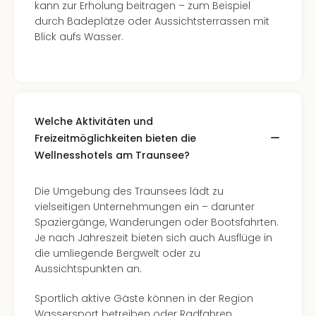
kann zur Erholung beitragen – zum Beispiel
durch Badeplätze oder Aussichtsterrassen mit
Blick aufs Wasser.
Welche Aktivitäten und
Freizeitmöglichkeiten bieten die
Wellnesshotels am Traunsee?
Die Umgebung des Traunsees lädt zu
vielseitigen Unternehmungen ein – darunter
Spaziergänge, Wanderungen oder Bootsfahrten.
Je nach Jahreszeit bieten sich auch Ausflüge in
die umliegende Bergwelt oder zu
Aussichtspunkten an.
Sportlich aktive Gäste können in der Region
Wassersport betreiben oder Radfahren.