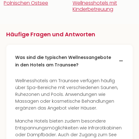
Polnischen Ostsee
Wellnesshotels mit
Kinderbetreuung
Häufige Fragen und Antworten
Was sind die typischen Wellnessangebote
in den Hotels am Traunsee?
Wellnesshotels am Traunsee verfügen häufig
über Spa-Bereiche mit verschiedenen Saunen,
Ruhezonen und Pools. Anwendungen wie
Massagen oder kosmetische Behandlungen
ergänzen das Angebot vieler Häuser.
Manche Hotels bieten zudem besondere
Entspannungsmöglichkeiten wie Infrarotkabinen
oder Dampfbäder. Auch der Zugang zum See