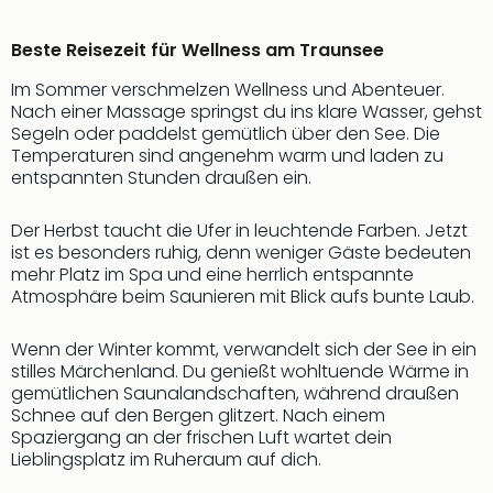
Beste Reisezeit für Wellness am Traunsee
Im Sommer verschmelzen Wellness und Abenteuer.
Nach einer Massage springst du ins klare Wasser, gehst
Segeln oder paddelst gemütlich über den See. Die
Temperaturen sind angenehm warm und laden zu
entspannten Stunden draußen ein.
Der Herbst taucht die Ufer in leuchtende Farben. Jetzt
ist es besonders ruhig, denn weniger Gäste bedeuten
mehr Platz im Spa und eine herrlich entspannte
Atmosphäre beim Saunieren mit Blick aufs bunte Laub.
Wenn der Winter kommt, verwandelt sich der See in ein
stilles Märchenland. Du genießt wohltuende Wärme in
gemütlichen Saunalandschaften, während draußen
Schnee auf den Bergen glitzert. Nach einem
Spaziergang an der frischen Luft wartet dein
Lieblingsplatz im Ruheraum auf dich.