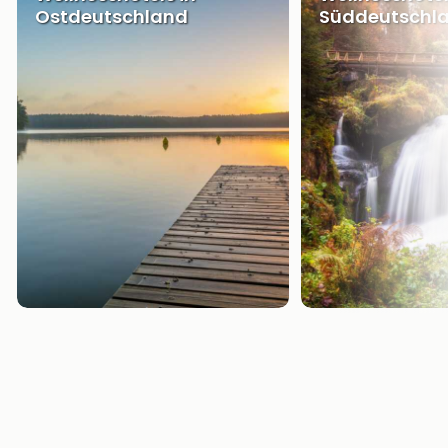
Ostdeutschland
Süddeutschl