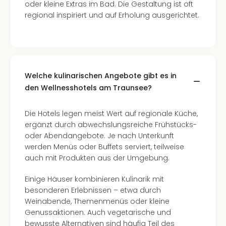
oder kleine Extras im Bad. Die Gestaltung ist oft
regional inspiriert und auf Erholung ausgerichtet.
Welche kulinarischen Angebote gibt es in
den Wellnesshotels am Traunsee?
Die Hotels legen meist Wert auf regionale Küche,
ergänzt durch abwechslungsreiche Frühstücks-
oder Abendangebote. Je nach Unterkunft
werden Menüs oder Buffets serviert, teilweise
auch mit Produkten aus der Umgebung.
Einige Häuser kombinieren Kulinarik mit
besonderen Erlebnissen – etwa durch
Weinabende, Themenmenüs oder kleine
Genussaktionen. Auch vegetarische und
bewusste Alternativen sind häufig Teil des