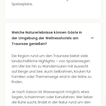
Speiseplans.
Welche Naturerlebnisse können Gäste in
der Umgebung der Wellnesshotels am
Traunsee genießen?
Die Region rund um den Traunsee bietet viele
landschaftliche Highlights – von Spazierwegen
am Ufer bis hin zu Wanderrouten mit Aussicht
auf Berge und See. Auch Seilbahnen, Routen für
Familien oder Themenwege sind in der Nähe zu
finden.
Je nach Saison ist Wassersport möglich, etwa
Segeln, Schwimmen oder Kanufahren. Wer lieber
die Ruhe sucht, findet in der Natur rund um den