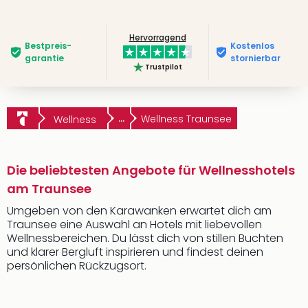
Hervorragend
Bestpreis­
Kostenlos
garantie
stornierbar
Trustpilot
...
Wellness Traunsee
Wellness
Die beliebtesten Angebote für Wellnesshotels
am Traunsee
Umgeben von den Karawanken erwartet dich am
Traunsee eine Auswahl an Hotels mit liebevollen
Wellnessbereichen. Du lässt dich von stillen Buchten
und klarer Bergluft inspirieren und findest deinen
persönlichen Rückzugsort.