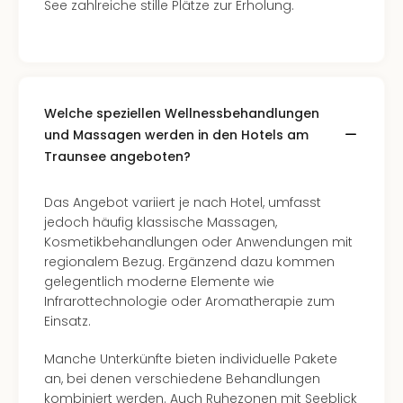
See zahlreiche stille Plätze zur Erholung.
Welche speziellen Wellnessbehandlungen
und Massagen werden in den Hotels am
Traunsee angeboten?
Das Angebot variiert je nach Hotel, umfasst
jedoch häufig klassische Massagen,
Kosmetikbehandlungen oder Anwendungen mit
regionalem Bezug. Ergänzend dazu kommen
gelegentlich moderne Elemente wie
Infrarottechnologie oder Aromatherapie zum
Einsatz.
Manche Unterkünfte bieten individuelle Pakete
an, bei denen verschiedene Behandlungen
kombiniert werden. Auch Ruhezonen mit Seeblick