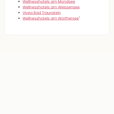
Wellnesshotels am Mondsee
Wellnesshotels am Weissensee
Vivea Bad Traunstein
Wellnesshotels am Wörthersee
"