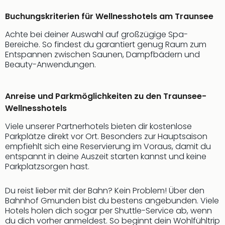
Buchungskriterien für Wellnesshotels am Traunsee
Achte bei deiner Auswahl auf großzügige Spa-
Bereiche. So findest du garantiert genug Raum zum
Entspannen zwischen Saunen, Dampfbädern und
Beauty-Anwendungen.
Anreise und Parkmöglichkeiten zu den Traunsee-
Wellnesshotels
Viele unserer Partnerhotels bieten dir kostenlose
Parkplätze direkt vor Ort. Besonders zur Hauptsaison
empfiehlt sich eine Reservierung im Voraus, damit du
entspannt in deine Auszeit starten kannst und keine
Parkplatzsorgen hast.
Du reist lieber mit der Bahn? Kein Problem! Über den
Bahnhof Gmunden bist du bestens angebunden. Viele
Hotels holen dich sogar per Shuttle-Service ab, wenn
du dich vorher anmeldest. So beginnt dein Wohlfühltrip