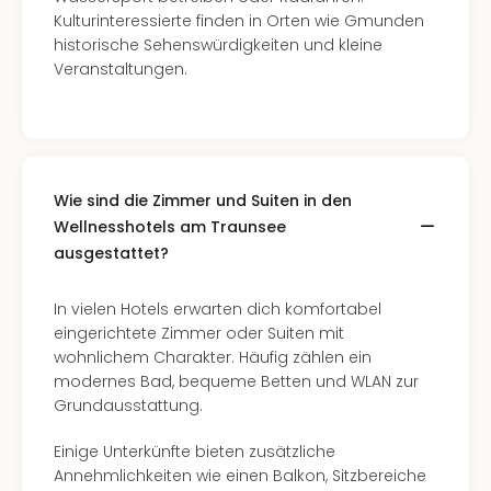
Kulturinteressierte finden in Orten wie Gmunden
historische Sehenswürdigkeiten und kleine
Veranstaltungen.
Wie sind die Zimmer und Suiten in den
Wellnesshotels am Traunsee
ausgestattet?
In vielen Hotels erwarten dich komfortabel
eingerichtete Zimmer oder Suiten mit
wohnlichem Charakter. Häufig zählen ein
modernes Bad, bequeme Betten und WLAN zur
Grundausstattung.
Einige Unterkünfte bieten zusätzliche
Annehmlichkeiten wie einen Balkon, Sitzbereiche