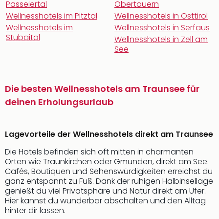
Passeiertal
Obertauern
Wellnesshotels im Pitztal
Wellnesshotels in Osttirol
Wellnesshotels im
Wellnesshotels in Serfaus
Stubaital
Wellnesshotels in Zell am
See
Die besten Wellnesshotels am Traunsee für
deinen Erholungsurlaub
Lagevorteile der Wellnesshotels direkt am Traunsee
Die Hotels befinden sich oft mitten in charmanten
Orten wie Traunkirchen oder Gmunden, direkt am See.
Cafés, Boutiquen und Sehenswürdigkeiten erreichst du
ganz entspannt zu Fuß. Dank der ruhigen Halbinsellage
genießt du viel Privatsphäre und Natur direkt am Ufer.
Hier kannst du wunderbar abschalten und den Alltag
hinter dir lassen.