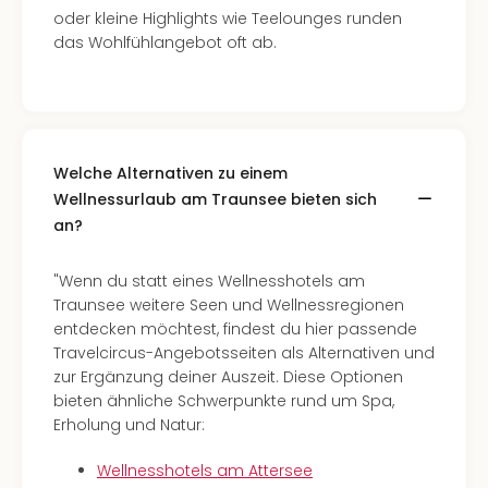
oder kleine Highlights wie Teelounges runden
das Wohlfühlangebot oft ab.
Welche Alternativen zu einem
Wellnessurlaub am Traunsee bieten sich
an?
"Wenn du statt eines Wellnesshotels am
Traunsee weitere Seen und Wellnessregionen
entdecken möchtest, findest du hier passende
Travelcircus-Angebotsseiten als Alternativen und
zur Ergänzung deiner Auszeit. Diese Optionen
bieten ähnliche Schwerpunkte rund um Spa,
Erholung und Natur:
Wellnesshotels am Attersee