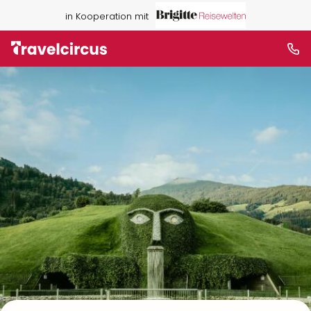
in Kooperation mit