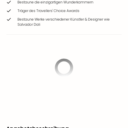
Bestaune die einzigartigen Wunderkammern
Träger des Travellers' Choice Awards
Bestaune Werke verschiedener Künstler & Designer wie
Salvador Dali