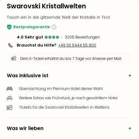
Swarovski Kristallwelten
Tauch ein in die glitzernde Welt der Kristalle in Tirol
Bestpreisgarantie
4.0
sehr gut
3205
Bewertungen
Brauchst du Hilfe?
+49 30 5444 55 800
Dein E-Ticket erhältst du bis 7 Tage vor Anreise per Mail.
Was inklusive ist
Übernachtung im Premium Hotel deiner Wahl
Weitere Extras wie Frühstück, je nach gewähltem Hotel
Tickets für die Swarovski Kristallwelten in Wattens
Was wir lieben