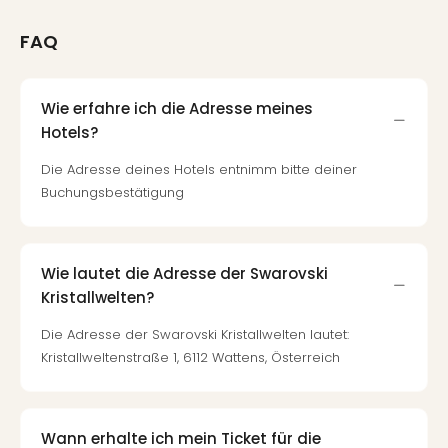
FAQ
Wie erfahre ich die Adresse meines
Hotels?
Die Adresse deines Hotels entnimm bitte deiner
Buchungsbestätigung
Wie lautet die Adresse der Swarovski
Kristallwelten?
Die Adresse der Swarovski Kristallwelten lautet:
Kristallweltenstraße 1, 6112 Wattens, Österreich
Wann erhalte ich mein Ticket für die