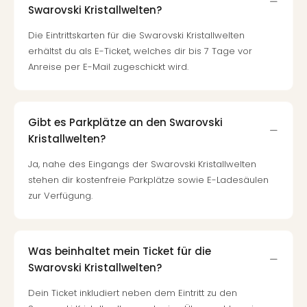
Swarovski Kristallwelten?
Die Eintrittskarten für die Swarovski Kristallwelten
erhältst du als E-Ticket, welches dir bis 7 Tage vor
Anreise per E-Mail zugeschickt wird.
Gibt es Parkplätze an den Swarovski
Kristallwelten?
Ja, nahe des Eingangs der Swarovski Kristallwelten
stehen dir kostenfreie Parkplätze sowie E-Ladesäulen
zur Verfügung.
Was beinhaltet mein Ticket für die
Swarovski Kristallwelten?
Dein Ticket inkludiert neben dem Eintritt zu den