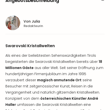
Angebotsbeschreibung
Von
Julia
Redakteurin
Swarovski Kristallwelten
Als eines der beliebtesten Sehenswürdigkeiten Tirols
begeisterten die Swarovski Kristallwelten bereits über
18
Millionen Gäste
aus aller Welt. Seit seiner Eröffnung zum
hundertjährigen Firmenjubiläum im Jahre 1995
verzaubert dieser
magisch anmutende Ort
seine
Besucher mit zeitgenössischer Kunst, Reisen in die
Vergangenheit und natürlich glitzernden Kristallwelten.
Konzipiert von dem
österreichischen Künstler André
Haller
umfassen die Swarovski Kristallwelten eine