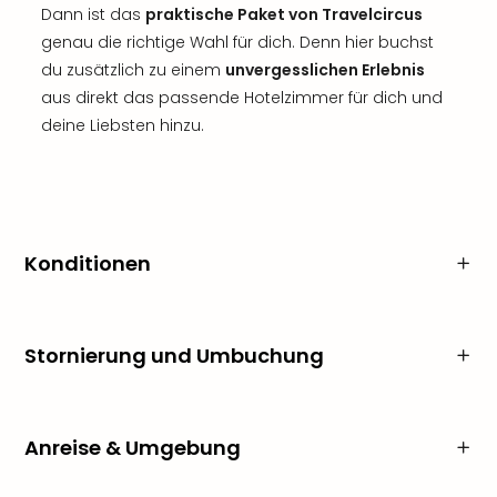
Dann ist das
praktische Paket von Travelcircus
genau die richtige Wahl für dich. Denn hier buchst
du zusätzlich zu einem
unvergesslichen Erlebnis
aus direkt das passende Hotelzimmer für dich und
deine Liebsten hinzu.
Konditionen
Stornierung und Umbuchung
Anreise & Umgebung