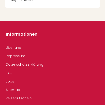
Informationen
Über uns
Impressum
Datenschutzerklärung
FAQ
Jobs
Sitemap
Reisegutschein