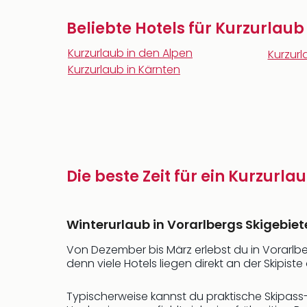
Beliebte Hotels für Kurzurlaub
Kurzurlaub in den Alpen
Kurzurl
Kurzurlaub in Kärnten
Die beste Zeit für ein Kurzurla
Winterurlaub in Vorarlbergs Skigebie
Von Dezember bis März erlebst du in Vorarlbe
denn viele Hotels liegen direkt an der Skipist
Typischerweise kannst du praktische Skipas