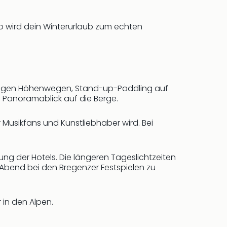
o wird dein Winterurlaub zum echten
nnigen Höhenwegen, Stand-up-Paddling auf
 Panoramablick auf die Berge.
 Musikfans und Kunstliebhaber wird. Bei
ung der Hotels. Die längeren Tageslichtzeiten
Abend bei den Bregenzer Festspielen zu
 in den Alpen.