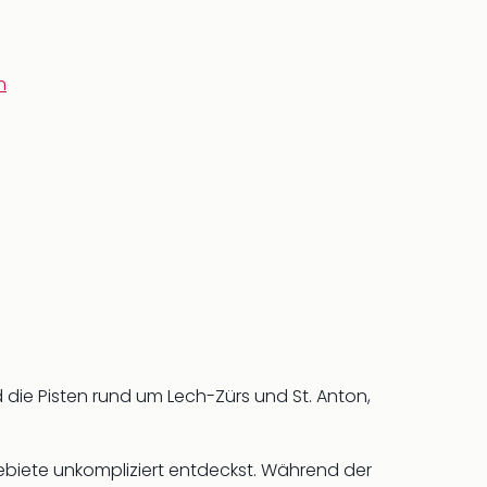
h
 die Pisten rund um Lech-Zürs und St. Anton,
biete unkompliziert entdeckst. Während der