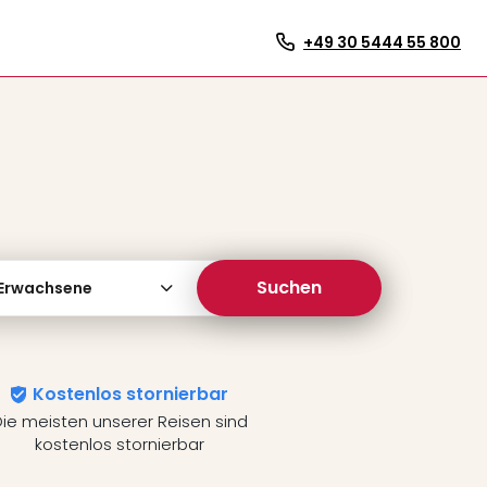
+49 30 5444 55 800
Suchen
 Erwachsene
Kostenlos stornierbar
ie meisten unserer Reisen sind
kostenlos stornierbar