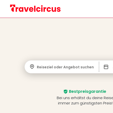
Reiseziel oder Angebot suchen
Bestpreisgarantie
Bei uns erhältst du deine Reis
immer zum günstigsten Preis!