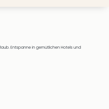
urlaub. Entspanne in gemütlichen Hotels und