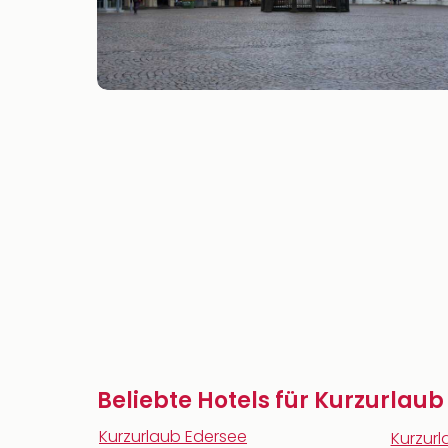
Beliebte Hotels für Kurzurlaub
Kurzurlaub Edersee
Kurzur