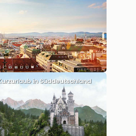
Kurzurlaub in Süddeutschland