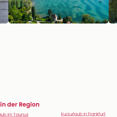
 in der Region
Kurzurlaub in Frankfurt
laub im Taunus