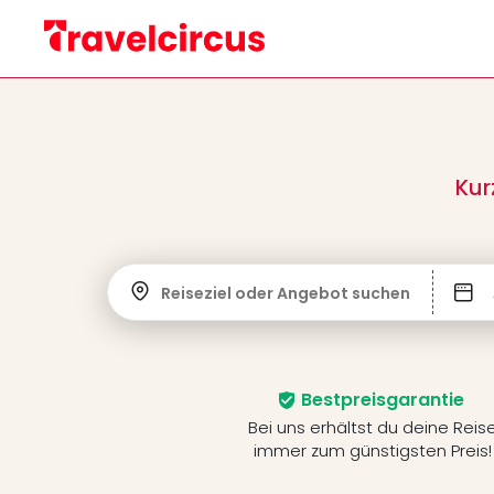
Kur
Reiseziel oder Angebot suchen
Bestpreisgarantie
Bei uns erhältst du deine Reis
immer zum günstigsten Preis!