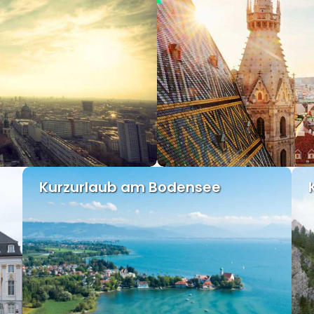
Kurzurlaub am Bodensee