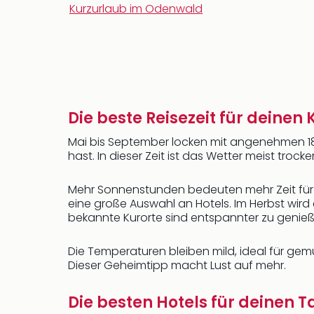
Kurzurlaub im Odenwald
Die beste Reisezeit für deinen
Mai bis September locken mit angenehmen 18
hast. In dieser Zeit ist das Wetter meist troc
Mehr Sonnenstunden bedeuten mehr Zeit für N
eine große Auswahl an Hotels. Im Herbst wi
bekannte Kurorte sind entspannter zu genieß
Die Temperaturen bleiben mild, ideal für gemü
Dieser Geheimtipp macht Lust auf mehr.
Die besten Hotels für deinen 