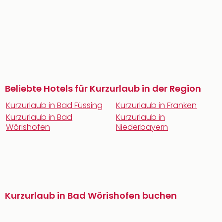
Beliebte Hotels für Kurzurlaub in der Region
Kurzurlaub in Bad Füssing
Kurzurlaub in Franken
Kurzurlaub in Bad
Kurzurlaub in
Wörishofen
Niederbayern
Kurzurlaub in Bad Wörishofen buchen