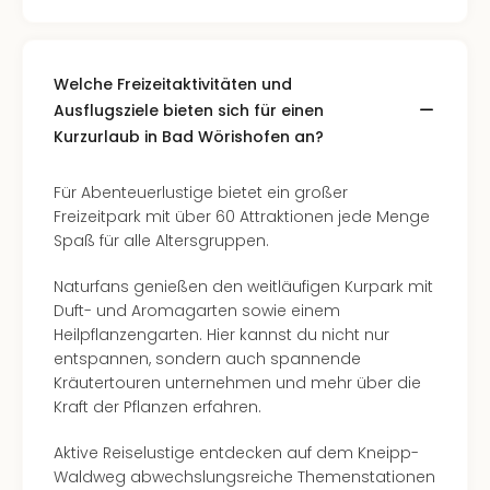
Welche Freizeitaktivitäten und
Ausflugsziele bieten sich für einen
Kurzurlaub in Bad Wörishofen an?
Für Abenteuerlustige bietet ein großer
Freizeitpark mit über 60 Attraktionen jede Menge
Spaß für alle Altersgruppen.
Naturfans genießen den weitläufigen Kurpark mit
Duft- und Aromagarten sowie einem
Heilpflanzengarten. Hier kannst du nicht nur
entspannen, sondern auch spannende
Kräutertouren unternehmen und mehr über die
Kraft der Pflanzen erfahren.
Aktive Reiselustige entdecken auf dem Kneipp-
Waldweg abwechslungsreiche Themenstationen