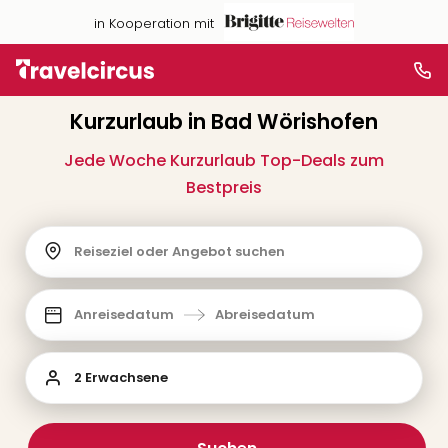
in Kooperation mit
Kurzurlaub in Bad Wörishofen
Jede Woche Kurzurlaub Top-Deals zum
Bestpreis
Reiseziel oder Angebot suchen
Anreisedatum
Abreisedatum
2 Erwachsene