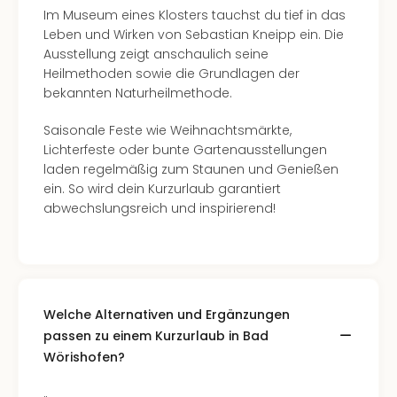
Im Museum eines Klosters tauchst du tief in das
Leben und Wirken von Sebastian Kneipp ein. Die
Ausstellung zeigt anschaulich seine
Heilmethoden sowie die Grundlagen der
bekannten Naturheilmethode.
Saisonale Feste wie Weihnachtsmärkte,
Lichterfeste oder bunte Gartenausstellungen
laden regelmäßig zum Staunen und Genießen
ein. So wird dein Kurzurlaub garantiert
abwechslungsreich und inspirierend!
Welche Alternativen und Ergänzungen
passen zu einem Kurzurlaub in Bad
Wörishofen?