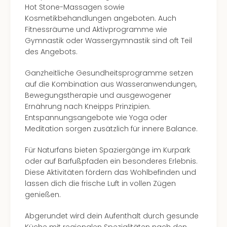
Hot Stone-Massagen sowie
Kosmetikbehandlungen angeboten. Auch
Fitnessräume und Aktivprogramme wie
Gymnastik oder Wassergymnastik sind oft Teil
des Angebots.
Ganzheitliche Gesundheitsprogramme setzen
auf die Kombination aus Wasseranwendungen,
Bewegungstherapie und ausgewogener
Ernährung nach Kneipps Prinzipien.
Entspannungsangebote wie Yoga oder
Meditation sorgen zusätzlich für innere Balance.
Für Naturfans bieten Spaziergänge im Kurpark
oder auf Barfußpfaden ein besonderes Erlebnis.
Diese Aktivitäten fördern das Wohlbefinden und
lassen dich die frische Luft in vollen Zügen
genießen.
Abgerundet wird dein Aufenthalt durch gesunde