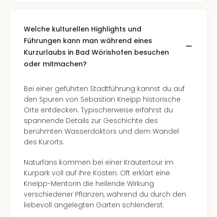
Welche kulturellen Highlights und
Führungen kann man während eines
Kurzurlaubs in Bad Wörishofen besuchen
oder mitmachen?
Bei einer geführten Stadtführung kannst du auf
den Spuren von Sebastian Kneipp historische
Orte entdecken. Typischerweise erfährst du
spannende Details zur Geschichte des
berühmten Wasserdoktors und dem Wandel
des Kurorts.
Naturfans kommen bei einer Kräutertour im
Kurpark voll auf ihre Kosten. Oft erklärt eine
Kneipp-Mentorin die heilende Wirkung
verschiedener Pflanzen, während du durch den
liebevoll angelegten Garten schlenderst.