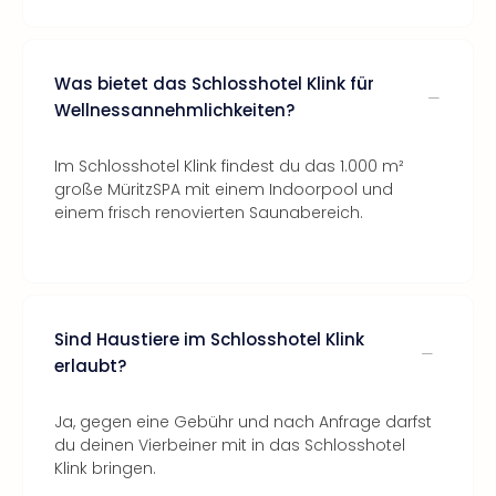
Was bietet das Schlosshotel Klink für
Wellnessannehmlichkeiten?
Im Schlosshotel Klink findest du das 1.000 m²
große MüritzSPA mit einem Indoorpool und
einem frisch renovierten Saunabereich.
Sind Haustiere im Schlosshotel Klink
erlaubt?
Ja, gegen eine Gebühr und nach Anfrage darfst
du deinen Vierbeiner mit in das Schlosshotel
Klink bringen.