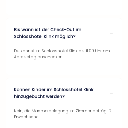
Bis wann ist der Check-Out im
Schlosshotel Klink möglich?
Du kannst im Schlosshotel Klink bis 11:00 Uhr am
Abreisetag auschecken.
Können Kinder im Schlosshotel Klink
hinzugebucht werden?
Nein, die Maximalbelegung im Zimmer beträgt 2
Erwachsene.