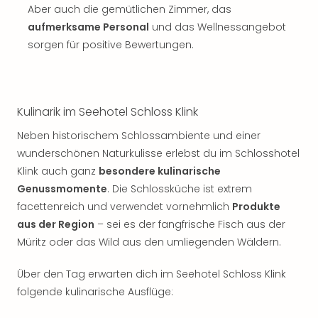
Aber auch die gemütlichen Zimmer, das
aufmerksame Personal
und das Wellnessangebot
sorgen für positive Bewertungen.
Kulinarik im Seehotel Schloss Klink
Neben historischem Schlossambiente und einer
wunderschönen Naturkulisse erlebst du im Schlosshotel
Klink auch ganz
besondere kulinarische
Genussmomente
. Die Schlossküche ist extrem
facettenreich und verwendet vornehmlich
Produkte
aus der Region
– sei es der fangfrische Fisch aus der
Müritz oder das Wild aus den umliegenden Wäldern.
Über den Tag erwarten dich im Seehotel Schloss Klink
folgende kulinarische Ausflüge: