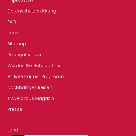
Impressum
Datenschutzerklärung
FAQ
Jobs
Sitemap
Reisegutschein
Werden Sie Hotelpartner!
Affiliate Partner Programm
Nachhaltiges Reisen
Travelcircus Magazin
Presse
Land