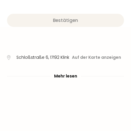
Bestätigen
Schloßstraße 6
,
17192
Klink
Auf der Karte anzeigen
Mehr lesen