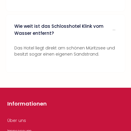
Wie weit ist das Schlosshotel Klink vom
Wasser entfernt?
Das Hotel liegt direkt am schönen Müritzsee und
besitzt sogar einen eigenen Sandstrand.
Informationen
Über uns