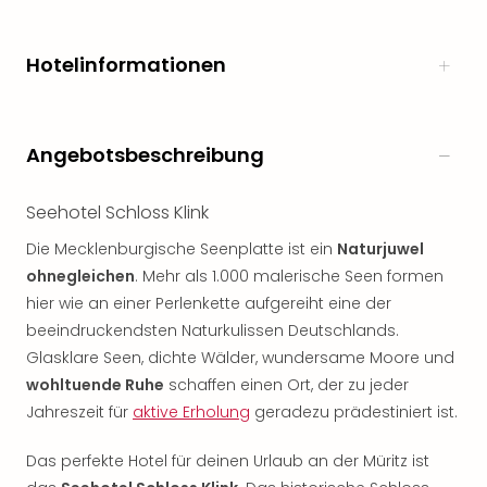
Hotelinformationen
Angebotsbeschreibung
Seehotel Schloss Klink
Die Mecklenburgische Seenplatte ist ein
Naturjuwel
ohnegleichen
. Mehr als 1.000 malerische Seen formen
hier wie an einer Perlenkette aufgereiht eine der
beeindruckendsten Naturkulissen Deutschlands.
Glasklare Seen, dichte Wälder, wundersame Moore und
wohltuende Ruhe
schaffen einen Ort, der zu jeder
Jahreszeit für
aktive Erholung
geradezu prädestiniert ist.
Das perfekte Hotel für deinen Urlaub an der Müritz ist