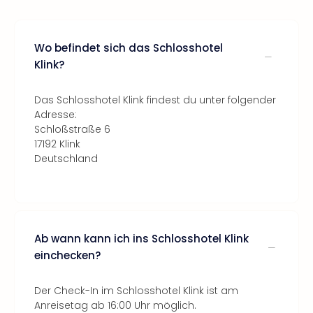
Wo befindet sich das Schlosshotel
Klink?
Das Schlosshotel Klink findest du unter folgender
Adresse:
Schloßstraße 6
17192 Klink
Deutschland
Ab wann kann ich ins Schlosshotel Klink
einchecken?
Der Check-In im Schlosshotel Klink ist am
Anreisetag ab 16:00 Uhr möglich.