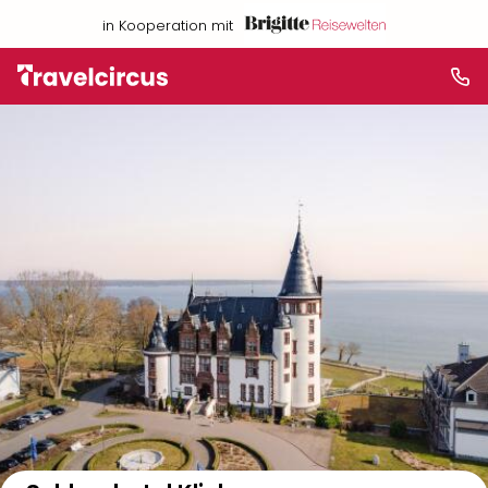
in Kooperation mit
Auf der Karte anzeigen