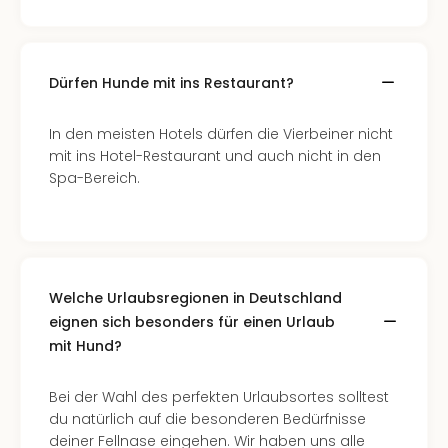
Dürfen Hunde mit ins Restaurant?
In den meisten Hotels dürfen die Vierbeiner nicht
mit ins Hotel-Restaurant und auch nicht in den
Spa-Bereich.
Welche Urlaubsregionen in Deutschland
eignen sich besonders für einen Urlaub
mit Hund?
Bei der Wahl des perfekten Urlaubsortes solltest
du natürlich auf die besonderen Bedürfnisse
deiner Fellnase eingehen. Wir haben uns alle