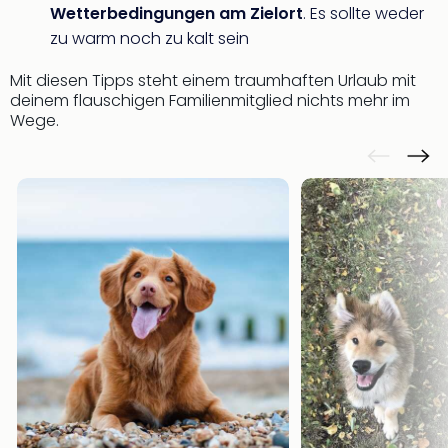
Wetterbedingungen am Zielort
. Es sollte weder
zu warm noch zu kalt sein
Mit diesen Tipps steht einem traumhaften Urlaub mit
deinem flauschigen Familienmitglied nichts mehr im
Wege.