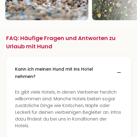
FAQ: Häufige Fragen und Antworten zu
Urlaub mit Hund
Kann ich meinen Hund mit ins Hotel
nehmen?
Es gibt viele Hotels, in denen Vierbeiner herzlich
willkommen sind. Manche Hotels bieten sogar
zusätzliche Dinge wie Körbchen, Näpfe oder
Leckerli für deinen vierbeinigen Begleiter an. Infos
dazu findest du bei uns in Konditionen der
Hotels.