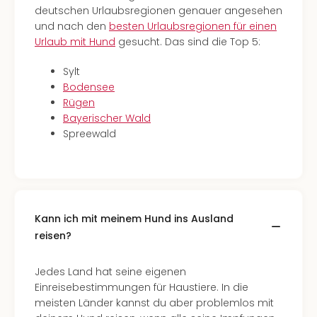
deutschen Urlaubsregionen genauer angesehen
und nach den
besten Urlaubsregionen für einen
Urlaub mit Hund
gesucht. Das sind die Top 5:
Sylt
Bodensee
Rügen
Bayerischer Wald
Spreewald
Kann ich mit meinem Hund ins Ausland
reisen?
Jedes Land hat seine eigenen
Einreisebestimmungen für Haustiere. In die
meisten Länder kannst du aber problemlos mit