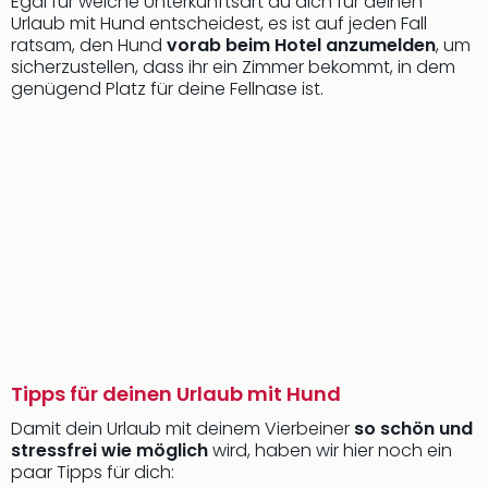
Egal für welche Unterkunftsart du dich für deinen
Urlaub mit Hund entscheidest, es ist auf jeden Fall
ratsam, den Hund
vorab beim Hotel anzumelden
, um
sicherzustellen, dass ihr ein Zimmer bekommt, in dem
genügend Platz für deine Fellnase ist.
Tipps für deinen Urlaub mit Hund
Damit dein Urlaub mit deinem Vierbeiner
so schön und
stressfrei wie möglich
wird, haben wir hier noch ein
paar Tipps für dich: