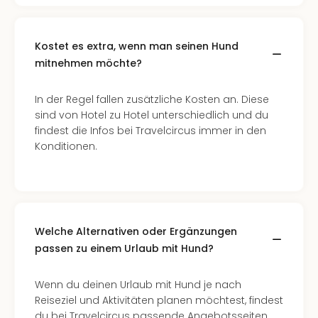
Kostet es extra, wenn man seinen Hund
mitnehmen möchte?
In der Regel fallen zusätzliche Kosten an. Diese
sind von Hotel zu Hotel unterschiedlich und du
findest die Infos bei Travelcircus immer in den
Konditionen.
Welche Alternativen oder Ergänzungen
passen zu einem Urlaub mit Hund?
Wenn du deinen Urlaub mit Hund je nach
Reiseziel und Aktivitäten planen möchtest, findest
du bei Travelcircus passende Angebotsseiten