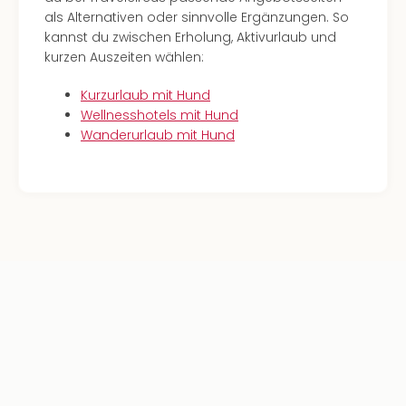
als Alternativen oder sinnvolle Ergänzungen. So
kannst du zwischen Erholung, Aktivurlaub und
kurzen Auszeiten wählen:
Kurzurlaub mit Hund
Wellnesshotels mit Hund
Wanderurlaub mit Hund