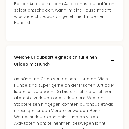
Bei der Anreise mit dem Auto kannst du natürlich
selbst entscheiden, wann ihr eine Pause macht,
was vielleicht etwas angenehmer für deinen
Hund ist.
Welche Urlaubsart eignet sich für einen
Urlaub mit Hund?
as hängt natürlich von deinem Hund ab. Viele
Hunde sind super gerne an der frischen Luft oder
lieben es zu baden. Da bieten sich natürlich vor
allem Aktivurlaube oder Urlaub am Meer an.
Städtereisen hingegen könnten durchaus etwas
stressiger für den Vierbeiner werden. Beim
Wellnessurlaub kann dein Hund an vielen
Aktivitäten nicht teilnehmen, deswegen lohnt