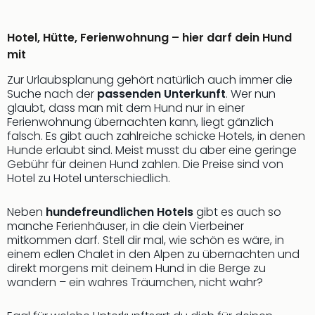
Hotel, Hütte, Ferienwohnung – hier darf dein Hund
mit
Zur Urlaubsplanung gehört natürlich auch immer die
Suche nach der
passenden Unterkunft
. Wer nun
glaubt, dass man mit dem Hund nur in einer
Ferienwohnung übernachten kann, liegt gänzlich
falsch. Es gibt auch zahlreiche schicke Hotels, in denen
Hunde erlaubt sind. Meist musst du aber eine geringe
Gebühr für deinen Hund zahlen. Die Preise sind von
Hotel zu Hotel unterschiedlich.
Neben
hundefreundlichen Hotels
gibt es auch so
manche Ferienhäuser, in die dein Vierbeiner
mitkommen darf. Stell dir mal, wie schön es wäre, in
einem edlen Chalet in den Alpen zu übernachten und
direkt morgens mit deinem Hund in die Berge zu
wandern – ein wahres Träumchen, nicht wahr?