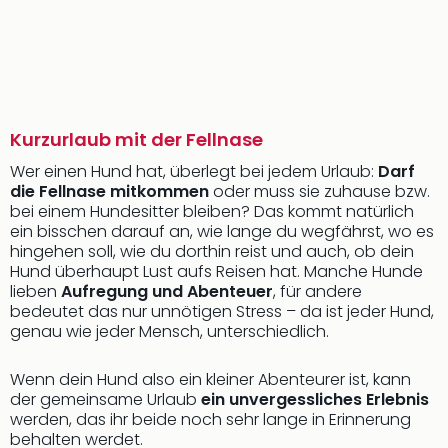
Kurzurlaub mit der Fellnase
Wer einen Hund hat, überlegt bei jedem Urlaub:
Darf
die Fellnase mitkommen
oder muss sie zuhause bzw.
bei einem Hundesitter bleiben? Das kommt natürlich
ein bisschen darauf an, wie lange du wegfährst, wo es
hingehen soll, wie du dorthin reist und auch, ob dein
Hund überhaupt Lust aufs Reisen hat. Manche Hunde
lieben
Aufregung und Abenteuer
, für andere
bedeutet das nur unnötigen Stress – da ist jeder Hund,
genau wie jeder Mensch, unterschiedlich.
Wenn dein Hund also ein kleiner Abenteurer ist, kann
der gemeinsame Urlaub
ein unvergessliches Erlebnis
werden, das ihr beide noch sehr lange in Erinnerung
behalten werdet.