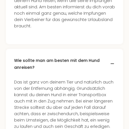
deinem Hund reisen, wenn alle seine Impfungen
aktuell sind. Am besten informierst du dich vorab
noch einmal ganz genau, welche Impfungen
dein Vierbeiner für das gewünschte Urlaubsland
braucht.
Wie sollte man am besten mit dem Hund
anreisen?
Das ist ganz von deinem Tier und natürlich auch
von der Entfernung abhängig. Grundsätzlich
kannst du deinen Hund in einer Transportbox
auch mit in den Zug nehmen. Bei einer längeren
Strecke solltest du aber auf jeden Fall darauf
achten, dass er zwischendurch, beispielsweise
beim Umsteigen, die Möglichkeit hat, ein wenig
zu laufen und auch sein Geschäft zu erledigen.