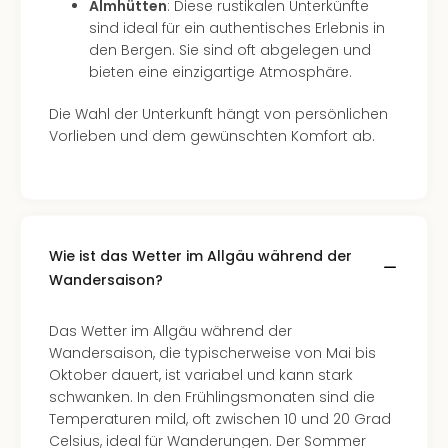
Almhütten
: Diese rustikalen Unterkünfte
sind ideal für ein authentisches Erlebnis in
den Bergen. Sie sind oft abgelegen und
bieten eine einzigartige Atmosphäre.
Die Wahl der Unterkunft hängt von persönlichen
Vorlieben und dem gewünschten Komfort ab.
Wie ist das Wetter im Allgäu während der
Wandersaison?
Das Wetter im Allgäu während der
Wandersaison, die typischerweise von Mai bis
Oktober dauert, ist variabel und kann stark
schwanken. In den Frühlingsmonaten sind die
Temperaturen mild, oft zwischen 10 und 20 Grad
Celsius, ideal für Wanderungen. Der Sommer