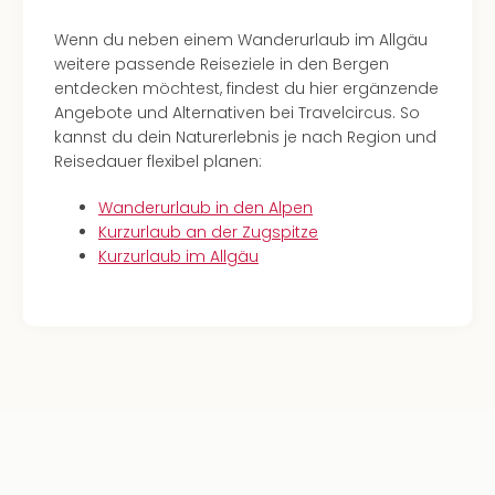
Wenn du neben einem Wanderurlaub im Allgäu
weitere passende Reiseziele in den Bergen
entdecken möchtest, findest du hier ergänzende
Angebote und Alternativen bei Travelcircus. So
kannst du dein Naturerlebnis je nach Region und
Reisedauer flexibel planen:
Wanderurlaub in den Alpen
Kurzurlaub an der Zugspitze
Kurzurlaub im Allgäu