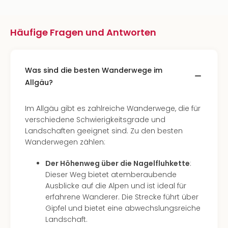
Häufige Fragen und Antworten
Was sind die besten Wanderwege im
Allgäu?
Im Allgäu gibt es zahlreiche Wanderwege, die für
verschiedene Schwierigkeitsgrade und
Landschaften geeignet sind. Zu den besten
Wanderwegen zählen:
Der Höhenweg über die Nagelfluhkette
:
Dieser Weg bietet atemberaubende
Ausblicke auf die Alpen und ist ideal für
erfahrene Wanderer. Die Strecke führt über
Gipfel und bietet eine abwechslungsreiche
Landschaft.