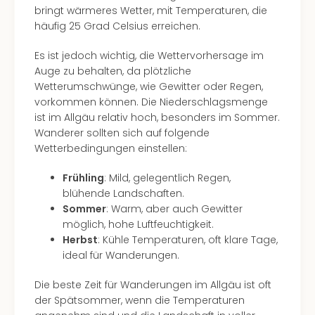
bringt wärmeres Wetter, mit Temperaturen, die
häufig 25 Grad Celsius erreichen.
Es ist jedoch wichtig, die Wettervorhersage im
Auge zu behalten, da plötzliche
Wetterumschwünge, wie Gewitter oder Regen,
vorkommen können. Die Niederschlagsmenge
ist im Allgäu relativ hoch, besonders im Sommer.
Wanderer sollten sich auf folgende
Wetterbedingungen einstellen:
Frühling
: Mild, gelegentlich Regen,
blühende Landschaften.
Sommer
: Warm, aber auch Gewitter
möglich, hohe Luftfeuchtigkeit.
Herbst
: Kühle Temperaturen, oft klare Tage,
ideal für Wanderungen.
Die beste Zeit für Wanderungen im Allgäu ist oft
der Spätsommer, wenn die Temperaturen