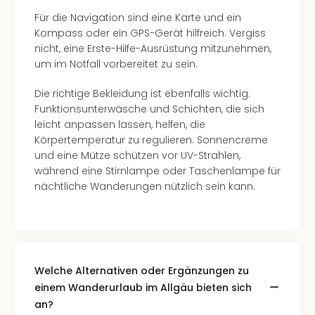
Für die Navigation sind eine Karte und ein
Kompass oder ein GPS-Gerät hilfreich. Vergiss
nicht, eine Erste-Hilfe-Ausrüstung mitzunehmen,
um im Notfall vorbereitet zu sein.
Die richtige Bekleidung ist ebenfalls wichtig:
Funktionsunterwäsche und Schichten, die sich
leicht anpassen lassen, helfen, die
Körpertemperatur zu regulieren. Sonnencreme
und eine Mütze schützen vor UV-Strahlen,
während eine Stirnlampe oder Taschenlampe für
nächtliche Wanderungen nützlich sein kann.
Welche Alternativen oder Ergänzungen zu
einem Wanderurlaub im Allgäu bieten sich
an?