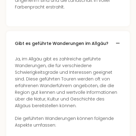
angenehm sind und die Landschaft in voller
Farbenpracht erstrahlt.
Gibt es geführte Wanderungen im Allgäu?
Ja, im Allgäu gibt es zahlreiche geführte
Wanderungen, die für verschiedene
Schwierigkeitsgrade und Interessen geeignet
sind. Diese geführten Touren werden oft von
erfahrenen Wanderführern angeboten, die die
Region gut kennen und wertvolle Informationen
über die Natur, Kultur und Geschichte des
Allgäus bereitstellen können.
Die geführten Wanderungen können folgende
Aspekte umfassen: