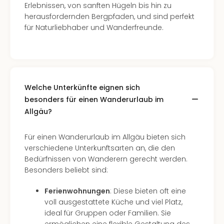
Erlebnissen, von sanften Hügeln bis hin zu
herausfordernden Bergpfaden, und sind perfekt
für Naturliebhaber und Wanderfreunde.
Welche Unterkünfte eignen sich
besonders für einen Wanderurlaub im
Allgäu?
Für einen Wanderurlaub im Allgäu bieten sich
verschiedene Unterkunftsarten an, die den
Bedürfnissen von Wanderern gerecht werden.
Besonders beliebt sind:
Ferienwohnungen
: Diese bieten oft eine
voll ausgestattete Küche und viel Platz,
ideal für Gruppen oder Familien. Sie