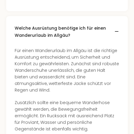
Welche Ausrüstung benötige ich für einen
Wanderurlaub im Allgäu?
Für einen Wanderurlaub im Allgäu ist die richtige
Ausrüstung entscheidend, um Sicherheit und
Komfort zu gewährleisten. Zunächst sind robuste
Wanderschuhe unerlässlich, die guten Halt
bieten und wasserdicht sind. Eine
atmungsaktive, wetterfeste Jacke schützt vor
Regen und Wind.
Zusätzlich sollte eine bequeme Wanderhose
gewählt werden, die Bewegungsfreiheit
ermöglicht. Ein Rucksack mit ausreichend Platz
für Proviant, Wasser und persönliche
Gegenstände ist ebenfalls wichtig.