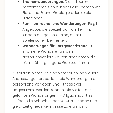
Themenwanderungen
: Diese Touren
konzentrieren sich auf spezielle Themen wie
Flora und Fauna, Geologie oder lokale
Traditionen.
Familienfreundliche Wanderungen
: Es gibt
Angebote, die speziell auf Familien mit
Kindern ausgerichtet sind, oft mit
spielerischen Elementen.
Wanderungen für Fortgeschrittene
: Für
erfahrene Wanderer werden
anspruchsvollere Routen angeboten, die
oft in höher gelegene Gebiete führen.
Zusätzlich bieten viele Anbieter auch individuelle
Anpassungen an, sodass die Wanderungen auf
persönliche Vorlieben und Fitnesslevel
abgestimmt werden können. Die Vielfalt der
geführten Wanderungen im Allgäu macht es
einfach, die Schönheit der Natur zu erleben und
gleichzeitig neue Kenntnisse zu erwerben.