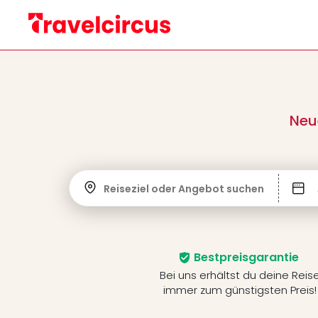
Neu
Reiseziel oder Angebot suchen
Bestpreisgarantie
Bei uns erhältst du deine Reis
immer zum günstigsten Preis!