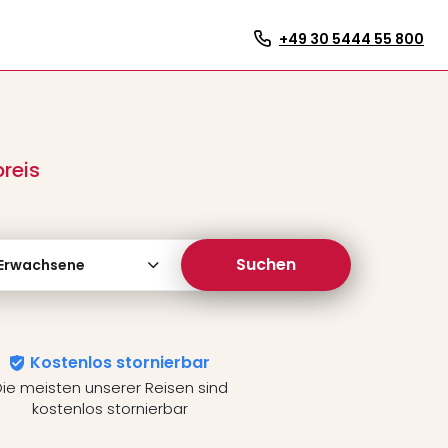
+49 30 5444 55 800
reis
Suchen
 Erwachsene
Kostenlos stornierbar
ie meisten unserer Reisen sind
kostenlos stornierbar