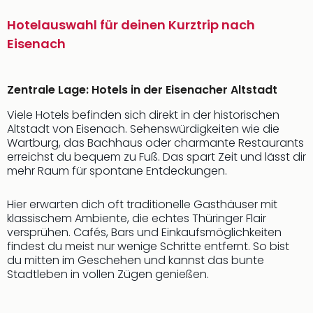
Hotelauswahl für deinen Kurztrip nach
Eisenach
Zentrale Lage: Hotels in der Eisenacher Altstadt
Viele Hotels befinden sich direkt in der historischen
Altstadt von Eisenach. Sehenswürdigkeiten wie die
Wartburg, das Bachhaus oder charmante Restaurants
erreichst du bequem zu Fuß. Das spart Zeit und lässt dir
mehr Raum für spontane Entdeckungen.
Hier erwarten dich oft traditionelle Gasthäuser mit
klassischem Ambiente, die echtes Thüringer Flair
versprühen. Cafés, Bars und Einkaufsmöglichkeiten
findest du meist nur wenige Schritte entfernt. So bist
du mitten im Geschehen und kannst das bunte
Stadtleben in vollen Zügen genießen.