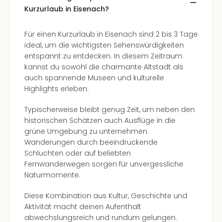
Kurzurlaub in Eisenach?
Für einen Kurzurlaub in Eisenach sind 2 bis 3 Tage
ideal, um die wichtigsten Sehenswürdigkeiten
entspannt zu entdecken. In diesem Zeitraum
kannst du sowohl die charmante Altstadt als
auch spannende Museen und kulturelle
Highlights erleben.
Typischerweise bleibt genug Zeit, um neben den
historischen Schätzen auch Ausflüge in die
grüne Umgebung zu unternehmen.
Wanderungen durch beeindruckende
Schluchten oder auf beliebten
Fernwanderwegen sorgen für unvergessliche
Naturmomente.
Diese Kombination aus Kultur, Geschichte und
Aktivität macht deinen Aufenthalt
abwechslungsreich und rundum gelungen.