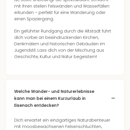
mit ihren steilen Felswänden und Wasserfällen
erkunden – perfekt für eine Wanderung oder
einen Spaziergang.
Ein geführter Rundgang durch die Altstadt führt
dich vorbei an beeindruckenden Kirchen,
Denkmälern und historischen Gebäuden im
Jugendstil. Lass dich von der Mischung aus
Geschichte, Kultur und Natur begeistern!
Welche Wander- und Naturerlebnisse
kann man bei einem Kurzurlaub in
Eisenach entdecken?
Dich erwartet ein einzigartiges Naturabenteuer
mit moosbewachsenen Felsenschluchten,