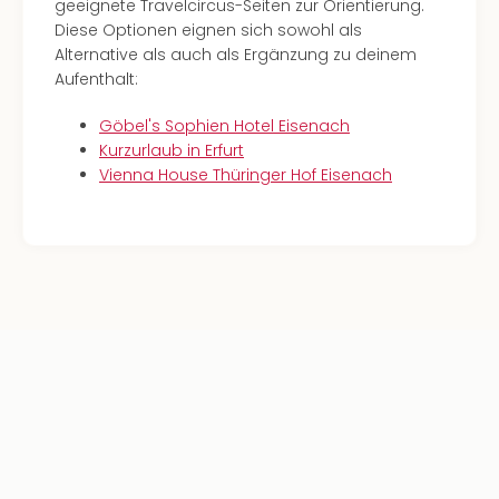
geeignete Travelcircus-Seiten zur Orientierung.
Diese Optionen eignen sich sowohl als
Alternative als auch als Ergänzung zu deinem
Aufenthalt:
Göbel's Sophien Hotel Eisenach
Kurzurlaub in Erfurt
Vienna House Thüringer Hof Eisenach