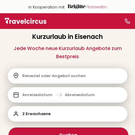
in Kooperation mit
Kurzurlaub in Eisenach
Jede Woche neue Kurzurlaub Angebote zum
Bestpreis
Reiseziel oder Angebot suchen
Anreisedatum
Abreisedatum
2 Erwachsene