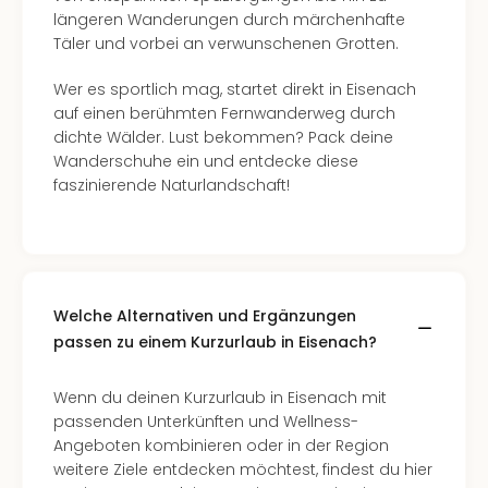
längeren Wanderungen durch märchenhafte
Täler und vorbei an verwunschenen Grotten.
Wer es sportlich mag, startet direkt in Eisenach
auf einen berühmten Fernwanderweg durch
dichte Wälder. Lust bekommen? Pack deine
Wanderschuhe ein und entdecke diese
faszinierende Naturlandschaft!
Welche Alternativen und Ergänzungen
passen zu einem Kurzurlaub in Eisenach?
Wenn du deinen Kurzurlaub in Eisenach mit
passenden Unterkünften und Wellness-
Angeboten kombinieren oder in der Region
weitere Ziele entdecken möchtest, findest du hier