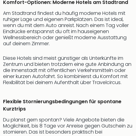
Komfort-Optionen: Moderne Hotels am Stadtrand
Am Stadtrand findest du häufig moderne Hotels mit
ruhiger Lage und eigenen Parkplätzen. Das ist ideal,
wenn du mit dem Auto anreist. Nach einem Tag voller
Eindrücke entspannst du oft im hauseigenen
Wellnessbereich oder genießt moderne Ausstattung
auf deinem Zimmer.
Diese Hotels sind meist günstiger als Unterkünfte im
Zentrum und bieten trotzdem eine gute Anbindung an
die Innenstadt mit öffentlichen Verkehrsmitteln oder
einer kurzen Autofahrt. So kombinierst du Komfort mit
Flexibilität bei deinem Aufenthalt über Travelcircus.
Flexible Stornierungsbedingungen für spontane
Kurztrips
Du planst gern spontan? Viele Angebote bieten die
Möglichkeit, bis 8 Tage vor Anreise gegen Gutschein zu
stornieren. Das ist besonders praktisch bei