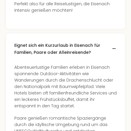
Perfekt also für alle Reiselustigen, die Eisenach
intensiv genießen möchten!
Eignet sich ein Kurzurlaub in Eisenach für
Familien, Paare oder Alleinreisende?
Abenteuerlustige Familien erleben in Eisenach
spannende Outdoor-Aktivitäten wie
Wanderungen durch die Drachenschlucht oder
den Nationalpark mit Baumwipfelpfad. Viele
Hotels bieten oft familienfreundliche Services und
ein leckeres Frühstücksbuffet, damit ihr
entspannt in den Tag startet.
Paare genießen romantische Spaziergänge
durch die idyllische Umgebung rund um das