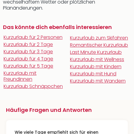
wechselhaftem Wetter oder plötzlichen
Planänderungen.
Das könnte dich ebenfalls interessieren
Kurzurlaub für 2 Personen
Kurzurlaub zum Skifahren
Kurzurlaub für 2 Tage
Romantischer Kurzurlaub
Kurzurlaub für 3 Tage
Last Minute Kurzurlaub
Kurzurlaub für 4 Tage
Kurzurlaub mit Wellness
Kurzurlaub für 5 Tage
Kurzurlaub mit Kindern
Kurzurlaub mit
Kurzurlaub mit Hund
Freundinnen
Kurzurlaub mit Wandern
Kurzurlaub Schnäppchen
Häufige Fragen und Antworten
Wie viele Tage empfiehlt sich für einen