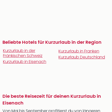
Beliebte Hotels für Kurzurlaub in der Region
Kurzurlaub in der
Kurzurlaub in Franken
Fränkischen Schweiz
Kurzurlaub Deutschland
Kurzurlaub in Eisenach
Die beste Reisezeit für deinen Kurzurlaub in
Eisenach
Von Mai bis September profitierst du von längeren