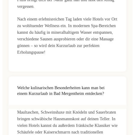
vergessen.
Nach einem erlebnisreichen Tag laden viele Hotels vor Ort
zu wohltuender Wellness ein. In modernen Spa-Bereichen
kannst du häufig in mineralhaltigem Wasser entspannen,
verschiedene Saunen ausprobieren oder dir eine Massage
gönnen – so wird dein Kurzurlaub zur perfekten
Erholungspause!
Welche kulinarischen Besonderheiten kann man bei
einem Kurzurlaub in Bad Mergentheim entdecken?
Maultaschen, Schweinshaxe mit Knödeln und Sauerbraten
bringen schwäbische Hausmannskost auf deinen Teller. In
vielen Hotels kannst du außerdem fränkische Klassiker wie
Schäufele oder Kaiserschmarrn nach traditionellen