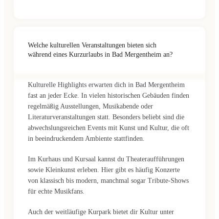
Welche kulturellen Veranstaltungen bieten sich
während eines Kurzurlaubs in Bad Mergentheim an?
Kulturelle Highlights erwarten dich in Bad Mergentheim
fast an jeder Ecke. In vielen historischen Gebäuden finden
regelmäßig Ausstellungen, Musikabende oder
Literaturveranstaltungen statt. Besonders beliebt sind die
abwechslungsreichen Events mit Kunst und Kultur, die oft
in beeindruckendem Ambiente stattfinden.
Im Kurhaus und Kursaal kannst du Theateraufführungen
sowie Kleinkunst erleben. Hier gibt es häufig Konzerte
von klassisch bis modern, manchmal sogar Tribute-Shows
für echte Musikfans.
Auch der weitläufige Kurpark bietet dir Kultur unter