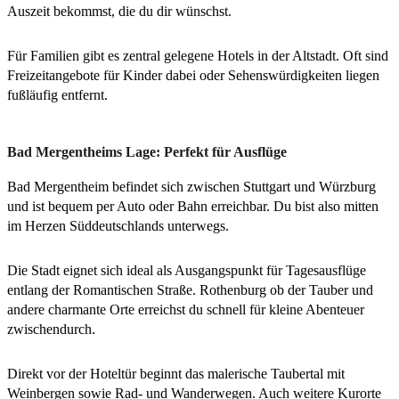
Auszeit bekommst, die du dir wünschst.
Für Familien gibt es zentral gelegene Hotels in der Altstadt. Oft sind
Freizeitangebote für Kinder dabei oder Sehenswürdigkeiten liegen
fußläufig entfernt.
Bad Mergentheims Lage: Perfekt für Ausflüge
Bad Mergentheim befindet sich zwischen Stuttgart und Würzburg
und ist bequem per Auto oder Bahn erreichbar. Du bist also mitten
im Herzen Süddeutschlands unterwegs.
Die Stadt eignet sich ideal als Ausgangspunkt für Tagesausflüge
entlang der Romantischen Straße. Rothenburg ob der Tauber und
andere charmante Orte erreichst du schnell für kleine Abenteuer
zwischendurch.
Direkt vor der Hoteltür beginnt das malerische Taubertal mit
Weinbergen sowie Rad- und Wanderwegen. Auch weitere Kurorte