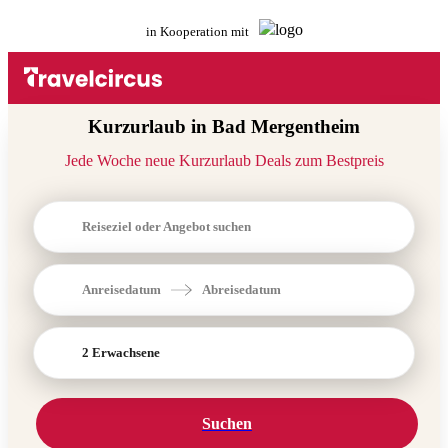
in Kooperation mit
Kurzurlaub in Bad Mergentheim
Jede Woche neue Kurzurlaub Deals zum Bestpreis
Reiseziel oder Angebot suchen
Anreisedatum
Abreisedatum
2 Erwachsene
Suchen