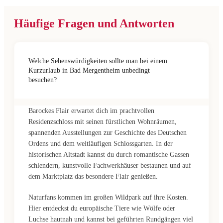
Häufige Fragen und Antworten
Welche Sehenswürdigkeiten sollte man bei einem
Kurzurlaub in Bad Mergentheim unbedingt
besuchen?
Barockes Flair erwartet dich im prachtvollen
Residenzschloss mit seinen fürstlichen Wohnräumen,
spannenden Ausstellungen zur Geschichte des Deutschen
Ordens und dem weitläufigen Schlossgarten. In der
historischen Altstadt kannst du durch romantische Gassen
schlendern, kunstvolle Fachwerkhäuser bestaunen und auf
dem Marktplatz das besondere Flair genießen.
Naturfans kommen im großen Wildpark auf ihre Kosten.
Hier entdeckst du europäische Tiere wie Wölfe oder
Luchse hautnah und kannst bei geführten Rundgängen viel