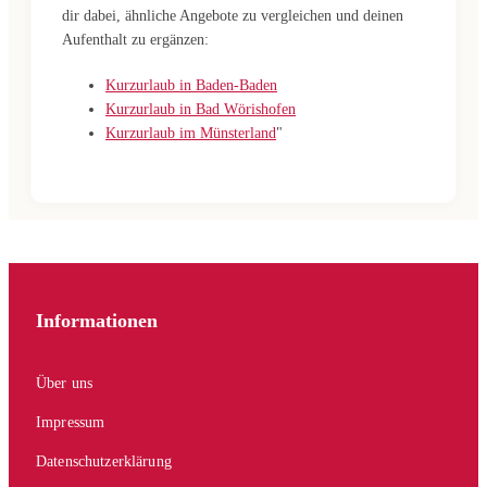
dir dabei, ähnliche Angebote zu vergleichen und deinen
Aufenthalt zu ergänzen:
Kurzurlaub in Baden-Baden
Kurzurlaub in Bad Wörishofen
Kurzurlaub im Münsterland
"
Informationen
Über uns
Impressum
Datenschutzerklärung