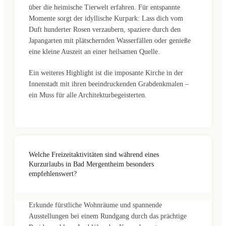
über die heimische Tierwelt erfahren. Für entspannte
Momente sorgt der idyllische Kurpark: Lass dich vom
Duft hunderter Rosen verzaubern, spaziere durch den
Japangarten mit plätschernden Wasserfällen oder genieße
eine kleine Auszeit an einer heilsamen Quelle.
Ein weiteres Highlight ist die imposante Kirche in der
Innenstadt mit ihren beeindruckenden Grabdenkmalen –
ein Muss für alle Architekturbegeisterten.
Welche Freizeitaktivitäten sind während eines
Kurzurlaubs in Bad Mergentheim besonders
empfehlenswert?
Erkunde fürstliche Wohnräume und spannende
Ausstellungen bei einem Rundgang durch das prächtige