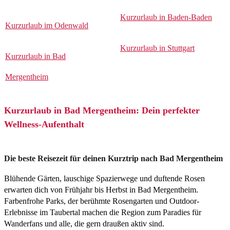
Kurzurlaub in Baden-Baden
Kurzurlaub im Odenwald
Kurzurlaub in Stuttgart
Kurzurlaub in Bad
Mergentheim
Kurzurlaub in Bad Mergentheim: Dein perfekter
Wellness-Aufenthalt
Die beste Reisezeit für deinen Kurztrip nach Bad Mergentheim
Blühende Gärten, lauschige Spazierwege und duftende Rosen
erwarten dich von Frühjahr bis Herbst in Bad Mergentheim.
Farbenfrohe Parks, der berühmte Rosengarten und Outdoor-
Erlebnisse im Taubertal machen die Region zum Paradies für
Wanderfans und alle, die gern draußen aktiv sind.