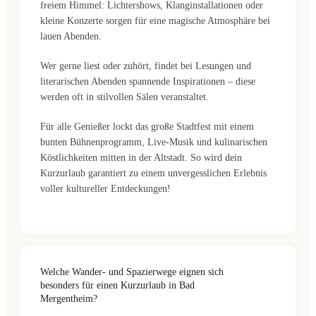
freiem Himmel: Lichtershows, Klanginstallationen oder
kleine Konzerte sorgen für eine magische Atmosphäre bei
lauen Abenden.
Wer gerne liest oder zuhört, findet bei Lesungen und
literarischen Abenden spannende Inspirationen – diese
werden oft in stilvollen Sälen veranstaltet.
Für alle Genießer lockt das große Stadtfest mit einem
bunten Bühnenprogramm, Live-Musik und kulinarischen
Köstlichkeiten mitten in der Altstadt. So wird dein
Kurzurlaub garantiert zu einem unvergesslichen Erlebnis
voller kultureller Entdeckungen!
Welche Wander- und Spazierwege eignen sich
besonders für einen Kurzurlaub in Bad
Mergentheim?