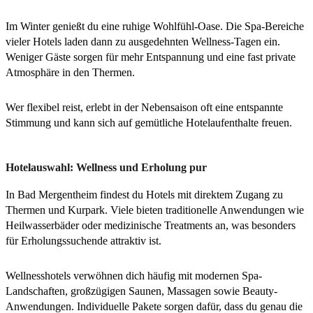
Im Winter genießt du eine ruhige Wohlfühl-Oase. Die Spa-Bereiche
vieler Hotels laden dann zu ausgedehnten Wellness-Tagen ein.
Weniger Gäste sorgen für mehr Entspannung und eine fast private
Atmosphäre in den Thermen.
Wer flexibel reist, erlebt in der Nebensaison oft eine entspannte
Stimmung und kann sich auf gemütliche Hotelaufenthalte freuen.
Hotelauswahl: Wellness und Erholung pur
In Bad Mergentheim findest du Hotels mit direktem Zugang zu
Thermen und Kurpark. Viele bieten traditionelle Anwendungen wie
Heilwasserbäder oder medizinische Treatments an, was besonders
für Erholungssuchende attraktiv ist.
Wellnesshotels verwöhnen dich häufig mit modernen Spa-
Landschaften, großzügigen Saunen, Massagen sowie Beauty-
Anwendungen. Individuelle Pakete sorgen dafür, dass du genau die