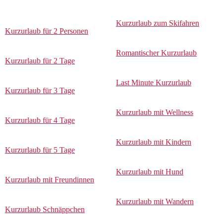
Kurzurlaub zum Skifahren
Kurzurlaub für 2 Personen
Romantischer Kurzurlaub
Kurzurlaub für 2 Tage
Last Minute Kurzurlaub
Kurzurlaub für 3 Tage
Kurzurlaub mit Wellness
Kurzurlaub für 4 Tage
Kurzurlaub mit Kindern
Kurzurlaub für 5 Tage
Kurzurlaub mit Hund
Kurzurlaub mit Freundinnen
Kurzurlaub mit Wandern
Kurzurlaub Schnäppchen